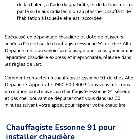
de la chaleur, à l’aide du gaz brûlé, et de la transmettre
par la suite aux radiateurs ou au plancher chauffant de
l’habitation à laquelle elle est raccordée.
Spécialisé en dépannage chaudière et doté de plusieurs
années d’expertise, le chauffagiste Essonne 91 de chez Allo
Dépanne met son savoir-faire à usage pour vous garantir une
réparation chaudière express et irréprochable, réalisée dans
les règles de l’art.
Comment contacter un chauffagiste Essonne 91 de chez Allo
Dépanne ? Appelez le 0980 800 900 ! Nous vous mettrons
en relation directe avec un chauffagiste Essonne 91 sérieux
et pas cher pouvant se déplacer chez vous dans les 30
minutes suivant votre appel pour réparer votre chaudière.
Chauffagiste Essonne 91 pour
installer chaudière