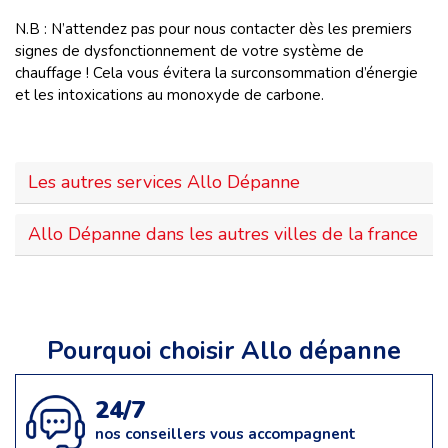
N.B : N’attendez pas pour nous contacter dès les premiers
signes de dysfonctionnement de votre système de
chauffage ! Cela vous évitera la surconsommation d’énergie
et les intoxications au monoxyde de carbone.
Les autres services Allo Dépanne
Allo Dépanne dans les autres villes de la france
Pourquoi choisir Allo dépanne
24/7
nos conseillers vous accompagnent