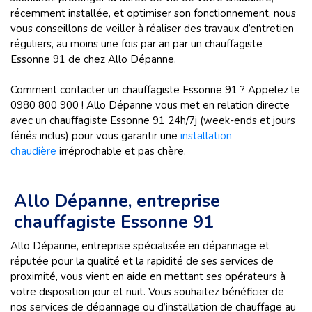
récemment installée, et optimiser son fonctionnement, nous
vous conseillons de veiller à réaliser des travaux d’entretien
réguliers, au moins une fois par an par un chauffagiste
Essonne 91 de chez Allo Dépanne.
Comment contacter un chauffagiste Essonne 91 ? Appelez le
0980 800 900 ! Allo Dépanne vous met en relation directe
avec un chauffagiste Essonne 91 24h/7j (week-ends et jours
fériés inclus) pour vous garantir une
installation
chaudière
irréprochable et pas chère.
Allo Dépanne, entreprise
chauffagiste Essonne 91
Allo Dépanne, entreprise spécialisée en dépannage et
réputée pour la qualité et la rapidité de ses services de
proximité, vous vient en aide en mettant ses opérateurs à
votre disposition jour et nuit. Vous souhaitez bénéficier de
nos services de dépannage ou d’installation de chauffage au