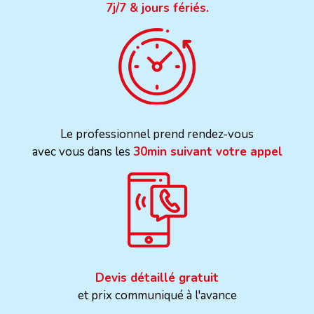
7j/7 & jours fériés.
Le professionnel prend rendez-vous
avec vous dans les
30min suivant votre appel
Devis détaillé gratuit
et prix communiqué à l'avance