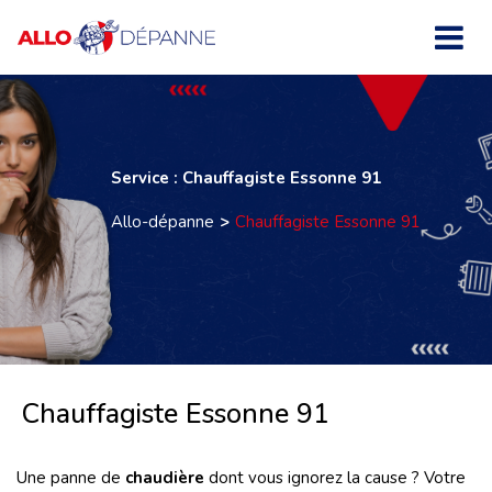
Service : Chauffagiste Essonne 91
Allo-dépanne
Chauffagiste Essonne 91
Chauffagiste Essonne 91
Une panne de
chaudière
dont vous ignorez la cause ? Votre