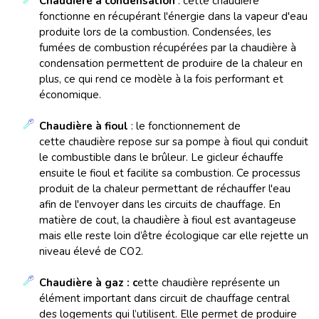
Chaudière à condensation
: cette chaudière
fonctionne en récupérant l'énergie dans la vapeur d'eau
produite lors de la combustion. Condensées, les
fumées de combustion récupérées par la chaudière à
condensation permettent de produire de la chaleur en
plus, ce qui rend ce modèle à la fois performant et
économique.
Chaudière à fioul
: le fonctionnement de
cette chaudière repose sur sa pompe à fioul qui conduit
le combustible dans le brûleur. Le gicleur échauffe
ensuite le fioul et facilite sa combustion. Ce processus
produit de la chaleur permettant de réchauffer l'eau
afin de l'envoyer dans les circuits de chauffage. En
matière de cout, la chaudière à fioul est avantageuse
mais elle reste loin d’être écologique car elle rejette un
niveau élevé de CO2.
Chaudière à gaz : c
ette chaudière représente un
élément important dans circuit de chauffage central
des logements qui l’utilisent. Elle permet de produire