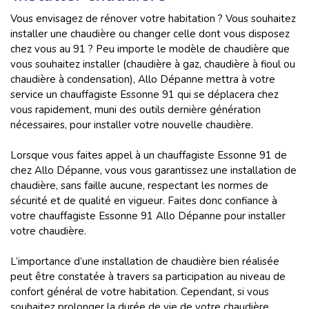
Vous envisagez de rénover votre habitation ? Vous souhaitez
installer une chaudière ou changer celle dont vous disposez
chez vous au 91 ? Peu importe le modèle de chaudière que
vous souhaitez installer (chaudière à gaz, chaudière à fioul ou
chaudière à condensation), Allo Dépanne mettra à votre
service un chauffagiste Essonne 91 qui se déplacera chez
vous rapidement, muni des outils dernière génération
nécessaires, pour installer votre nouvelle chaudière.
Lorsque vous faites appel à un chauffagiste Essonne 91 de
chez Allo Dépanne, vous vous garantissez une
installation de
chaudière, sans faille aucune, respectant les normes de
sécurité et de qualité en vigueur. Faites donc confiance à
votre chauffagiste Essonne 91 Allo Dépanne pour installer
votre chaudière.
L’importance d’une installation de chaudière bien réalisée
peut être constatée à travers sa participation au niveau de
confort général de votre habitation. Cependant, si vous
souhaitez prolonger la durée de vie de votre chaudière,