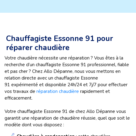
Chauffagiste Essonne 91 pour
réparer chaudière
Votre chaudière nécessite une réparation ? Vous êtes à la
recherche d’un chauffagiste Essonne 91 professionnel, fiable
et pas cher ? Chez Allo Dépanne, nous vous mettons en
relation directe avec un chauffagiste Essonne
91 expérimenté et disponible 24h/24 et 7j/7 pour effectuer
vos travaux de
réparation chaudière
rapidement et
efficacement.
Votre chauffagiste Essonne 91 de chez Allo Dépanne vous
garantit une réparation de chaudière réussie, quel que soit le
modèle dont vous disposez :