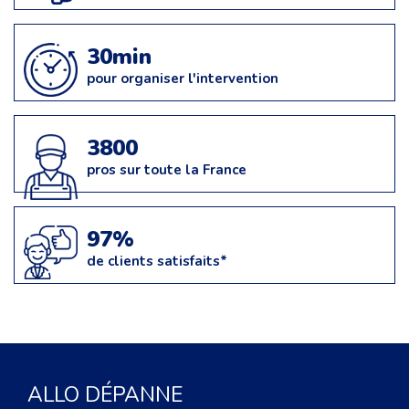
30min
pour organiser l'intervention
3800
pros sur toute la France
97%
de clients satisfaits*
ALLO DÉPANNE