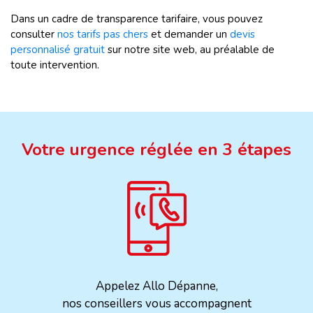
Dans un cadre de transparence tarifaire, vous pouvez
consulter
nos tarifs pas chers
et demander un
devis
personnalisé gratuit
sur notre site web, au préalable de
toute intervention.
Votre urgence réglée en 3 étapes
Appelez Allo Dépanne,
nos conseillers vous accompagnent