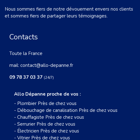
Nous sommes fiers de notre dévouement envers nos clients
et sommes fiers de partager leurs témoignages.
Contacts
Toute la France
mail:
contact@allo-depanne.fr
09 78 37 03 37
(24/7)
Allo Dépanne proche de vos :
-
Plombier Près de chez vous
-
Débouchage de canalisation Près de chez vous
-
Chauffagiste Près de chez vous
-
Serrurier Près de chez vous
-
Électricien Près de chez vous
-
Vitrier Près de chez vous