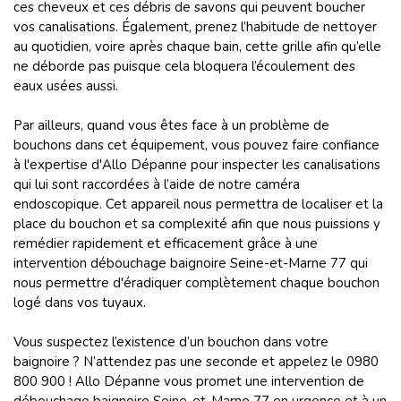
ces cheveux et ces débris de savons qui peuvent boucher
vos canalisations. Également, prenez l’habitude de nettoyer
au quotidien, voire après chaque bain, cette grille afin qu’elle
ne déborde pas puisque cela bloquera l’écoulement des
eaux usées aussi.
Par ailleurs, quand vous êtes face à un problème de
bouchons dans cet équipement, vous pouvez faire confiance
à l'expertise d'Allo Dépanne pour inspecter les canalisations
qui lui sont raccordées à l’aide de notre caméra
endoscopique. Cet appareil nous permettra de localiser et la
place du bouchon et sa complexité afin que nous puissions y
remédier rapidement et efficacement grâce à une
intervention débouchage baignoire Seine-et-Marne 77 qui
nous permettre d'éradiquer complètement chaque bouchon
logé dans vos tuyaux.
Vous suspectez l’existence d’un bouchon dans votre
baignoire ? N’attendez pas une seconde et appelez le 0980
800 900 ! Allo Dépanne vous promet une intervention de