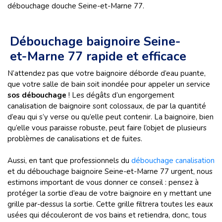
débouchage douche Seine-et-Marne 77.
Débouchage baignoire Seine-
et-Marne 77 rapide et efficace
N’attendez pas que votre baignoire déborde d’eau puante,
que votre salle de bain soit inondée pour appeler un service
sos débouchage
! Les dégâts d’un engorgement
canalisation de baignoire sont colossaux, de par la quantité
d’eau qui s’y verse ou qu’elle peut contenir. La baignoire, bien
qu’elle vous paraisse robuste, peut faire l’objet de plusieurs
problèmes de canalisations et de fuites.
Aussi, en tant que professionnels du
débouchage canalisation
et du débouchage baignoire Seine-et-Marne 77 urgent, nous
estimons important de vous donner ce conseil : pensez à
protéger la sortie d’eau de votre baignoire en y mettant une
grille par-dessus la sortie. Cette grille filtrera toutes les eaux
usées qui découleront de vos bains et retiendra, donc, tous