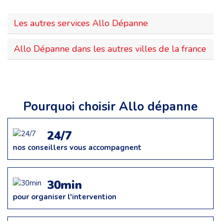
Les autres services Allo Dépanne
Allo Dépanne dans les autres villes de la france
Pourquoi choisir Allo dépanne
24/7
nos conseillers vous accompagnent
30min
pour organiser l'intervention