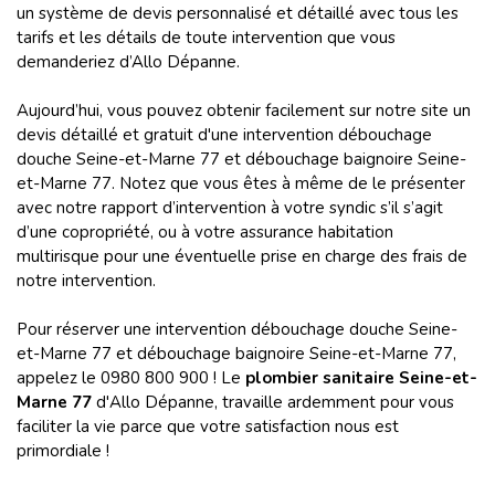
un système de devis personnalisé et détaillé avec tous les
tarifs et les détails de toute intervention que vous
demanderiez d’Allo Dépanne.
Aujourd’hui, vous pouvez obtenir facilement sur notre site un
devis détaillé et gratuit d'une intervention débouchage
douche Seine-et-Marne 77 et débouchage baignoire Seine-
et-Marne 77. Notez que vous êtes à même de le présenter
avec notre rapport d’intervention à votre syndic s’il s’agit
d’une copropriété, ou à votre assurance habitation
multirisque pour une éventuelle prise en charge des frais de
notre intervention.
Pour réserver une intervention débouchage douche Seine-
et-Marne 77 et débouchage baignoire Seine-et-Marne 77,
appelez le 0980 800 900 ! Le
plombier sanitaire Seine-et-
Marne 77
d'Allo Dépanne, travaille ardemment pour vous
faciliter la vie parce que votre satisfaction nous est
primordiale !