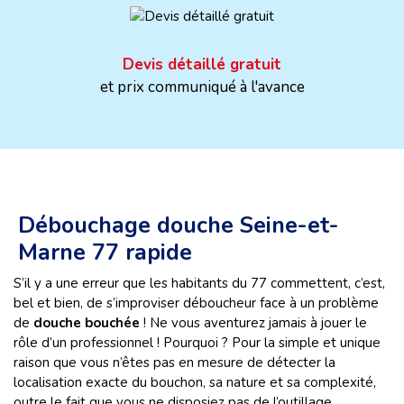
Devis détaillé gratuit
et prix communiqué à l'avance
Débouchage douche Seine-et-
Marne 77 rapide
S’il y a une erreur que les habitants du 77 commettent, c’est,
bel et bien, de s’improviser déboucheur face à un problème
de
douche bouchée
! Ne vous aventurez jamais à jouer le
rôle d’un professionnel ! Pourquoi ? Pour la simple et unique
raison que vous n’êtes pas en mesure de détecter la
localisation exacte du bouchon, sa nature et sa complexité,
outre le fait que vous ne disposiez pas de l’outillage