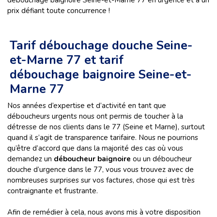
débouchage baignoire Seine-et-Marne 77 en urgence et à un
prix défiant toute concurrence !
Tarif débouchage douche Seine-
et-Marne 77 et tarif
débouchage baignoire Seine-et-
Marne 77
Nos années d’expertise et d’activité en tant que
déboucheurs urgents nous ont permis de toucher à la
détresse de nos clients dans le 77 (Seine et Marne), surtout
quand il s’agit de transparence tarifaire. Nous ne pourrions
qu’être d’accord que dans la majorité des cas où vous
demandez un
déboucheur baignoire
ou un déboucheur
douche d’urgence dans le 77, vous vous trouvez avec de
nombreuses surprises sur vos factures, chose qui est très
contraignante et frustrante.
Afin de remédier à cela, nous avons mis à votre disposition