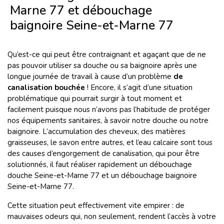
Marne 77 et débouchage
baignoire Seine-et-Marne 77
Qu’est-ce qui peut être contraignant et agaçant que de ne
pas pouvoir utiliser sa douche ou sa baignoire après une
longue journée de travail à cause d’un problème
de
canalisation bouchée
! Encore, il s’agit d’une situation
problématique qui pourrait surgir à tout moment et
facilement puisque nous n’avons pas l’habitude de protéger
nos équipements sanitaires, à savoir notre douche ou notre
baignoire. L’accumulation des cheveux, des matières
graisseuses, le savon entre autres, et l’eau calcaire sont tous
des causes d’engorgement de canalisation, qui pour être
solutionnés, il faut réaliser rapidement un débouchage
douche Seine-et-Marne 77 et un débouchage baignoire
Seine-et-Marne 77.
Cette situation peut effectivement vite empirer : de
mauvaises odeurs qui, non seulement, rendent l’accès à votre