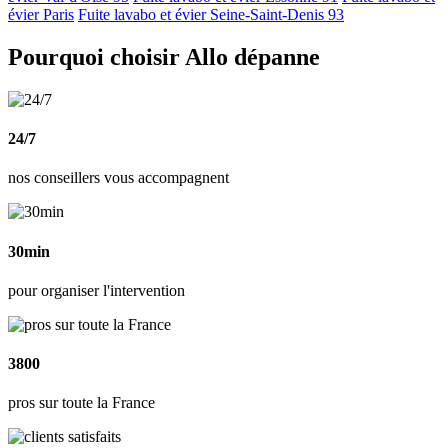
évier Paris
Fuite lavabo et évier Seine-Saint-Denis 93
Pourquoi choisir Allo dépanne
24/7
nos conseillers vous accompagnent
30min
pour organiser l'intervention
3800
pros sur toute la France