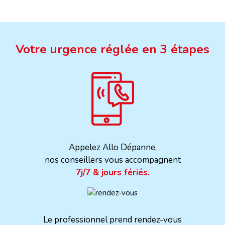
Votre urgence réglée en 3 étapes
Appelez Allo Dépanne,
nos conseillers vous accompagnent
7j/7 & jours fériés.
Le professionnel prend rendez-vous