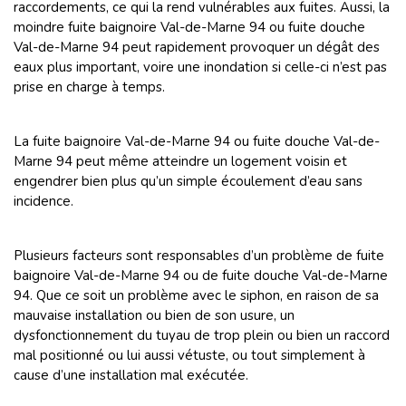
raccordements, ce qui la rend vulnérables aux fuites. Aussi, la
moindre fuite baignoire Val-de-Marne 94 ou fuite douche
Val-de-Marne 94 peut rapidement provoquer un dégât des
eaux plus important, voire une inondation si celle-ci n’est pas
prise en charge à temps.
La fuite baignoire Val-de-Marne 94 ou fuite douche Val-de-
Marne 94 peut même atteindre un logement voisin et
engendrer bien plus qu’un simple écoulement d’eau sans
incidence.
Plusieurs facteurs sont responsables d’un problème de fuite
baignoire Val-de-Marne 94 ou de fuite douche Val-de-Marne
94. Que ce soit un problème avec le siphon, en raison de sa
mauvaise installation ou bien de son usure, un
dysfonctionnement du tuyau de trop plein ou bien un raccord
mal positionné ou lui aussi vétuste, ou tout simplement à
cause d’une installation mal exécutée.