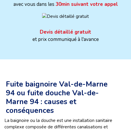
avec vous dans les
30min suivant votre appel
Devis détaillé gratuit
et prix communiqué à l'avance
Fuite baignoire Val-de-Marne
94 ou fuite douche Val-de-
Marne 94 : causes et
conséquences
La baignoire ou la douche est une installation sanitaire
complexe composée de différentes canalisations et