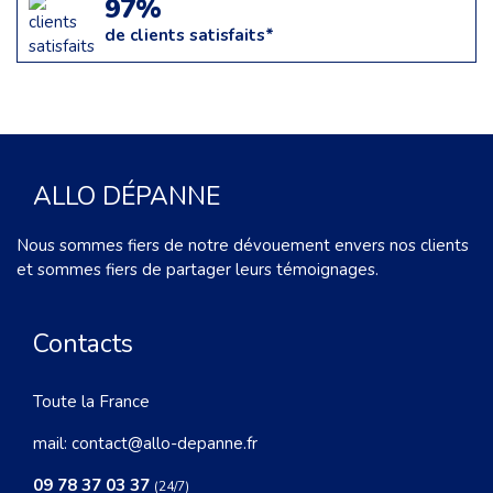
97%
de clients satisfaits*
ALLO DÉPANNE
Nous sommes fiers de notre dévouement envers nos clients
et sommes fiers de partager leurs témoignages.
Contacts
Toute la France
mail:
contact@allo-depanne.fr
09 78 37 03 37
(24/7)