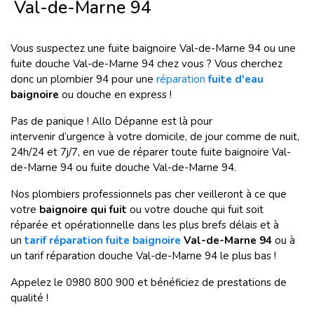
Val-de-Marne 94
Vous suspectez une fuite baignoire Val-de-Marne 94 ou une
fuite douche Val-de-Marne 94 chez vous ? Vous cherchez
donc un plombier 94 pour une
réparation
fuite d'eau
baignoire
ou douche en express !
Pas de panique ! Allo Dépanne est là pour
intervenir
d’urgence à votre domicile, de jour comme de nuit,
24h/24 et 7j/7, en vue de réparer toute fuite baignoire Val-
de-Marne 94 ou fuite douche Val-de-Marne 94.
Nos plombiers professionnels pas cher veilleront à ce que
votre
baignoire qui fuit
ou votre douche qui fuit
soit
réparée et opérationnelle dans les plus brefs délais et à
un
tarif réparation fuite baignoire
Val-de-Marne 94
ou à
un tarif réparation douche Val-de-Marne 94 le plus bas !
Appelez le 0980 800 900 et bénéficiez de prestations de
qualité !