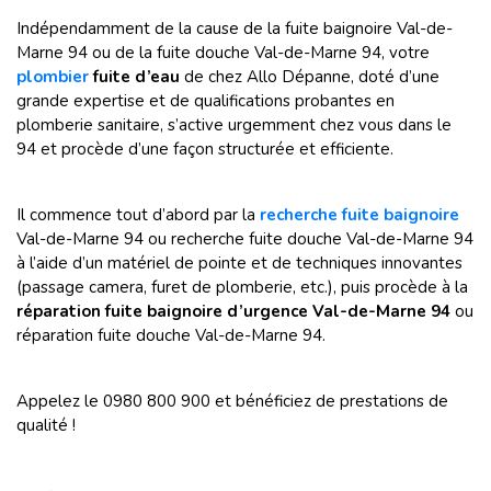
Indépendamment de la cause de la fuite baignoire Val-de-
Marne 94 ou de la fuite douche Val-de-Marne 94, votre
plombier
fuite d’eau
de chez Allo Dépanne, doté d’une
grande expertise et de qualifications probantes en
plomberie sanitaire, s’active urgemment chez vous dans le
94 et procède d’une façon structurée et efficiente.
Il commence tout d’abord par la
recherche fuite baignoire
Val-de-Marne 94 ou recherche fuite douche Val-de-Marne 94
à l’aide d’un matériel de pointe et de techniques innovantes
(passage camera, furet de plomberie, etc.), puis procède à la
réparation fuite baignoire d’urgence Val-de-Marne 94
ou
réparation fuite douche Val-de-Marne 94.
Appelez le 0980 800 900 et bénéficiez de prestations de
qualité !