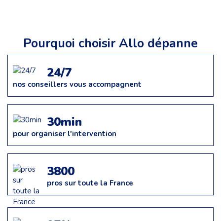
Pourquoi choisir Allo dépanne
24/7
nos conseillers vous accompagnent
30min
pour organiser l'intervention
3800
pros sur toute la France