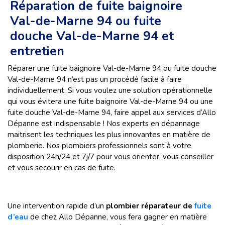
Réparation de fuite baignoire
Val-de-Marne 94 ou fuite
douche Val-de-Marne 94 et
entretien
Réparer une fuite baignoire Val-de-Marne 94 ou fuite douche
Val-de-Marne 94 n’est pas un procédé facile à faire
individuellement. Si vous voulez une solution opérationnelle
qui vous évitera une fuite baignoire Val-de-Marne 94 ou une
fuite douche Val-de-Marne 94, faire appel aux services d’Allo
Dépanne est indispensable ! Nos experts en dépannage
maitrisent les techniques les plus innovantes en matière de
plomberie. Nos plombiers professionnels sont à votre
disposition 24h/24 et 7j/7 pour vous orienter, vous conseiller
et vous secourir en cas de fuite.
Une intervention rapide d’un
plombier
réparateur de
fuite
d’eau
de chez Allo Dépanne, vous fera gagner en matière