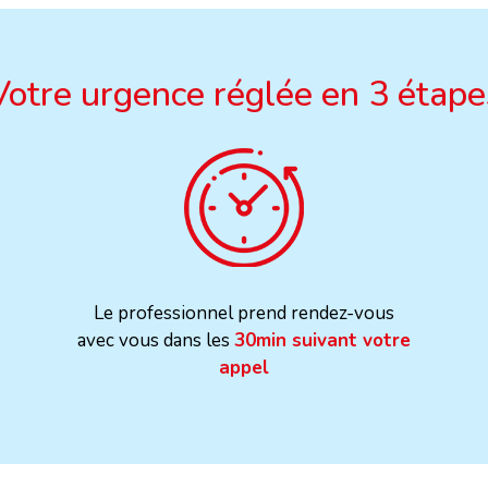
Votre urgence réglée en 3 étape
Le professionnel prend rendez-vous
avec vous dans les
30min suivant votre
appel