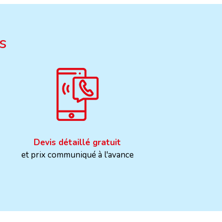
s
Devis détaillé gratuit
et prix communiqué à l'avance