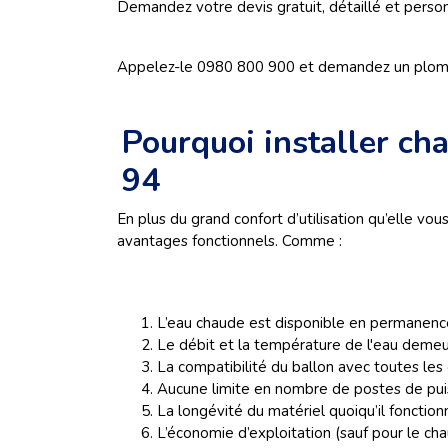
Demandez votre devis gratuit, détaillé et personn
Appelez-le 0980 800 900 et demandez un plombi
Pourquoi installer c
94
En plus du grand confort d’utilisation qu’elle vo
avantages fonctionnels. Comme :
L’eau chaude est disponible en permanence
Le débit et la température de l'eau deme
La compatibilité du ballon avec toutes les
Aucune limite en nombre de postes de pui
La longévité du matériel quoiqu’il fonction
L’économie d’exploitation (sauf pour le cha