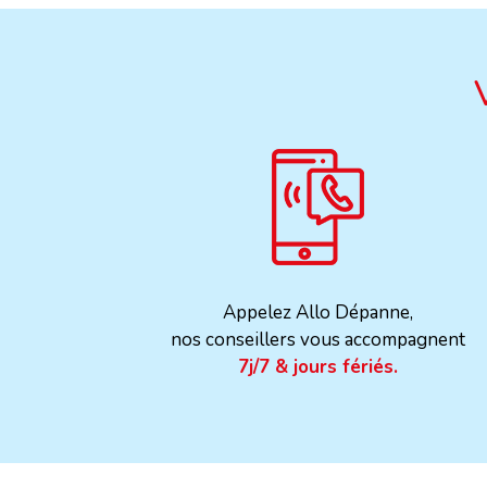
Appelez Allo Dépanne,
nos conseillers vous accompagnent
7j/7 & jours fériés.