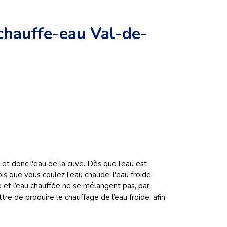
 chauffe-eau Val-de-
et donc l'eau de la cuve. Dès que l’eau est
is que vous coulez l'eau chaude, l'eau froide
de et l’eau chauffée ne se mélangent pas, par
re de produire le chauffage de l’eau froide, afin