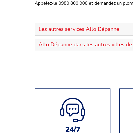
Appelez-le 0980 800 900 et demandez un plombi
Les autres services Allo Dépanne
Allo Dépanne dans les autres villes de 
24/7