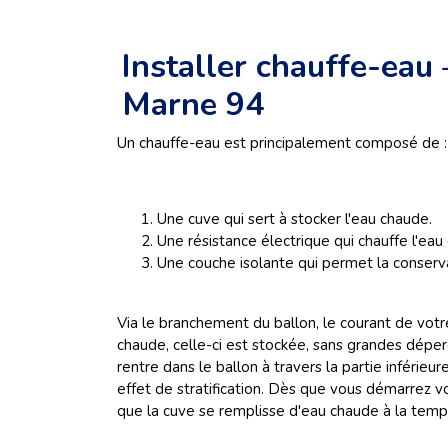
Installer chauffe-eau
Marne 94
Un chauffe-eau est principalement composé de :
Une cuve qui sert à stocker l'eau chaude.
Une résistance électrique qui chauffe l'eau 
Une couche isolante qui permet la conserva
Via le branchement du ballon, le courant de votr
chaude, celle-ci est stockée, sans grandes déperd
rentre dans le ballon à travers la partie inférie
effet de stratification. Dès que vous démarrez vo
que la cuve se remplisse d'eau chaude à la temp