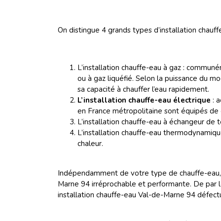
On distingue 4 grands types d’installation cha
L’installation chauffe-eau à gaz : commun
ou à gaz liquéfié. Selon la puissance du m
sa capacité à chauffer l’eau rapidement.
L’installation chauffe-eau électrique
: a
en France métropolitaine sont équipés de c
L’installation chauffe-eau à échangeur de te
L’installation chauffe-eau thermodynamiqu
chaleur.
Indépendamment de votre type de chauffe-eau, l
Marne 94 irréprochable et performante. De par 
installation chauffe-eau Val-de-Marne 94 défect