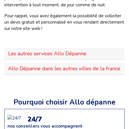
intervention à tout moment, de jour comme de nuit.
Pour rappel, vous avez également la possibilité de solliciter
un devis gratuit et personnalisé en vous rendant directement
sur notre site web !
Les autres services Allo Dépanne
Allo Dépanne dans les autres villes de la france
Pourquoi choisir Allo dépanne
24/7
nos conseillers vous accompagnent