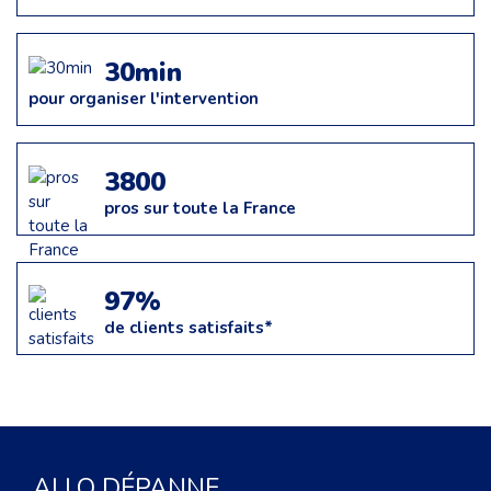
30min
pour organiser l'intervention
3800
pros sur toute la France
97%
de clients satisfaits*
ALLO DÉPANNE