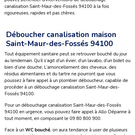
canalisation Saint-Maur-des-Fossés 94100 à la fois
rigoureuses, rapides et pas chères.
Déboucher canalisation maison
Saint-Maur-des-Fossés 94100
Tout équipement sanitaire peut se retrouver bouché du jour
au lendemain. Qu’il s’agit d’un évier, d’un lavabo, d’un bidet ou
bien d’une douche; L’amoncellement des cheveux, des
résidus alimentaires et du tartre ne pourront que vous
poussez à faire appel à un plombier déboucheur, capable de
procéder à un débouchage canalisation Saint-Maur-des-
Fossés 94100.
Pour un débouchage canalisation Saint-Maur-des-Fossés
94100 en urgence, vous pouvez faire appel à Allo Dépanne à
tout moment, en composant le 09 80 800 900.
Face à un
WC bouché
, on aura tendance à user de plusieurs