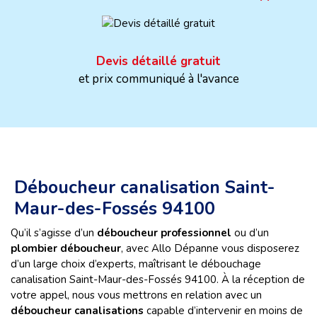
Devis détaillé gratuit
et prix communiqué à l'avance
Déboucheur canalisation Saint-
Maur-des-Fossés 94100
Qu’il s’agisse d’un
déboucheur professionnel
ou d’un
plombier déboucheur
, avec Allo Dépanne vous disposerez
d’un large choix d’experts, maîtrisant le débouchage
canalisation Saint-Maur-des-Fossés 94100. À la réception de
votre appel, nous vous mettrons en relation avec un
déboucheur canalisations
capable d’intervenir en moins de