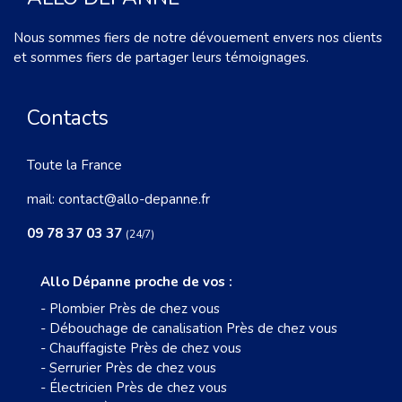
Nous sommes fiers de notre dévouement envers nos clients
et sommes fiers de partager leurs témoignages.
Contacts
Toute la France
mail:
contact@allo-depanne.fr
09 78 37 03 37
(24/7)
Allo Dépanne proche de vos :
-
Plombier Près de chez vous
-
Débouchage de canalisation Près de chez vous
-
Chauffagiste Près de chez vous
-
Serrurier Près de chez vous
-
Électricien Près de chez vous