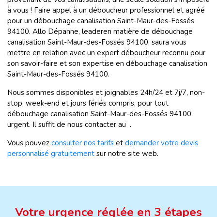
à vous ! Faire appel à un déboucheur professionnel et agréé
pour un débouchage canalisation Saint-Maur-des-Fossés
94100. Allo Dépanne, leaderen matière de débouchage
canalisation Saint-Maur-des-Fossés 94100, saura vous
mettre en relation avec un expert déboucheur reconnu pour
son savoir-faire et son expertise en débouchage canalisation
Saint-Maur-des-Fossés 94100.
Nous sommes disponibles et joignables 24h/24 et 7j/7, non-
stop, week-end et jours fériés compris, pour tout
débouchage canalisation Saint-Maur-des-Fossés 94100
urgent. Il suffit de nous contacter au .
Vous pouvez
consulter nos tarifs
et
demander votre devis
personnalisé gratuitement
sur notre site web.
Votre urgence réglée en 3 étapes