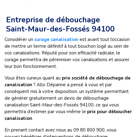
Entreprise de débouchage
Saint-Maur-des-Fossés 94100
Considérer un
curage canalisation
est avant tout l’occasion
de mettre un terme définitif à tout bouchon logé au sein de
vos canalisations. Réputé pour son efficacité radicale, le
curage permettra de pérenniser vos canalisations et assurer
leur bon fonctionnement.
Vous êtes curieux quant au
prix société de débouchage de
canalisation
? Allo Dépanne a pensé à vous et par
conséquent mis à votre disposition, un système permettant
de générer gratuitement un devis de débouchage
canalisation Saint-Maur-des-Fossés 94100, ce qui vous
permettra d’estimer par vous-même le
prix pour déboucher
canalisation
.
En prenant contact avec nous au 09 80 800 900, vous
pouvez bénéficier d’interventions de débouchage