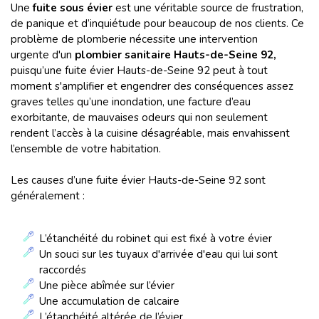
Une
fuite sous évier
est une véritable source de frustration,
de panique et d’inquiétude pour beaucoup de nos clients. Ce
problème de plomberie nécessite une intervention
urgente d'un
plombier sanitaire Hauts-de-Seine 92,
puisqu’une fuite évier Hauts-de-Seine 92 peut à tout
moment s'amplifier et engendrer des conséquences assez
graves telles qu’une inondation, une facture d’eau
exorbitante, de mauvaises odeurs qui non seulement
rendent l’accès à la cuisine désagréable, mais envahissent
l’ensemble de votre habitation.
Les causes d’une fuite évier Hauts-de-Seine 92 sont
généralement :
L’étanchéité du robinet qui est fixé à votre évier
Un souci sur les tuyaux d'arrivée d'eau qui lui sont
raccordés
Une pièce abîmée sur l’évier
Une accumulation de calcaire
L’étanchéité altérée de l’évier