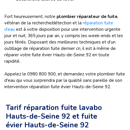
Fort heureusement, notre
plombier réparateur de fuite
,
vétéran de la recherche/détection et la
réparation fuite
d’eau
est à votre disposition pour une intervention urgente
jour et nuit, 365 jours par an, y compris les week-ends et les
jours fériés. Disposant des meilleures techniques et d’un
outillage de réparation fuite dernier cri, il est à même de
réparer votre fuite évier Hauts-de-Seine 92 en toute
rapidité.
Appelez le 0980 800 900, et demandez votre plombier fuite
d'eau qui vous surprendra par la qualité sans pareille de son
intervention réparation fuite évier Hauts-de-Seine 92.
Tarif réparation fuite lavabo
Hauts-de-Seine 92 et fuite
évier Hauts-de-Seine 92