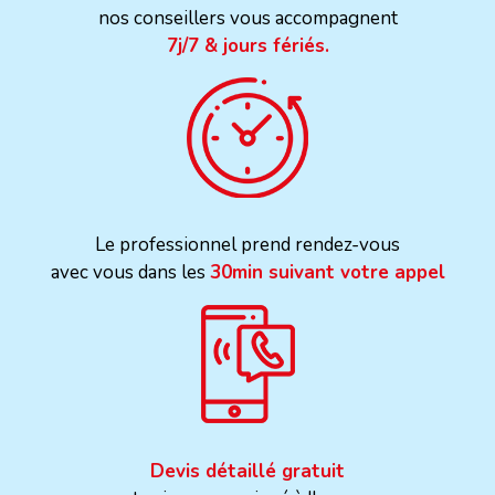
nos conseillers vous accompagnent
7j/7 & jours fériés.
Le professionnel prend rendez-vous
avec vous dans les
30min suivant votre appel
Devis détaillé gratuit