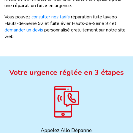
une
réparation fuite
en urgence.
Vous pouvez
consulter nos tarifs
réparation fuite lavabo
Hauts-de-Seine 92 et fuite évier Hauts-de-Seine 92 et
demander un devis
personnalisé gratuitement sur notre site
web.
Votre urgence réglée en 3 étapes
Appelez Allo Dépanne,