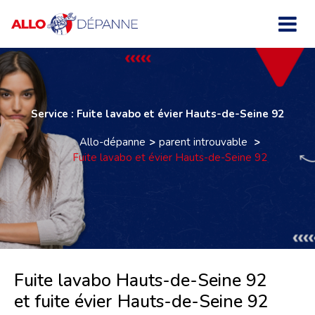
Service : Fuite lavabo et évier Hauts-de-Seine 92
Allo-dépanne
parent introuvable
Fuite lavabo et évier Hauts-de-Seine 92
Fuite lavabo Hauts-de-Seine 92
et fuite évier Hauts-de-Seine 92