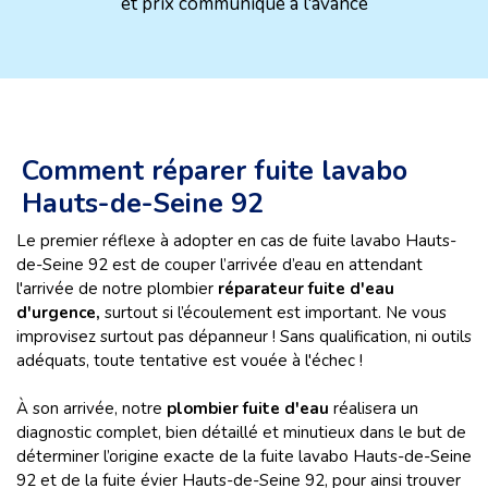
et prix communiqué à l'avance
Comment réparer fuite lavabo
Hauts-de-Seine 92
Le premier réflexe à adopter en cas de fuite lavabo Hauts-
de-Seine 92 est de couper l’arrivée d’eau en attendant
l'arrivée de notre plombier
réparateur fuite d'eau
d'urgence,
surtout si l’écoulement est important. Ne vous
improvisez surtout pas dépanneur ! Sans qualification, ni outils
adéquats, toute tentative est vouée à l'échec !
À son arrivée, notre
plombier fuite d'eau
réalisera un
diagnostic complet, bien détaillé et minutieux dans le but de
déterminer l’origine exacte de la fuite lavabo Hauts-de-Seine
92 et de la fuite évier Hauts-de-Seine 92, pour ainsi trouver