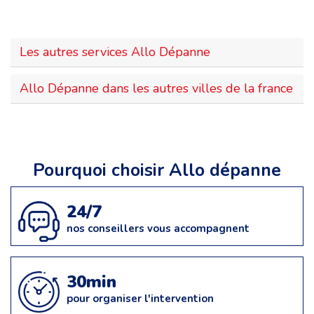
Les autres services Allo Dépanne
Allo Dépanne dans les autres villes de la france
Pourquoi choisir Allo dépanne
24/7
nos conseillers vous accompagnent
30min
pour organiser l'intervention