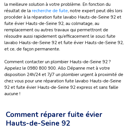
la meilleure solution à votre problème. En fonction du
résultat de la
recherche de fuite
, notre expert peut dès lors
procéder à la réparation fuite lavabo Hauts-de-Seine 92 et
fuite évier Hauts-de-Seine 92, au colmatage, au
remplacement ou autres travaux qui permettront de
résoudre aussi rapidement qu’efficacement le souci fuite
lavabo Hauts-de-Seine 92 et fuite évier Hauts-de-Seine 92,
et ce, de façon permanente.
Comment contacter un plombier Hauts-de-Seine 92 ?
Appelez le 0980 800 900. Allo Dépanne met à votre
disposition 24h/24 et 7j/7 un plombier urgent à proximité de
chez vous pour une réparation fuite lavabo Hauts-de-Seine
92 et fuite évier Hauts-de-Seine 92 express et sans faille
aucune !
Comment réparer fuite évier
Hauts-de-Seine 92