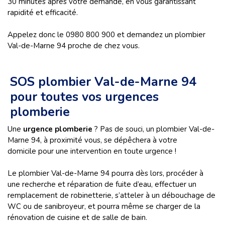
30 minutes après votre demande, en vous garantissant
rapidité et efficacité.
Appelez donc le 0980 800 900 et demandez un plombier
Val-de-Marne 94 proche de chez vous.
SOS plombier Val-de-Marne 94
pour toutes vos urgences
plomberie
Une
urgence plomberie
? Pas de souci, un plombier Val-de-
Marne 94, à proximité
vous, se dépêchera à votre
domicile pour une intervention en toute urgence !
Le plombier Val-de-Marne 94 pourra dès lors, procéder à
une recherche et réparation de fuite d’eau, effectuer un
remplacement de robinetterie, s’atteler à un débouchage de
WC ou de sanibroyeur, et pourra même se charger de la
rénovation de cuisine et de salle de bain.