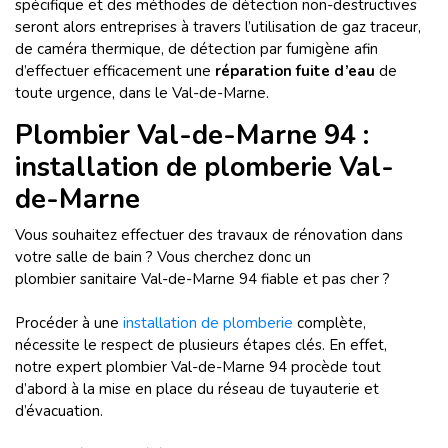
spécifique et des méthodes de détection non-destructives
seront alors entreprises à travers l’utilisation de gaz traceur,
de caméra thermique, de détection par fumigène afin
d’effectuer efficacement une
réparation fuite d’eau
de
toute urgence, dans le Val-de-Marne.
Plombier Val-de-Marne 94 :
installation de plomberie Val-
de-Marne
Vous souhaitez effectuer des travaux de rénovation dans
votre salle de bain ? Vous cherchez donc un
plombier sanitaire Val-de-Marne 94 fiable et pas cher ?
Procéder à une
installation de plomberie
complète,
nécessite le respect de plusieurs étapes clés. En effet,
notre expert plombier Val-de-Marne 94 procède tout
d’abord à la mise en place du réseau de tuyauterie et
d’évacuation.