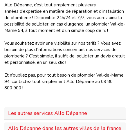
Allo Dépanne, c’est tout simplement plusieurs
années d’expertise en matière de réparation et d’installation
de plomberie ! Disponible 24h/24 et 7j/7, vous aurez ainsi la
possibilité de solliciter, en cas d'urgence, un plombier Val-de-
Marne 94, à tout moment et d’un simple coup de fil !
Vous souhaitez avoir une visibilité sur nos tarifs ? Vous avez
besoin de plus d’informations concernant nos services de
plomberie ? C’est simple, il suffit de solliciter un devis gratuit
et personnalisé, en un seul clic !
Et n’oubliez pas, pour tout besoin de plombier Val-de-Marne
94, contactez tout simplement Allo Dépanne au 09 80
800 900 !
Les autres services Allo Dépanne
Allo Dépanne dans les autres villes de la france