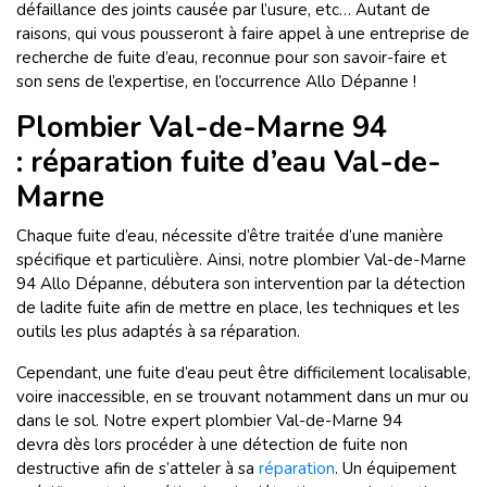
défaillance des joints causée par l’usure, etc… Autant de
raisons, qui vous pousseront à faire appel à une entreprise de
recherche de fuite d’eau,
reconnue pour son savoir-faire et
son sens de l’expertise, en l’occurrence Allo Dépanne !
Plombier Val-de-Marne 94
: réparation fuite d’eau Val-de-
Marne
Chaque fuite d’eau, nécessite d’être traitée d’une manière
spécifique et particulière. Ainsi, notre plombier Val-de-Marne
94 Allo Dépanne, débutera son intervention par la détection
de ladite fuite afin de mettre en place, les techniques et les
outils les plus adaptés à sa réparation.
Cependant, une fuite d’eau peut être difficilement localisable,
voire inaccessible, en se trouvant notamment dans un mur ou
dans le sol. Notre expert plombier Val-de-Marne 94
devra dès lors procéder à une détection de fuite non
destructive afin de s’atteler à sa
réparation
. Un équipement