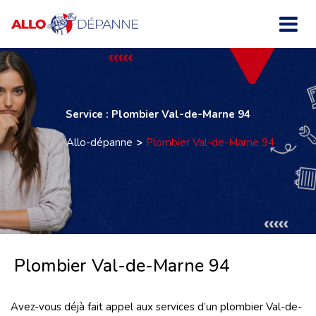
Service : Plombier Val-de-Marne 94
Allo-dépanne
Plombier Val-de-Marne 94
Plombier Val-de-Marne 94
Avez-vous déjà fait appel aux services d’un plombier Val-de-