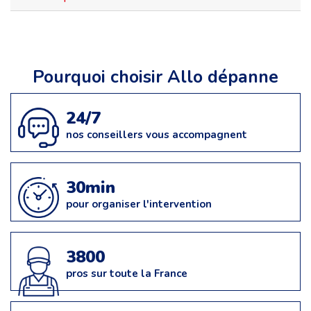
Pourquoi choisir Allo dépanne
24/7
nos conseillers vous accompagnent
30min
pour organiser l'intervention
3800
pros sur toute la France