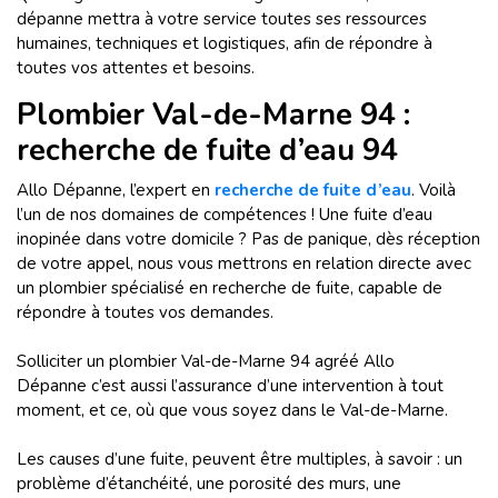
dépanne mettra à votre service toutes ses ressources
humaines, techniques et logistiques, afin de répondre à
toutes vos attentes et besoins.
Plombier Val-de-Marne 94 :
recherche de fuite d’eau 94
Allo Dépanne, l’expert en
recherche de fuite d’eau
. Voilà
l’un de nos domaines de compétences ! Une fuite d’eau
inopinée dans votre domicile ? Pas de panique, dès réception
de votre appel, nous vous mettrons en relation directe avec
un plombier spécialisé en recherche de fuite,
capable de
répondre à toutes vos demandes.
Solliciter un plombier Val-de-Marne 94
agréé Allo
Dépanne c’est aussi l’assurance d’une intervention à tout
moment, et ce, où que vous soyez dans le Val-de-Marne.
Les causes d’une fuite, peuvent être multiples, à savoir : un
problème d’étanchéité, une porosité des murs, une