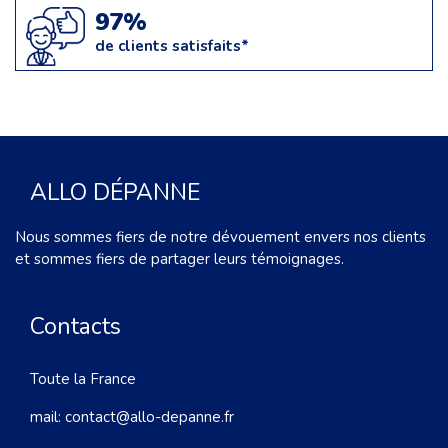
97%
de clients satisfaits*
ALLO DÉPANNE
Nous sommes fiers de notre dévouement envers nos clients
et sommes fiers de partager leurs témoignages.
Contacts
Toute la France
mail:
contact@allo-depanne.fr