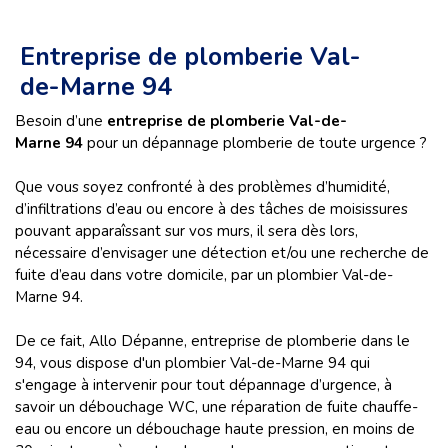
Entreprise de plomberie Val-
de-Marne 94
Besoin d’une
entreprise de plomberie
Val-de-
Marne 94
pour un dépannage plomberie
de toute urgence ?
Que vous soyez confronté à des problèmes d’humidité,
d’infiltrations d’eau ou encore à des tâches de moisissures
pouvant apparaîssant sur vos murs, il sera dès lors,
nécessaire d’envisager une détection et/ou une recherche de
fuite d’eau dans votre domicile, par un plombier Val-de-
Marne 94.
De ce fait, Allo Dépanne, entreprise de plomberie dans le
94, vous dispose d'un plombier Val-de-Marne 94 qui
s'engage à intervenir pour tout dépannage d’urgence, à
savoir un débouchage WC, une réparation de fuite chauffe-
eau ou encore un débouchage haute pression, en moins de