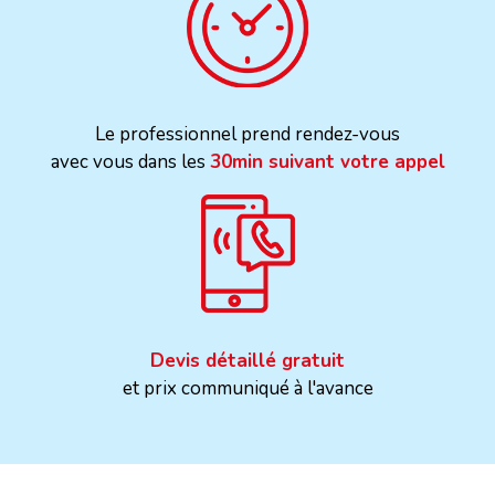
Le professionnel prend rendez-vous
avec vous dans les
30min suivant votre appel
Devis détaillé gratuit
et prix communiqué à l'avance