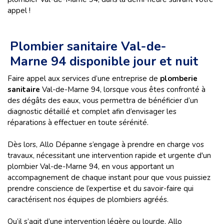
appel !
Plombier sanitaire Val-de-
Marne 94 disponible jour et nuit
Faire appel aux services d’une entreprise de
plomberie
sanitaire
Val-de-Marne 94, lorsque vous êtes confronté à
des dégâts des eaux, vous permettra de bénéficier d’un
diagnostic détaillé et complet afin d’envisager les
réparations à effectuer en toute sérénité.
Dès lors, Allo Dépanne s’engage à prendre en charge vos
travaux, nécessitant une intervention rapide et urgente d'un
plombier Val-de-Marne 94, en vous apportant un
accompagnement de chaque instant pour que vous puissiez
prendre conscience de l’expertise et du savoir-faire qui
caractérisent nos équipes de plombiers agréés.
Qu’il s’agit d’une intervention légère ou lourde, Allo