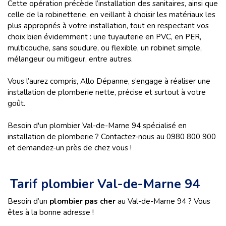
Cette opération précède l’installation des sanitaires, ainsi que
celle de la robinetterie, en veillant à choisir les matériaux les
plus appropriés à votre installation, tout en respectant vos
choix bien évidemment : une tuyauterie en PVC, en PER,
multicouche, sans soudure, ou flexible, un robinet simple,
mélangeur ou mitigeur, entre autres.
Vous l’aurez compris, Allo Dépanne, s’engage à réaliser une
installation de plomberie nette, précise et surtout à votre
goût.
Besoin d'un plombier Val-de-Marne 94 spécialisé en
installation de plomberie ? Contactez-nous au 0980 800 900
et demandez-un près de chez vous !
Tarif plombier Val-de-Marne 94
Besoin d’un
plombier pas cher
au Val-de-Marne 94 ? Vous
êtes à la bonne adresse !