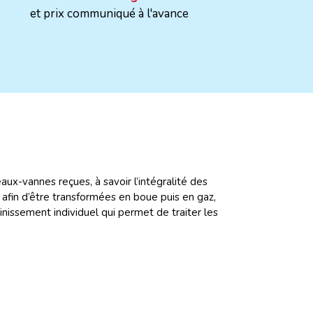
et prix communiqué à l'avance
aux-vannes reçues, à savoir l’intégralité des
 afin d’être transformées en boue puis en gaz,
sainissement individuel qui permet de traiter les