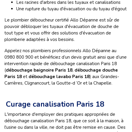
Les racines d'arbres dans les tuyaux et canalisations
Une rupture du tuyau d'évacuation ou du tuyau d'égout
Le plombier déboucheur certifié Allo Dépanne est sûr de
pouvoir débloquer les tuyaux d'évacuation de douche de
tout type et vous offrir des solutions d'évacuation de
plomberie adaptées à vos besoins.
Appelez nos plombiers professionnels Allo Dépanne au
0980 800 900 et bénéficiez d’un devis gratuit ainsi que d’une
intervention rapide de débouchage canalisation Paris 18
(
débouchage baignoire Paris 18
,
débouchage douche
Paris 18
et
débouchage lavabo Paris 18
) aux Grandes-
Carrières, Clignancourt, la Goutte-d ‘Or et la Chapelle.
Curage canalisation Paris 18
L'importance d'employer des pratiques appropriées de
débouchage canalisation Paris 18, que ce soit à la maison, à
l'usine ou dans la ville, ne doit pas être remise en cause. Des