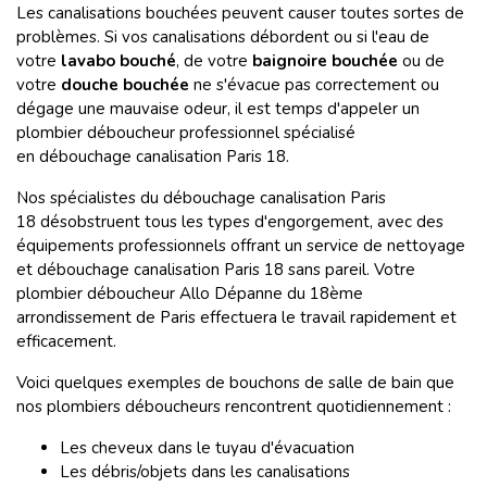
Les canalisations bouchées peuvent causer toutes sortes de
problèmes. Si vos canalisations débordent ou si l'eau de
votre
lavabo bouché
, de votre
baignoire bouchée
ou de
votre
douche bouchée
ne s'évacue pas correctement ou
dégage une mauvaise odeur, il est temps d'appeler un
plombier déboucheur professionnel spécialisé
en débouchage canalisation Paris 18.
Nos spécialistes du débouchage canalisation Paris
18 désobstruent tous les types d'engorgement, avec des
équipements professionnels offrant un service de nettoyage
et débouchage canalisation Paris 18 sans pareil. Votre
plombier déboucheur Allo Dépanne du 18ème
arrondissement de Paris effectuera le travail rapidement et
efficacement.
Voici quelques exemples de bouchons de salle de bain que
nos plombiers déboucheurs rencontrent quotidiennement :
Les cheveux dans le tuyau d'évacuation
Les débris/objets dans les canalisations