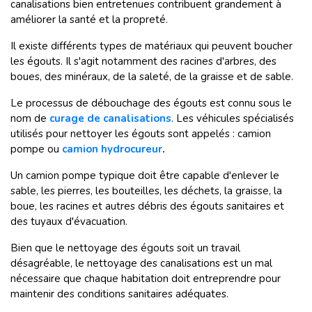
canalisations bien entretenues contribuent grandement à
améliorer la santé et la propreté.
Il existe différents types de matériaux qui peuvent boucher
les égouts. Il s'agit notamment des racines d'arbres, des
boues, des minéraux, de la saleté, de la graisse et de sable.
Le processus de débouchage des égouts est connu sous le
nom de
curage de canalisations
. Les véhicules spécialisés
utilisés pour nettoyer les égouts sont appelés : camion
pompe ou
camion hydrocureur
.
Un camion pompe typique doit être capable d'enlever le
sable, les pierres, les bouteilles, les déchets, la graisse, la
boue, les racines et autres débris des égouts sanitaires et
des tuyaux d'évacuation.
Bien que le nettoyage des égouts soit un travail
désagréable, le nettoyage des canalisations est un mal
nécessaire que chaque habitation doit entreprendre pour
maintenir des conditions sanitaires adéquates.