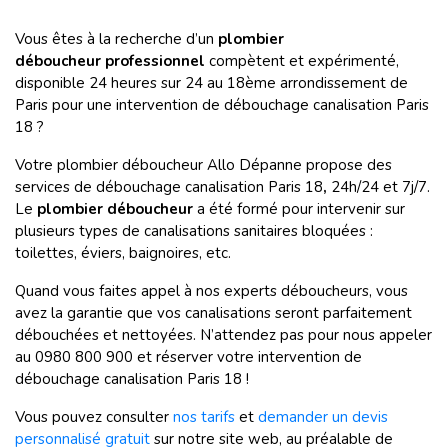
Vous êtes à la recherche d’un
plombier
déboucheur professionnel
compètent et expérimenté,
disponible 24 heures sur 24 au 18ème arrondissement de
Paris pour une intervention de débouchage canalisation Paris
18 ?
Votre plombier déboucheur Allo Dépanne propose des
services de débouchage canalisation Paris 18
,
24h/24 et 7j/7.
Le
plombier déboucheur
a été formé pour intervenir sur
plusieurs types de canalisations sanitaires bloquées :
toilettes, éviers, baignoires, etc.
Quand vous faites appel à nos experts déboucheurs, vous
avez la garantie que vos canalisations seront parfaitement
débouchées et nettoyées. N’attendez pas pour nous appeler
au 0980 800 900 et réserver votre intervention de
débouchage canalisation Paris 18 !
Vous pouvez consulter
nos tarifs
et
demander un devis
personnalisé gratuit
sur notre site web, au préalable de