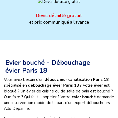
Devis détaillé gratuit
et prix communiqué à l'avance
Evier bouché - Débouchage
évier Paris 18
Vous avez besoin d'un
déboucheur canalisation Paris 18
spécialisé en
débouchage évier Paris 18
? Votre évier est
bloqué ? Un évier de cuisine ou de salle de bain est bouché ?
Que faire ? Qui faut-il appeler ? Votre
évier bouché
demande
une intervention rapide de la part d'un expert déboucheurs
Allo Dépanne.