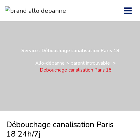
Service : Débouchage canalisation Paris 18
Allo-dépanne
parent introuvable
Débouchage canalisation Paris 18
Débouchage canalisation Paris
18 24h/7j