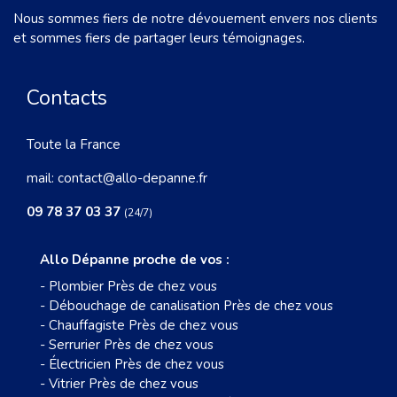
Nous sommes fiers de notre dévouement envers nos clients
et sommes fiers de partager leurs témoignages.
Contacts
Toute la France
mail:
contact@allo-depanne.fr
09 78 37 03 37
(24/7)
Allo Dépanne proche de vos :
-
Plombier Près de chez vous
-
Débouchage de canalisation Près de chez vous
-
Chauffagiste Près de chez vous
-
Serrurier Près de chez vous
-
Électricien Près de chez vous
-
Vitrier Près de chez vous