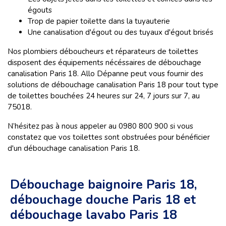
égouts
Trop de papier toilette dans la tuyauterie
Une canalisation d'égout ou des tuyaux d'égout brisés
Nos plombiers déboucheurs et réparateurs de toilettes
disposent des équipements nécéssaires de débouchage
canalisation Paris 18. Allo Dépanne peut vous fournir des
solutions de débouchage canalisation Paris 18 pour tout type
de toilettes bouchées 24 heures sur 24, 7 jours sur 7, au
75018.
N’hésitez pas à nous appeler au 0980 800 900 si vous
constatez que vos toilettes sont obstruées pour bénéficier
d'un débouchage canalisation Paris 18.
Débouchage baignoire Paris 18,
débouchage douche Paris 18 et
débouchage lavabo Paris 18