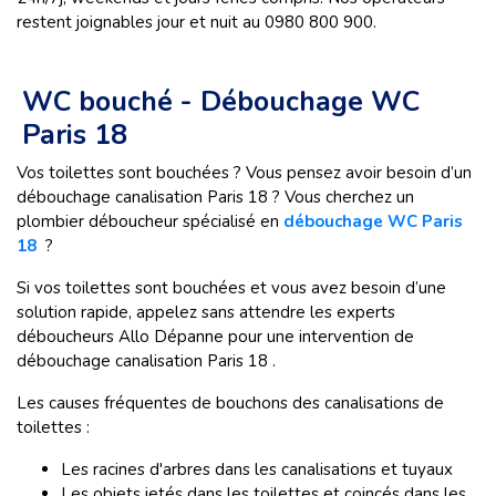
restent joignables jour et nuit au 0980 800 900.
WC bouché - Débouchage WC
Paris 18
Vos toilettes sont bouchées ? Vous pensez avoir besoin d’un
débouchage canalisation Paris 18 ? Vous cherchez un
plombier déboucheur spécialisé en
débouchage WC Paris
18
?
Si vos toilettes sont bouchées et vous avez besoin d’une
solution rapide, appelez sans attendre les experts
déboucheurs Allo Dépanne pour une intervention de
débouchage canalisation Paris 18 .
Les causes fréquentes de bouchons des canalisations de
toilettes :
Les racines d'arbres dans les canalisations et tuyaux
Les objets jetés dans les toilettes et coincés dans les