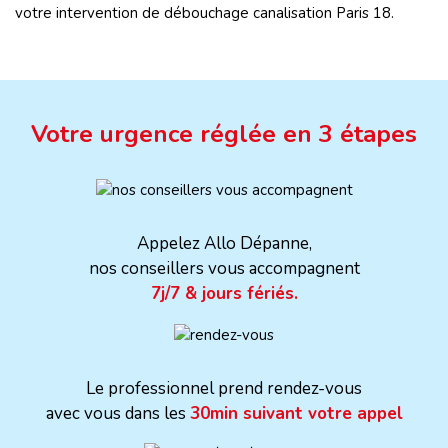
votre intervention de débouchage canalisation Paris 18.
Votre urgence réglée en 3 étapes
Appelez Allo Dépanne,
nos conseillers vous accompagnent
7j/7 & jours fériés.
Le professionnel prend rendez-vous
avec vous dans les
30min suivant votre appel