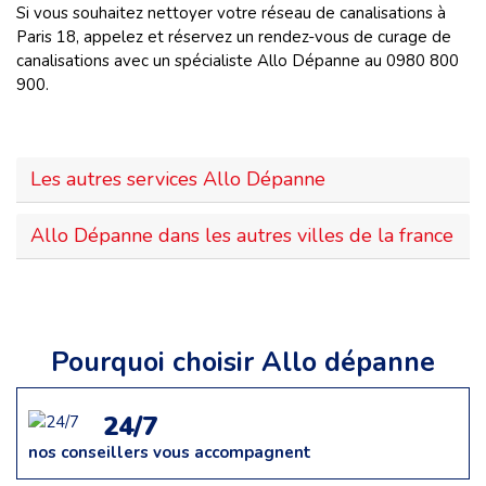
Si vous souhaitez nettoyer votre réseau de canalisations à
Paris 18, appelez et réservez un rendez-vous de curage de
canalisations avec un spécialiste Allo Dépanne au 0980 800
900.
Les autres services Allo Dépanne
Allo Dépanne dans les autres villes de la france
Pourquoi choisir Allo dépanne
24/7
nos conseillers vous accompagnent