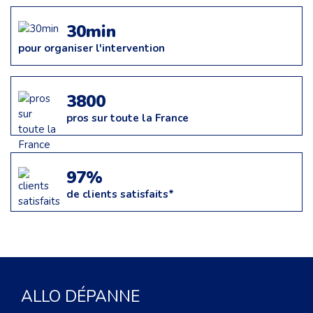
30min
pour organiser l'intervention
3800
pros sur toute la France
97%
de clients satisfaits*
ALLO DÉPANNE