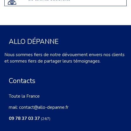
ALLO DÉPANNE
Nous sommes fiers de notre dévouement envers nos clients
et sommes fiers de partager leurs témoignages.
Contacts
Toute la France
mail:
contact@allo-depanne.fr
09 78 37 03 37
(24/7)