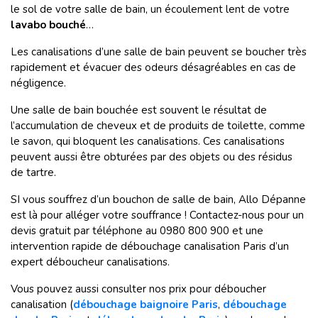
le sol de votre salle de bain, un écoulement lent de votre
lavabo bouché
…
Les canalisations d’une salle de bain peuvent se boucher très
rapidement et évacuer des odeurs désagréables en cas de
négligence.
Une salle de bain bouchée est souvent le résultat de
l’accumulation de cheveux et de produits de toilette, comme
le savon, qui bloquent les canalisations. Ces canalisations
peuvent aussi être obturées par des objets ou des résidus
de tartre.
SI vous souffrez d’un bouchon de salle de bain, Allo Dépanne
est là pour alléger votre souffrance ! Contactez-nous pour un
devis gratuit par téléphone au 0980 800 900 et une
intervention rapide de débouchage canalisation Paris d’un
expert déboucheur canalisations.
Vous pouvez aussi consulter nos prix pour déboucher
canalisation (
débouchage baignoire Paris
,
débouchage