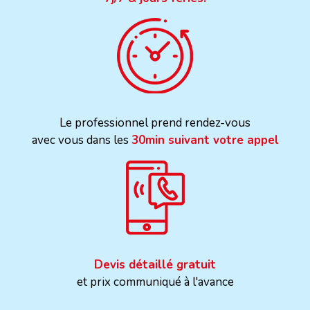
Le professionnel prend rendez-vous
avec vous dans les
30min suivant votre appel
Devis détaillé gratuit
et prix communiqué à l'avance