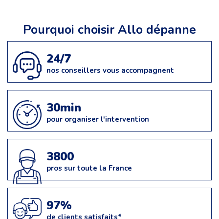
Pourquoi choisir Allo dépanne
24/7
nos conseillers vous accompagnent
30min
pour organiser l'intervention
3800
pros sur toute la France
97%
de clients satisfaits*