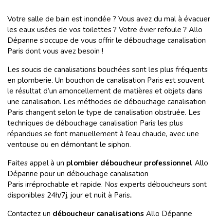
Votre salle de bain est inondée ? Vous avez du mal à évacuer
les eaux usées de vos toilettes ? Votre évier refoule ? Allo
Dépanne s’occupe de vous offrir le débouchage canalisation
Paris dont vous avez besoin !
Les soucis de canalisations bouchées sont les plus fréquents
en
plomberie. Un bouchon de canalisation Paris est souvent
le résultat d’un amoncellement de matières et objets dans
une canalisation. Les méthodes de débouchage canalisation
Paris changent selon le type de canalisation obstruée. Les
techniques de débouchage canalisation Paris les plus
répandues se font manuellement à l’eau chaude, avec une
ventouse ou en démontant le siphon.
Faites appel à un
plombier déboucheur professionnel
Allo
Dépanne pour un débouchage canalisation
Paris irréprochable et rapide. Nos experts déboucheurs sont
disponibles 24h/7j, jour et nuit à Paris
.
Contactez un
déboucheur canalisations
Allo Dépanne