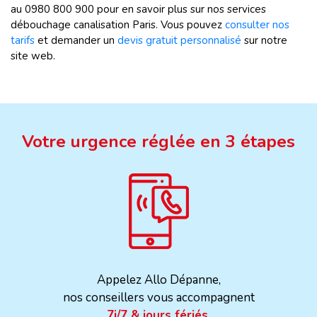
au
0980 800 900 pour en savoir plus sur nos services
débouchage canalisation Paris. Vous pouvez
consulter nos
tarifs
et demander un
devis gratuit personnalisé
sur notre
site web.
Votre urgence réglée en 3 étapes
Appelez Allo Dépanne,
nos conseillers vous accompagnent
7j/7 & jours fériés.