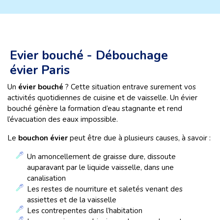
Evier bouché - Débouchage
évier Paris
Un
évier bouché
? Cette situation entrave surement vos
activités quotidiennes de cuisine et de vaisselle. Un évier
bouché génère la formation d’eau stagnante et rend
l’évacuation des eaux impossible.
Le
bouchon évier
peut être due à plusieurs causes, à savoir :
Un amoncellement de graisse dure, dissoute
auparavant par le liquide vaisselle, dans une
canalisation
Les restes de nourriture et saletés venant des
assiettes et de la vaisselle
Les contrepentes dans l’habitation