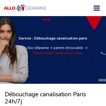
Service : Débouchage canalisation paris
Allo-dépanne
parent introuvable
Débouchage canalisation paris
Débouchage canalisation Paris
24h/7j