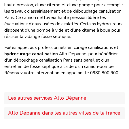
haute pression, d’une citerne et d’une pompe pour accomplir
les travaux d’assainissement et de débouchage canalisation
Paris. Ce camion nettoyeur haute pression libère les
évacuations d’eaux usées des saletés. Certains hydrocureurs
disposent d’une pompe à vide et d’une citerne à boue pour
réaliser la vidange fosse septique.
Faites appel aux professionnels en curage canalisations et
hydrocurage canalisation
Allo Dépanne, pour bénéficier
d'un débouchage canalisation Paris sans pareil et d'un
entretien de fosse septique à l’aide d’un camion-pompe.
Réservez votre intervention en appelant le 0980 800 900.
Les autres services Allo Dépanne
Allo Dépanne dans les autres villes de la france