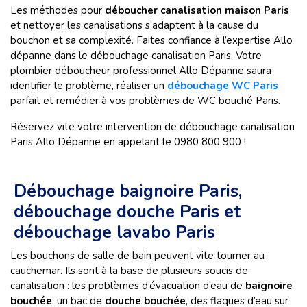
Les méthodes pour
déboucher canalisation maison Paris
et nettoyer les canalisations s’adaptent à la cause du
bouchon et sa complexité. Faites confiance à l’expertise Allo
dépanne dans le débouchage canalisation Paris. Votre
plombier déboucheur professionnel Allo Dépanne saura
identifier le problème, réaliser un
débouchage WC Paris
parfait et remédier à vos problèmes de WC bouché Paris.
Réservez vite votre intervention de débouchage canalisation
Paris Allo Dépanne en appelant le 0980 800 900 !
Débouchage baignoire Paris,
débouchage douche Paris et
débouchage lavabo Paris
Les bouchons de salle de bain peuvent vite tourner au
cauchemar. Ils sont à la base de plusieurs soucis de
canalisation : les problèmes d’évacuation d’eau de
baignoire
bouchée
, un bac de
douche bouchée
, des flaques d’eau sur