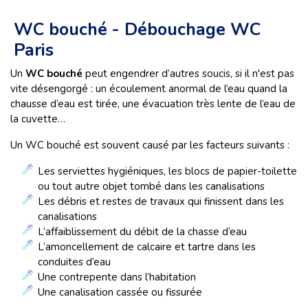
WC bouché - Débouchage WC
Paris
Un
WC bouché
peut engendrer d’autres soucis, si il n'est pas
vite désengorgé : un écoulement anormal de l’eau quand la
chausse d’eau est tirée, une évacuation très lente de l’eau de
la cuvette…
Un WC bouché est souvent causé par les facteurs suivants :
Les serviettes hygiéniques, les blocs de papier-toilette
ou tout autre objet tombé dans les canalisations
Les débris et restes de travaux qui finissent dans les
canalisations
L’affaiblissement du débit de la chasse d’eau
L’amoncellement de calcaire et tartre dans les
conduites d’eau
Une contrepente dans l’habitation
Une canalisation cassée ou fissurée