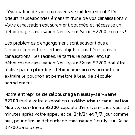
L'évacuation de vos eaux usées se fait lentement ? Des
odeurs nauséabondes émanant d'une de vos canalisations ?
Votre canalisation est surement bouchée et nécessite un
débouchage canalisation Neuilly-sur-Seine 92200 express !
Les problèmes d’engorgement sont souvent dus à
l'amoncellement de certains objets et matières dans les
canalisations : les racines, le tartre, le papier, etc. Un
débouchage canalisation Neuilly-sur-Seine 92200 doit être
réalisé par un
plombier déboucheur professionnel
pour
extraire le bouchon et permettre à l’eau de s’écouler
normalement.
Notre
entreprise de débouchage Neuilly-sur-Seine
92200
met à votre disposition un
déboucheur canalisation
Neuilly-sur-Seine 92200
, capable d’intervenir chez vous 30
minutes après votre appel, et ce, 24h/24 et 7j/7, jour comme
nuit, pour offrir un débouchage canalisation Neuilly-sur-Seine
92200 sans pareil.