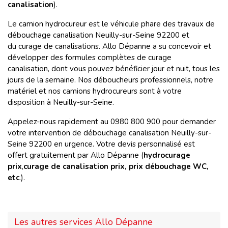
canalisation
).
Le camion hydrocureur est le véhicule phare des travaux de
débouchage canalisation Neuilly-sur-Seine 92200 et
du curage de canalisations. Allo Dépanne a su concevoir et
développer des formules complètes de curage
canalisation, dont vous pouvez bénéficier jour et nuit, tous les
jours de la semaine. Nos déboucheurs professionnels, notre
matériel et nos camions hydrocureurs sont à votre
disposition à Neuilly-sur-Seine.
Appelez-nous rapidement au 0980 800 900 pour demander
votre intervention de débouchage canalisation Neuilly-sur-
Seine 92200 en urgence. Votre devis personnalisé est
offert gratuitement par Allo Dépanne (
hydrocurage
prix
,
curage de canalisation prix, prix
débouchage WC,
etc
.).
Les autres services Allo Dépanne