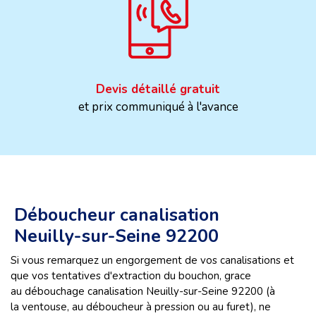
Devis détaillé gratuit
et prix communiqué à l'avance
Déboucheur canalisation
Neuilly-sur-Seine 92200
Si vous remarquez un engorgement de vos canalisations et
que vos tentatives d'extraction du bouchon, grace
au débouchage canalisation Neuilly-sur-Seine 92200 (à
la ventouse, au déboucheur à pression ou au furet), ne