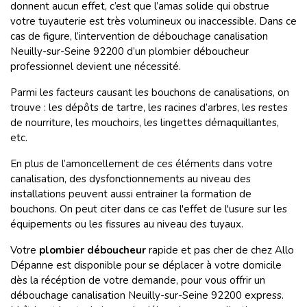
donnent aucun effet, c’est que l’amas solide qui obstrue
votre tuyauterie est très volumineux ou inaccessible. Dans ce
cas de figure, l’intervention de débouchage canalisation
Neuilly-sur-Seine 92200 d’un plombier déboucheur
professionnel devient une nécessité.
Parmi les facteurs causant les bouchons de canalisations, on
trouve : les dépôts de tartre, les racines d’arbres, les restes
de nourriture, les mouchoirs, les lingettes démaquillantes,
etc.
En plus de l’amoncellement de ces éléments dans votre
canalisation, des dysfonctionnements au niveau des
installations peuvent aussi entrainer la formation de
bouchons. On peut citer dans ce cas l'effet de l'usure sur les
équipements ou les fissures au niveau des tuyaux.
Votre
plombier déboucheur
rapide et pas cher de chez Allo
Dépanne est disponible pour se déplacer à votre domicile
dès la récéption de votre demande, pour vous offrir un
débouchage canalisation Neuilly-sur-Seine 92200 express.