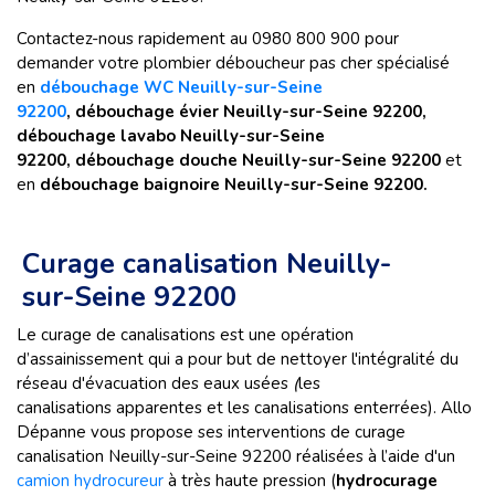
Contactez-nous rapidement au 0980 800 900 pour
demander votre plombier déboucheur pas cher spécialisé
en
débouchage WC Neuilly-sur-Seine
92200
,
débouchage évier Neuilly-sur-Seine 92200,
débouchage lavabo Neuilly-sur-Seine
92200, débouchage douche Neuilly-sur-Seine 92200
et
en
débouchage​​​​​​​ baignoire Neuilly-sur-Seine 92200.
Curage canalisation Neuilly-
sur-Seine 92200
Le curage de canalisations est une opération
d’assainissement qui a pour but de nettoyer l'intégralité du
réseau d'évacuation des eaux usées
(
les
canalisations apparentes et les canalisations enterrées). Allo
Dépanne vous propose ses interventions de curage
canalisation Neuilly-sur-Seine 92200 réalisées à l’aide d'un
camion hydrocureur
à très haute pression (
hydrocurage