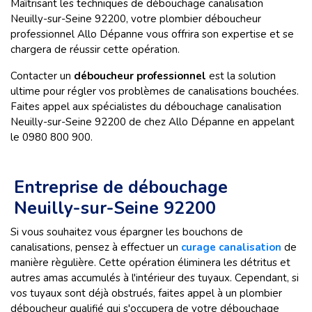
Maîtrisant les techniques de débouchage canalisation
Neuilly-sur-Seine 92200, votre plombier déboucheur
professionnel Allo Dépanne vous offrira son expertise et se
chargera de réussir cette opération.
Contacter un
déboucheur professionnel
est la solution
ultime pour régler vos problèmes de canalisations bouchées.
Faites appel aux spécialistes du débouchage canalisation
Neuilly-sur-Seine 92200 de chez Allo Dépanne en appelant
le 0980 800 900.
Entreprise de débouchage
Neuilly-sur-Seine 92200
Si vous souhaitez vous épargner les bouchons de
canalisations, pensez à effectuer un
curage canalisation
de
manière règulière. Cette opération éliminera les détritus et
autres amas accumulés à l'intérieur des tuyaux. Cependant, si
vos tuyaux sont déjà obstrués, faites appel à un plombier
déboucheur qualifié qui s'occupera de votre débouchage