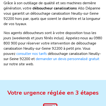
Grâce à son outillage de qualité et ses machines dernière
génération, votre
déboucheur canalisations
Allo Dépanne
vous garantit un débouchage canalisation Neuilly-sur-Seine
92200 hors pair, quels que soient le diamètre et la longueur
de vos tuyaux.
Nos agents déboucheurs sont à votre disposition tous les
jours (weekends et jours fériés inclus). Appelez-nous au 0980
800 900 pour réserver votre intervention de débouchage
canalisation Neuilly-sur-Seine 92200 à petit prix. Vous
pouvez
consulter nos tarifs
débouchage canalisation Neuilly-
sur-Seine 92200 et
demander un devis personnalisé gratuit
sur notre site web.
Votre urgence réglée en 3 étapes