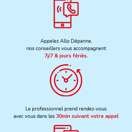
Appelez Allo Dépanne,
nos conseillers vous accompagnent
7j/7 & jours fériés.
Le professionnel prend rendez-vous
avec vous dans les
30min suivant votre appel