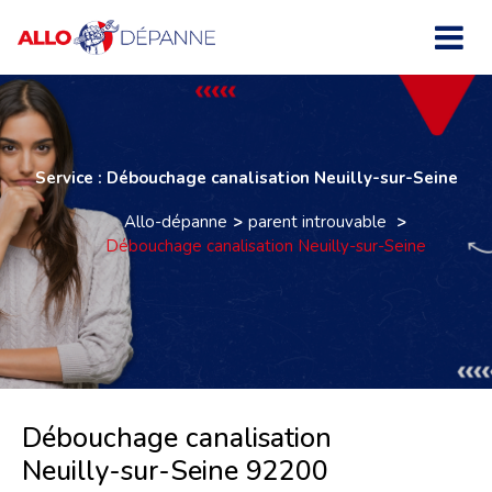
Service : Débouchage canalisation Neuilly-sur-Seine
Allo-dépanne
parent introuvable
Débouchage canalisation Neuilly-sur-Seine
Débouchage canalisation
Neuilly-sur-Seine 92200