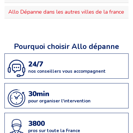
Allo Dépanne dans les autres villes de la france
Pourquoi choisir Allo dépanne
24/7
nos conseillers vous accompagnent
30min
pour organiser l'intervention
3800
pros sur toute la France