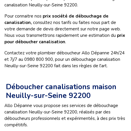
canalisation Neuilly-sur-Seine 92200.
Pour connaitre nos
prix société de débouchage de
canalisation,
consultez nos tarifs ou faites nous part de
votre demande de devis directement sur notre page web.
Nous vous transmettrons rapidement une estimation du
prix
pour déboucher canalisation
.
Contactez votre plombier déboucheur Allo Dépanne 24h/24
et 7j/7 au 0980 800 900, pour un débouchage canalisation
Neuilly-sur-Seine 92200 fait dans les règles de l'art.
Déboucher canalisations maison
Neuilly-sur-Seine 92200
Allo Dépanne vous propose ses services de débouchage
canalisation Neuilly-sur-Seine 92200, réalisés par des
déboucheurs professionnels et expérimentés, à des prix très
compétitifs.