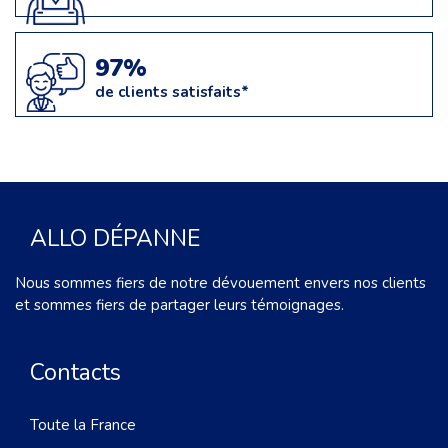
97%
de clients satisfaits*
ALLO DÉPANNE
Nous sommes fiers de notre dévouement envers nos clients
et sommes fiers de partager leurs témoignages.
Contacts
Toute la France