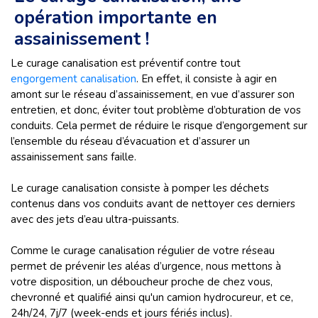
opération importante en
assainissement !
Le curage canalisation est préventif contre tout
engorgement canalisation
. En effet, il consiste à agir en
amont sur le réseau d’assainissement, en vue d’assurer son
entretien, et donc, éviter tout problème d’obturation de vos
conduits. Cela permet de réduire le risque d’engorgement sur
l’ensemble du réseau d’évacuation et d’assurer un
assainissement sans faille.
Le curage canalisation consiste à pomper les déchets
contenus dans vos conduits avant de nettoyer ces derniers
avec des jets d’eau ultra-puissants.
Comme le curage canalisation régulier de votre réseau
permet de prévenir les aléas d’urgence, nous mettons à
votre disposition, un déboucheur proche de chez vous,
chevronné et qualifié ainsi qu'un camion hydrocureur, et ce,
24h/24, 7j/7 (week-ends et jours fériés inclus).