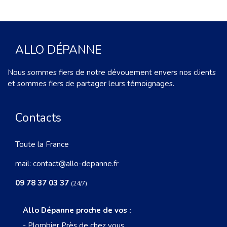
ALLO DÉPANNE
Nous sommes fiers de notre dévouement envers nos clients
et sommes fiers de partager leurs témoignages.
Contacts
Toute la France
mail:
contact@allo-depanne.fr
09 78 37 03 37
(24/7)
Allo Dépanne proche de vos :
-
Plombier Près de chez vous