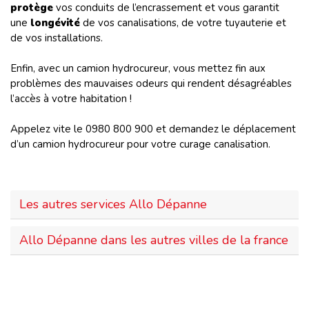
protège
vos conduits de l’encrassement et vous garantit
une
longévité
de vos canalisations, de votre tuyauterie et
de vos installations.
Enfin, avec un camion hydrocureur, vous mettez fin aux
problèmes des mauvaises odeurs qui rendent désagréables
l’accès à votre habitation !
Appelez vite le 0980 800 900 et demandez le déplacement
d’un camion hydrocureur pour votre curage canalisation.
Les autres services Allo Dépanne
Allo Dépanne dans les autres villes de la france