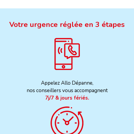
Votre urgence réglée en 3 étapes
Appelez Allo Dépanne,
nos conseillers vous accompagnent
7j/7 & jours fériés.