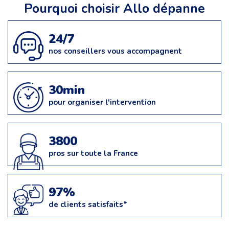
Pourquoi choisir Allo dépanne
24/7
nos conseillers vous accompagnent
30min
pour organiser l'intervention
3800
pros sur toute la France
97%
de clients satisfaits*