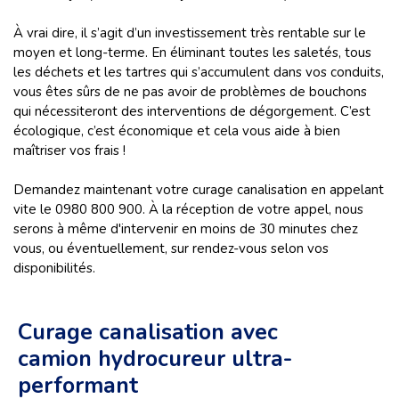
À vrai dire, il s’agit d’un investissement très rentable sur le
moyen et long-terme. En éliminant toutes les saletés, tous
les déchets et les tartres qui s’accumulent dans vos conduits,
vous êtes sûrs de ne pas avoir de problèmes de bouchons
qui nécessiteront des interventions de dégorgement. C’est
écologique, c’est économique et cela vous aide à bien
maîtriser vos frais !
Demandez maintenant votre curage canalisation en appelant
vite le 0980 800 900. À la réception de votre appel, nous
serons à même d'intervenir en moins de 30 minutes chez
vous, ou éventuellement, sur rendez-vous selon vos
disponibilités.
Curage canalisation avec
camion hydrocureur ultra-
performant