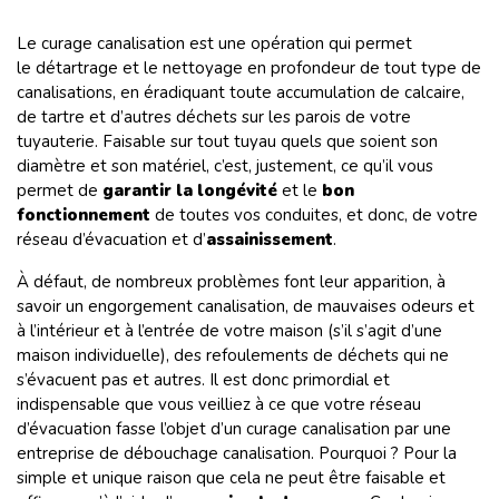
Le curage canalisation est une opération qui permet
le détartrage et le nettoyage en profondeur de tout type de
canalisations, en éradiquant toute accumulation de calcaire,
de tartre et d’autres déchets sur les parois de votre
tuyauterie. Faisable sur tout tuyau quels que soient son
diamètre et son matériel, c’est, justement, ce qu’il vous
permet de
garantir la longévité
et le
bon
fonctionnement
de toutes vos conduites, et donc, de votre
réseau d’évacuation et d’
assainissement
.
À défaut, de nombreux problèmes font leur apparition, à
savoir un engorgement canalisation, de mauvaises odeurs et
à l’intérieur et à l’entrée de votre maison (s’il s’agit d’une
maison individuelle), des refoulements de déchets qui ne
s’évacuent pas et autres. Il est donc primordial et
indispensable que vous veilliez à ce que votre réseau
d’évacuation fasse l’objet d’un curage canalisation par une
entreprise de débouchage canalisation. Pourquoi ? Pour la
simple et unique raison que cela ne peut être faisable et