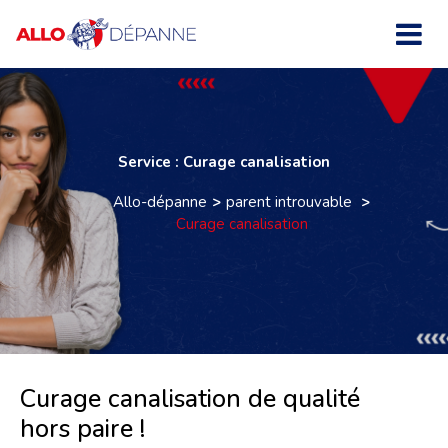
Service : Curage canalisation
Allo-dépanne
parent introuvable
Curage canalisation
Curage canalisation de qualité
hors paire !