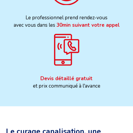
Le professionnel prend rendez-vous
avec vous dans les
30min suivant votre appel
Devis détaillé gratuit
et prix communiqué à l'avance
Le curage canalisation, une