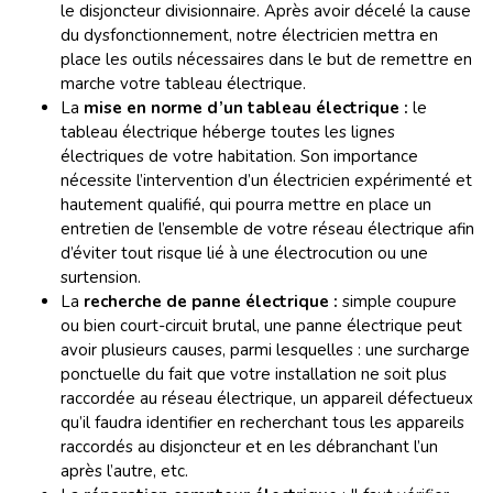
le disjoncteur divisionnaire. Après avoir décelé la cause
du dysfonctionnement, notre électricien mettra en
place les outils nécessaires dans le but de remettre en
marche votre tableau électrique.
La
mise en norme d’un tableau électrique :
le
tableau électrique héberge toutes les lignes
électriques de votre habitation. Son importance
nécessite l’intervention d’un électricien expérimenté et
hautement qualifié, qui pourra mettre en place un
entretien de l’ensemble de votre réseau électrique afin
d’éviter tout risque lié à une électrocution ou une
surtension.
La
recherche de panne électrique :
simple coupure
ou bien court-circuit brutal, une panne électrique peut
avoir plusieurs causes, parmi lesquelles : une surcharge
ponctuelle du fait que votre installation ne soit plus
raccordée au réseau électrique, un appareil défectueux
qu’il faudra identifier en recherchant tous les appareils
raccordés au disjoncteur et en les débranchant l’un
après l’autre, etc.