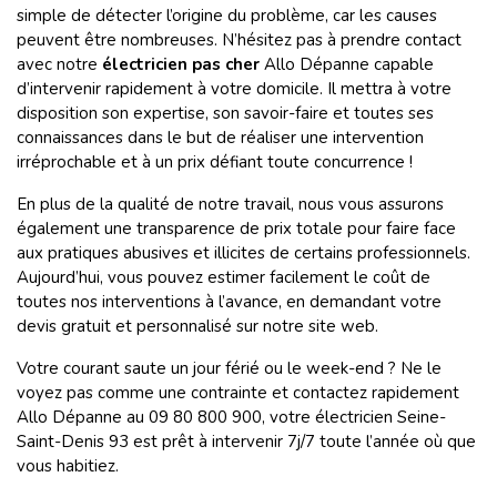
simple de détecter l’origine du problème, car les causes
peuvent être nombreuses. N’hésitez pas à prendre contact
avec notre
électricien pas cher
Allo Dépanne capable
d’intervenir rapidement à votre domicile. Il mettra à votre
disposition son expertise, son savoir-faire et toutes ses
connaissances dans le but de réaliser une intervention
irréprochable et à un prix défiant toute concurrence !
En plus de la qualité de notre travail, nous vous assurons
également une transparence de prix totale pour faire face
aux pratiques abusives et illicites de certains professionnels.
Aujourd’hui, vous pouvez estimer facilement le coût de
toutes nos interventions à l’avance, en demandant votre
devis gratuit et personnalisé sur notre site web.
Votre courant saute un jour férié ou le week-end ? Ne le
voyez pas comme une contrainte et contactez rapidement
Allo Dépanne au 09 80 800 900, votre électricien Seine-
Saint-Denis 93 est prêt à intervenir 7j/7 toute l’année où que
vous habitiez.