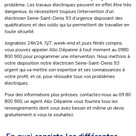
problème. Les travaux électriques peuvent en effet être très
dangereux, ils nécessitent toujours l’intervention d’un
électricien Seine-Saint-Denis 93 d’urgence disposant des
qualifications et des outils qui lui permettent de travailler en
toute sécurité.
Joignables 24h/24, 7j/7, week-end et jours fériés compris,
vous pouvez appeler Allo Dépanne à tout moment au 0980
800 900 pour programmer une intervention. Nous mettons à
votre disposition notre électricien Seine-Saint-Denis 93
urgent qui va mettre son expertise et ses connaissances à
votre profit, et ce, pour résoudre tous vos problèmes
électriques.
Pour des informations plus précises, contactez-nous au 09 80
800 900, un agent Allo Dépanne vous fournira tous les
renseignements dont vous avez besoin et même un devis
gratuitement si vous le souhaitez.