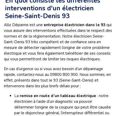
En quoi consiste les différentes
interventions d'un électricien
Seine-Saint-Denis 93
Allo Dépanne est une
entreprise électricien dans le 93
qui
vous assure des interventions effectuées dans le respect des
normes et de la réglementation. Notre électricien Seine-
Saint-Denis 93 très compétent et de confiance sera en
mesure de détecter rapidement l’origine de votre problème
électrique et vous fera également bénéficier de ses conseils
qui vous permettront de limiter les risques électriques.
En cas d’urgence ou si vous avez besoin d’un dépannage
rapide, contactez-nous au 09800 800 900. Nous sommes, en
effet, présents dans tout le 93 (Seine-Saint-Denis) et
intervenons dans les plus brefs délais pour :
La
remise en route d’un tableau électrique
: notre
électricien à l’aide d’un diagnostic va pouvoir
déterminer l’origine de la coupure qui peut être causée
par le disjoncteur général, l’interrupteur différentiel ou