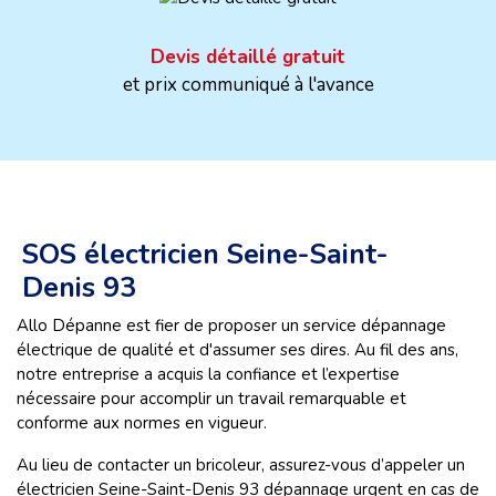
Devis détaillé gratuit
et prix communiqué à l'avance
SOS électricien Seine-Saint-
Denis 93
Allo Dépanne est fier de proposer un service dépannage
électrique de qualité et d'assumer ses dires. Au fil des ans,
notre entreprise a acquis la confiance et l’expertise
nécessaire pour accomplir un travail remarquable et
conforme aux normes en vigueur.
Au lieu de contacter un bricoleur, assurez-vous d’appeler un
électricien Seine-Saint-Denis 93 dépannage urgent en cas de