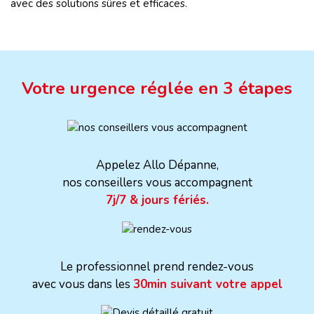
avec des solutions sûres et efficaces.
Votre urgence réglée en 3 étapes
Appelez Allo Dépanne,
nos conseillers vous accompagnent
7j/7 & jours fériés.
Le professionnel prend rendez-vous
avec vous dans les
30min suivant votre appel