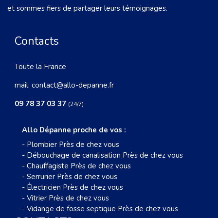
et sommes fiers de partager leurs témoignages.
Contacts
Toute la France
mail:
contact@allo-depanne.fr
09 78 37 03 37
(24/7)
Allo Dépanne proche de vos :
-
Plombier Près de chez vous
-
Débouchage de canalisation Près de chez vous
-
Chauffagiste Près de chez vous
-
Serrurier Près de chez vous
-
Électricien Près de chez vous
-
Vitrier Près de chez vous
-
Vidange de fosse septique Près de chez vous