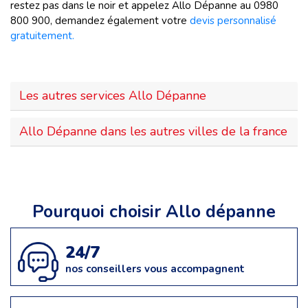
restez pas dans le noir et appelez Allo Dépanne au 0980
800 900, demandez également votre
devis personnalisé
gratuitement.
Les autres services Allo Dépanne
Allo Dépanne dans les autres villes de la france
Pourquoi choisir Allo dépanne
24/7
nos conseillers vous accompagnent