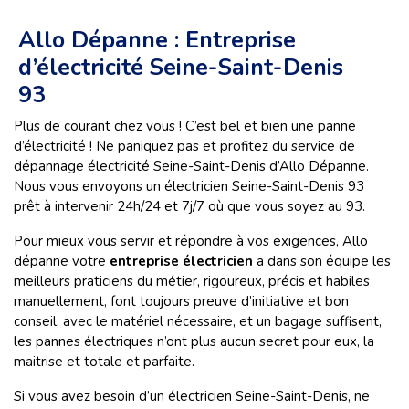
Allo Dépanne : Entreprise
d’électricité Seine-Saint-Denis
93
Plus de courant chez vous ! C’est bel et bien une panne
d’électricité ! Ne paniquez pas et profitez du service de
dépannage électricité Seine-Saint-Denis d’Allo Dépanne.
Nous vous envoyons un électricien Seine-Saint-Denis 93
prêt à intervenir 24h/24 et 7j/7 où que vous soyez au 93.
Pour mieux vous servir et répondre à vos exigences, Allo
dépanne votre
entreprise électricien
a dans son équipe les
meilleurs praticiens du métier, rigoureux, précis et habiles
manuellement, font toujours preuve d’initiative et bon
conseil, avec le matériel nécessaire, et un bagage suffisent,
les pannes électriques n’ont plus aucun secret pour eux, la
maitrise et totale et parfaite.
Si vous avez besoin d’un électricien Seine-Saint-Denis, ne