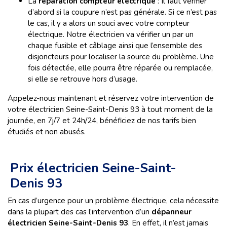
La
réparation compteur électrique
: Il faut vérifier
d’abord si la coupure n’est pas générale. Si ce n’est pas
le cas, il y a alors un souci avec votre compteur
électrique. Notre électricien va vérifier un par un
chaque fusible et câblage ainsi que l’ensemble des
disjoncteurs pour localiser la source du problème. Une
fois détectée, elle pourra être réparée ou remplacée,
si elle se retrouve hors d’usage.
Appelez-nous maintenant et réservez votre intervention de
votre électricien Seine-Saint-Denis 93 à tout moment de la
journée, en 7j/7 et 24h/24, bénéficiez de nos tarifs bien
étudiés et non abusés.
Prix électricien Seine-Saint-
Denis 93
En cas d’urgence pour un problème électrique, cela nécessite
dans la plupart des cas l’intervention d’un
dépanneur
électricien Seine-Saint-Denis 93
. En effet, il n’est jamais