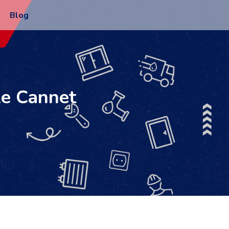
Blog
Le Cannet