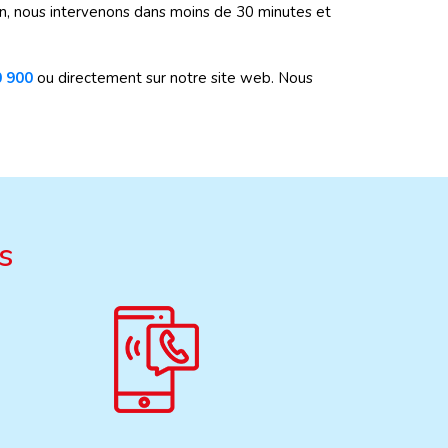
tion, nous intervenons dans moins de 30 minutes et
0 900
ou directement sur notre site web. Nous
s