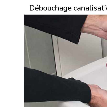
Débouchage canalisati