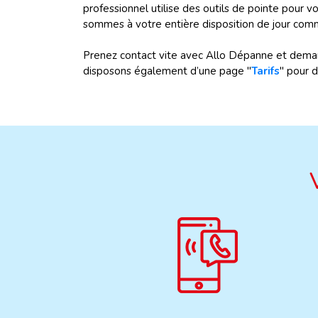
professionnel utilise des outils de pointe pour v
sommes à votre entière disposition de jour comme
Prenez contact vite avec Allo Dépanne et dem
disposons également d’une page "
Tarifs
" pour d