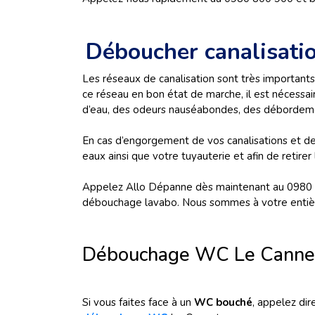
Déboucher canalisati
Les réseaux de canalisation sont très importants
ce réseau en bon état de marche, il est nécessair
d’eau, des odeurs nauséabondes, des débordeme
En cas d’engorgement de vos canalisations et de 
eaux ainsi que votre tuyauterie et afin de retire
Appelez Allo Dépanne dès maintenant au 0980 
débouchage lavabo. Nous sommes à votre entièr
Débouchage WC Le Canne
Si vous faites face à un
WC bouché
, appelez di