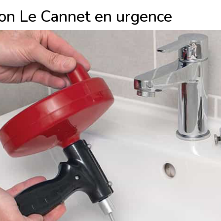
on Le Cannet en urgence