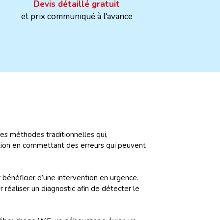
Devis détaillé gratuit
et prix communiqué à l'avance
es méthodes traditionnelles qui,
ation en commettant des erreurs qui peuvent
bénéficier d’une intervention en urgence.
éaliser un diagnostic afin de détecter le