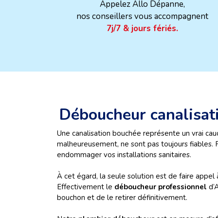
Appelez Allo Dépanne,
nos conseillers vous accompagnent
7j/7 & jours fériés.
Déboucheur canalisat
Une canalisation bouchée représente un vrai cau
malheureusement, ne sont pas toujours fiables. 
endommager vos installations sanitaires.
À cet égard, la seule solution est de faire appel
Effectivement le
déboucheur professionnel
d’A
bouchon et de le retirer définitivement.