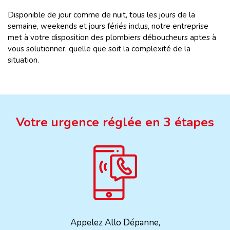
Disponible de jour comme de nuit, tous les jours de la
semaine, weekends et jours fériés inclus, notre entreprise
met à votre disposition des plombiers déboucheurs aptes à
vous solutionner, quelle que soit la complexité de la
situation.
Votre urgence réglée en 3 étapes
Appelez Allo Dépanne,