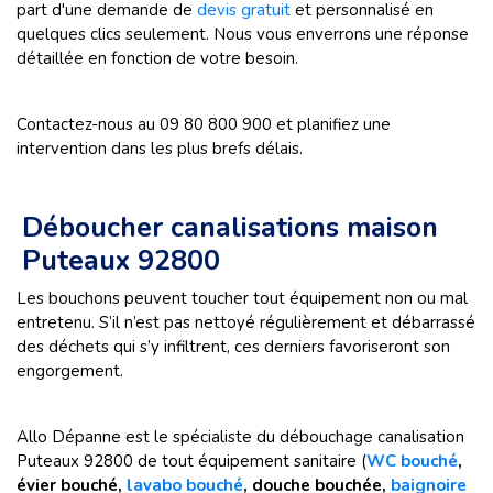
part d'une demande de
devis gratuit
et personnalisé en
quelques clics seulement. Nous vous enverrons une réponse
détaillée en fonction de votre besoin.
Contactez-nous au 09 80 800 900 et planifiez une
intervention dans les plus brefs délais.
Déboucher canalisations maison
Puteaux 92800
Les bouchons peuvent toucher tout équipement non ou mal
entretenu. S’il n’est pas nettoyé régulièrement et débarrassé
des déchets qui s’y infiltrent, ces derniers favoriseront son
engorgement.
Allo Dépanne est le spécialiste du débouchage canalisation
Puteaux 92800 de tout équipement sanitaire (
WC bouché
,
évier bouché,
lavabo bouché
, douche bouchée,
baignoire