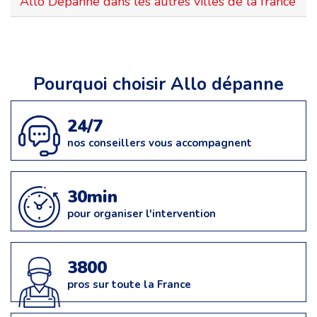
Allo Dépanne dans les autres villes de la france
Pourquoi choisir Allo dépanne
24/7
nos conseillers vous accompagnent
30min
pour organiser l'intervention
3800
pros sur toute la France