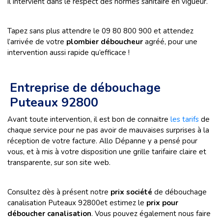
il intervient dans le respect des normes sanitaire en vigueur.
Tapez sans plus attendre le 09 80 800 900 et attendez
l’arrivée de votre
plombier déboucheur
agréé, pour une
intervention aussi rapide qu’efficace !
Entreprise de débouchage
Puteaux 92800
Avant toute intervention, il est bon de connaitre
les tarifs
de
chaque service pour ne pas avoir de mauvaises surprises à la
réception de votre facture. Allo Dépanne y a pensé pour
vous, et à mis à votre disposition une grille tarifaire claire et
transparente, sur son site web.
Consultez dès à présent notre
prix société
de débouchage
canalisation Puteaux 92800et estimez le
prix pour
déboucher canalisation
. Vous pouvez également nous faire