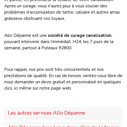
Apres un curage, vous n’aurez plus à vous soucier des
problèmes d’accumulation de tartre, calcaire et autres amas
graisseux obstruant vos tuyaux.
Allo Dépanne est une
société de curage canalisation
,
pouvant intervenir dans l’immédiat, H24, les 7 jours de la
semaine, partout à Puteaux 92800.
Pour rappel, nos prix sont très concurrentiels et nos
prestations de qualité. En cas de besoin, sentez-vous libre de
nous demander un devis gratuit et personnalisé en quelques
clics, ici même sur notre page web.
Les autres services Allo Dépanne