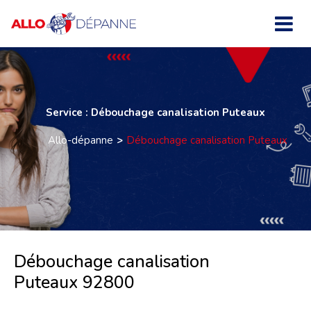
Service : Débouchage canalisation Puteaux
Allo-dépanne
Débouchage canalisation Puteaux
Débouchage canalisation
Puteaux 92800