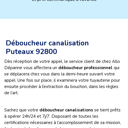
Déboucheur canalisation
Puteaux 92800
Dès réception de votre appel, le service client de chez Allo
Dépanne vous affectera un
déboucheur professionnel
qui
se déplacera chez vous dans la demi-heure suivant votre
appel. Une fois sur place, il examinera votre tuyauterie pour
ensuite procéder à l’extraction du bouchon, dans les règles
de l’art.
Sachez que votre
déboucheur canalisations
se tient prêts
à opérer 24h/24 et 7j/7. Disposant de toutes les
certifications nécessaires à l’accomplissement de sa mission,