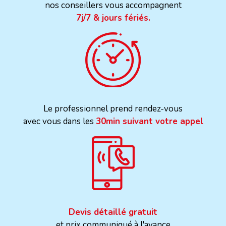
nos conseillers vous accompagnent
7j/7 & jours fériés.
Le professionnel prend rendez-vous
avec vous dans les
30min suivant votre appel
Devis détaillé gratuit
et prix communiqué à l'avance