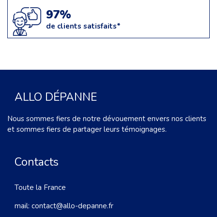
97%
de clients satisfaits*
ALLO DÉPANNE
Nous sommes fiers de notre dévouement envers nos clients
et sommes fiers de partager leurs témoignages.
Contacts
Toute la France
mail:
contact@allo-depanne.fr