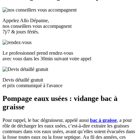
Appelez Allo Dépanne,
nos conseillers vous accompagnent
7j/7 & jours fériés.
Le professionnel prend rendez-vous
avec vous dans les
30min suivant votre appel
Devis détaillé gratuit
et prix communiqué à l'avance
Pompage eaux usées : vidange bac à
graisse
Pour rappel, le bac dégraisseur, appelé aussi
bac à graisse
, a pour
rôle de décharger les eaux usées, c’est-à-dire extraire les graisses
contenues dans vos eaux usées, avant qu’elles soient évacuées dans
la fosse toutes eaux ou la fosse septique. Au fil des années, ces