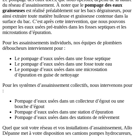
du réseau d’assainissement. À noter que le
pompage des eaux
graisseuses
est réalisé préalablement sur les bacs dégraisseurs, pour
ainsi extraire toute matière huileuse et graisseuse contenue dans la
surface du bac. C’est après cette intervention, que nous pouvons
pomper les eaux usées pré-traitées dans les fosses septiques et les
microstations d’épuration.
Pour les assainissements individuels, nos équipes de plombiers
déboucheurs interviennent pour :
Le pompage d’eaux usées dans une fosse septique
Le pompage d’eaux usées dans une fosse toute eau
Le pompage d’eaux usées dans une microstation
d’épuration en guise de nettoyage
Pour les systèmes d’assainissement collectifs, nous intervenons pour
:
Pompage d’eaux usées dans un collecteur d’égout ou une
bouche d’égout
Pompage d’eaux usées dans une station d’épuration
Pompage d’eaux usées dans des stations de relèvement
Quel que soit votre réseau et vos installations d’assainissement, Allo
Dépanne met à votre disposition ses camions pompes hydrocureurs,