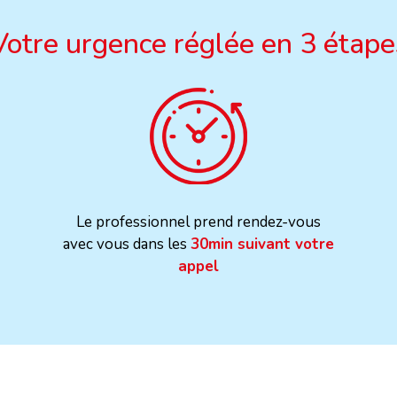
Votre urgence réglée en 3 étape
Le professionnel prend rendez-vous
avec vous dans les
30min suivant votre
appel