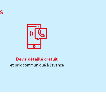
s
Devis détaillé gratuit
et prix communiqué à l'avance