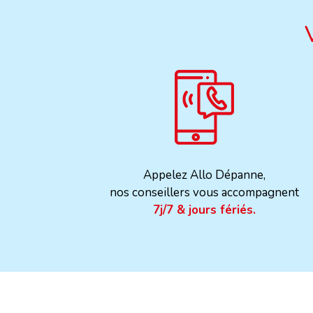
Appelez Allo Dépanne,
nos conseillers vous accompagnent
7j/7 & jours fériés.