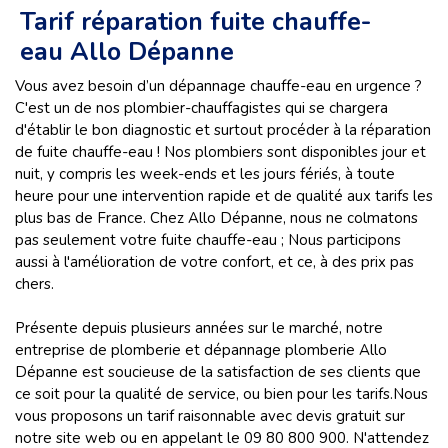
Tarif réparation fuite chauffe-
eau Allo Dépanne
Vous avez besoin d’un dépannage chauffe-eau en urgence ?
C'est un de nos plombier-chauffagistes qui se chargera
d'établir le bon diagnostic et surtout procéder à la réparation
de fuite chauffe-eau ! Nos plombiers sont disponibles jour et
nuit, y compris les week-ends et les jours fériés, à toute
heure pour une intervention rapide et de qualité aux tarifs les
plus bas de France. Chez Allo Dépanne, nous ne colmatons
pas seulement votre fuite chauffe-eau ; Nous participons
aussi à l'amélioration de votre confort, et ce, à des prix pas
chers.
Présente depuis plusieurs années sur le marché, notre
entreprise de plomberie et dépannage plomberie Allo
Dépanne est soucieuse de la satisfaction de ses clients que
ce soit pour la qualité de service, ou bien pour les tarifs.Nous
vous proposons un tarif raisonnable avec devis gratuit sur
notre site web ou en appelant le 09 80 800 900. N'attendez