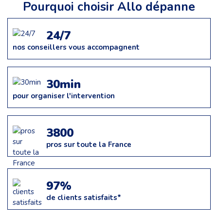
Pourquoi choisir Allo dépanne
24/7
nos conseillers vous accompagnent
30min
pour organiser l'intervention
3800
pros sur toute la France
97%
de clients satisfaits*