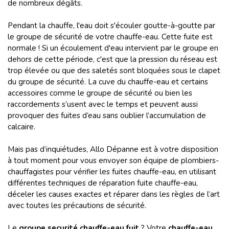
de nombreux dégâts.
Pendant la chauffe, l'eau doit s'écouler goutte-à-goutte par
le groupe de sécurité de votre chauffe-eau. Cette fuite est
normale ! Si un écoulement d'eau intervient par le groupe en
dehors de cette période, c'est que la pression du réseau est
trop élevée ou que des saletés sont bloquées sous le clapet
du groupe de sécurité. La cuve du chauffe-eau et certains
accessoires comme le groupe de sécurité ou bien les
raccordements s’usent avec le temps et peuvent aussi
provoquer des fuites d’eau sans oublier l’accumulation de
calcaire.
Mais pas d’inquiétudes, Allo Dépanne est à votre disposition
à tout moment pour vous envoyer son équipe de plombiers-
chauffagistes pour vérifier les fuites chauffe-eau, en utilisant
différentes techniques de réparation fuite chauffe-eau,
déceler les causes exactes et réparer dans les règles de l’art
avec toutes les précautions de sécurité.
Le
groupe securité chauffe-eau fuit
? Votre
chauffe-eau