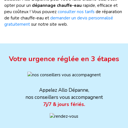
opter pour un
dépannage chauffe-eau
rapide, efficace et
peu coûteux ! Vous pouvez
consulter nos tarifs
de réparation
de fuite chauffe-eau et
demander un devis personnalisé
gratuitement
sur notre site web.
Votre urgence réglée en 3 étapes
Appelez Allo Dépanne,
nos conseillers vous accompagnent
7j/7 & jours fériés.