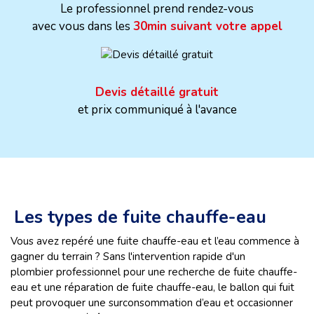
Le professionnel prend rendez-vous
avec vous dans les
30min suivant votre appel
Devis détaillé gratuit
et prix communiqué à l'avance
Les types de fuite chauffe-eau
Vous avez repéré une fuite chauffe-eau et l’eau commence à
gagner du terrain ? Sans l'intervention rapide d'un
plombier professionnel pour une recherche de fuite chauffe-
eau et une réparation de fuite chauffe-eau, le ballon qui fuit
peut provoquer une surconsommation d’eau et occasionner