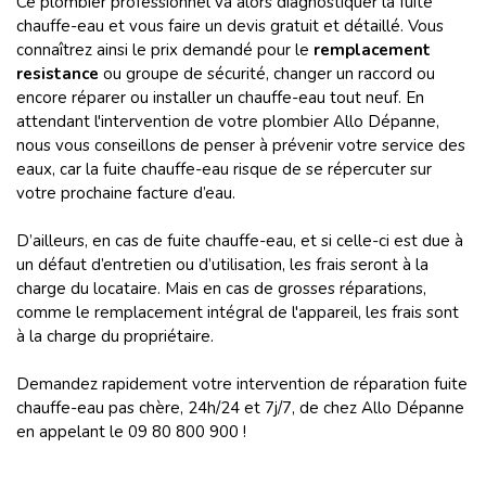
Ce plombier professionnel va alors diagnostiquer la fuite
chauffe-eau et vous faire un devis gratuit et détaillé. Vous
connaîtrez ainsi le prix demandé pour le
remplacement
resistance
ou groupe de sécurité, changer un raccord ou
encore réparer ou installer un chauffe-eau tout neuf. En
attendant l'intervention de votre plombier Allo Dépanne,
nous vous conseillons de penser à prévenir votre service des
eaux, car la fuite chauffe-eau risque de se répercuter sur
votre prochaine facture d’eau.
D’ailleurs, en cas de fuite chauffe-eau, et si celle-ci est due à
un défaut d’entretien ou d’utilisation, les frais seront à la
charge du locataire. Mais en cas de grosses réparations,
comme le remplacement intégral de l'appareil, les frais sont
à la charge du propriétaire.
Demandez rapidement votre intervention de réparation fuite
chauffe-eau pas chère, 24h/24 et 7j/7, de chez Allo Dépanne
en appelant le 09 80 800 900 !