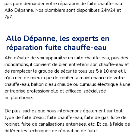
pas pour demander votre réparation de fuite chauffe-eau
Allo Dépanne. Nos plombiers sont disponibles 24h/24 et
7j/7.
Allo Dépanne, les experts en
réparation fuite chauffe-eau
Afin d’éviter de voir apparaître un fuite chauffe-eau, puis des
inondations, il convient de bien entretenir son chauffe-eau et
de remplacer le groupe de sécurité tous les 5 à 10 ans et il
n’y a rien de mieux que de confier la maintenance de votre
chauffe-eau, ballon d'eau chaude ou cumulus électrique à une
entreprise professionnelle et efficace, spécialisée
en plomberie.
De plus, sachez que nous intervenons également sur tout
type de fuite d'eau : fuite chauffe-eau, fuite de gaz, fuite de
robinet, fuite de canalisations enterrées, etc. Et ce, à l’aide de
différentes techniques de réparation de fuite,