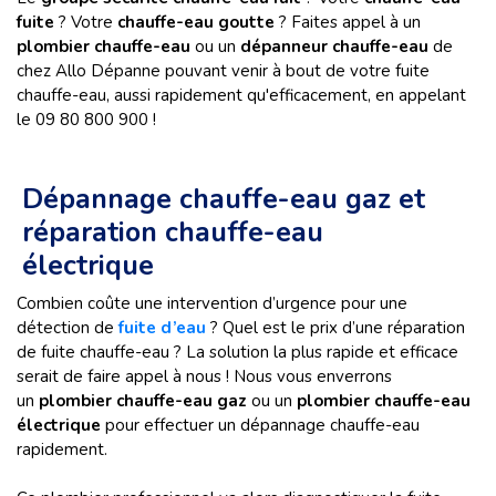
fuite
? Votre
chauffe-eau goutte
? Faites appel à un
plombier chauffe-eau
ou un
dépanneur chauffe-eau
de
chez Allo Dépanne pouvant venir à bout de votre fuite
chauffe-eau, aussi rapidement qu'efficacement, en appelant
le 09 80 800 900 !
Dépannage chauffe-eau gaz et
réparation chauffe-eau
électrique
Combien coûte une intervention d’urgence pour une
détection de
fuite d’eau
? Quel est le prix d’une réparation
de fuite chauffe-eau ? La solution la plus rapide et efficace
serait de faire appel à nous ! Nous vous enverrons
un
plombier chauffe-eau gaz
ou un
plombier chauffe-eau
électrique
pour effectuer un dépannage chauffe-eau
rapidement.