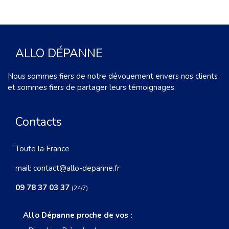
ALLO DÉPANNE
Nous sommes fiers de notre dévouement envers nos clients
et sommes fiers de partager leurs témoignages.
Contacts
Toute la France
mail:
contact@allo-depanne.fr
09 78 37 03 37
(24/7)
Allo Dépanne proche de vos :