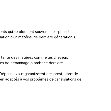
ts qui se bloquent souvent : le siphon, le
ation d’un matériel de dernière génération, il
portante des matières comme les cheveux,
ues de dépannage plomberie dernière
 Dépanne vous garantissent des prestations de
bien adaptés à vos problèmes de canalisations de