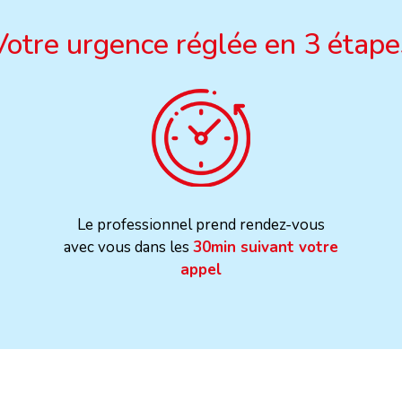
Votre urgence réglée en 3 étape
Le professionnel prend rendez-vous
avec vous dans les
30min suivant votre
appel