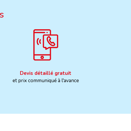
s
Devis détaillé gratuit
et prix communiqué à l'avance