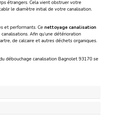
ps étrangers. Cela vient obstruer votre
lir le diamètre initial de votre canalisation.
s et performants. Ce
nettoyage canalisation
 canalisations. Afin qu’une détérioration
artre, de calcaire et autres déchets organiques.
 du débouchage canalisation Bagnolet 93170 se