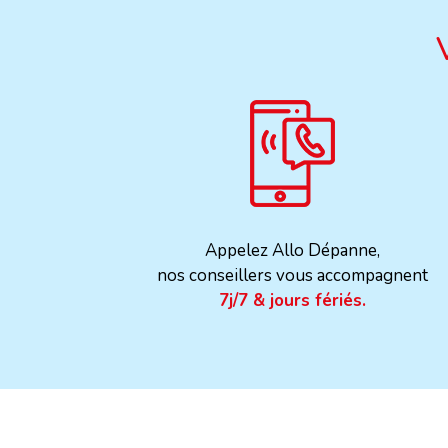
Appelez Allo Dépanne,
nos conseillers vous accompagnent
7j/7 & jours fériés.