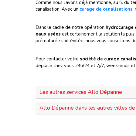
Comme nous l’avons déjà mentionné, au fil du te
canalisation. Avec un
curage de canalisations
,
Dans le cadre de notre opération
hydrocurage 
eaux usées
est certainement la solution la plus 
prématurée soit évitée, nous vous conseillons de
Pour contacter votre
société de curage canali
déplace chez vous 24h/24 et 7j/7, week-ends et j
Les autres services Allo Dépanne
Allo Dépanne dans les autres villes de 