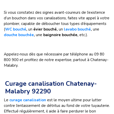
Si vous constatez des signes avant-coureurs de l’existence
d’un bouchon dans vos canalisations, faites vite appel à votre
plombier, capable de déboucher tous types d’équipements
(
WC bouché
,
un
évier bouché,
un
lavabo bouché
,
une
douche bouchée
,
une
baignoire bouchée,
etc.).
Appelez-nous dès que nécessaire par téléphone au 09 80
800 900 et profitez de notre expertise, partout à Chatenay-
Malabry.
Curage canalisation Chatenay-
Malabry 92290
Le
curage canalisation
est le moyen ultime pour lutter
contre l’entassement de détritus au fond de votre tuyauterie.
Effectué régulièrement, il aide à faire perdurer le bon