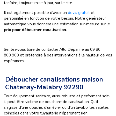
tarifaire, toujours mise à jour, sur le site.
Il est également possible d’avoir un
devis gratuit
et
personnifié en fonction de votre besoin. Notre générateur
automatique vous donnera une estimation sur-mesure sur le
prix pour déboucher canalisation
.
Sentez-vous libre de contacter Allo Dépanne au 09 80
800 900 et prétendre à des interventions à la hauteur de vos
espérances.
Déboucher canalisations maison
Chatenay-Malabry 92290
Tout équipement sanitaire, aussi robuste et performant soit-
il, peut être victime de bouchons de canalisation. Qu’il
s’agisse d’une douche, d’un évier ou d’un lavabo, les saletés
coincées dans votre tuyauterie n’épargnant rien.