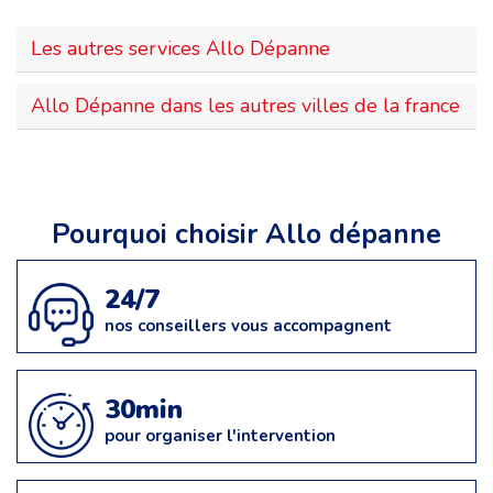
Les autres services Allo Dépanne
Allo Dépanne dans les autres villes de la france
Pourquoi choisir Allo dépanne
24/7
nos conseillers vous accompagnent
30min
pour organiser l'intervention