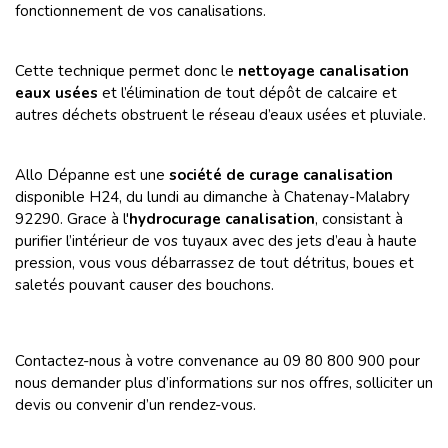
fonctionnement de vos canalisations.
Cette technique permet donc le
nettoyage canalisation
eaux usées
et l’élimination de tout dépôt de calcaire et
autres déchets obstruent le réseau d’eaux usées et pluviale.
Allo Dépanne est une
société de curage canalisation
disponible H24, du lundi au dimanche à Chatenay-Malabry
92290. Grace à l'
hydrocurage canalisation
, consistant à
purifier l’intérieur de vos tuyaux avec des jets d’eau à haute
pression, vous vous débarrassez de tout détritus, boues et
saletés pouvant causer des bouchons.
Contactez-nous à votre convenance au 09 80 800 900 pour
nous demander plus d’informations sur nos offres, solliciter un
devis ou convenir d’un rendez-vous.