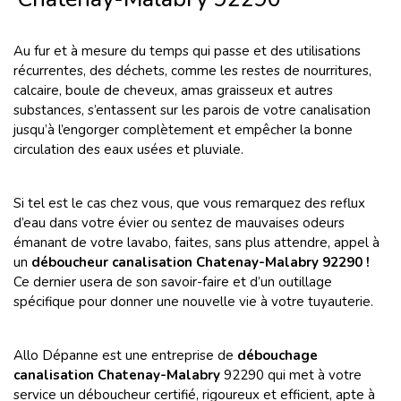
Au fur et à mesure du temps qui passe et des utilisations
récurrentes, des déchets, comme les restes de nourritures,
calcaire, boule de cheveux, amas graisseux et autres
substances, s’entassent sur les parois de votre canalisation
jusqu’à l’engorger complètement et empêcher la bonne
circulation des eaux usées et pluviale.
Si tel est le cas chez vous, que vous remarquez des reflux
d’eau dans votre évier ou sentez de mauvaises odeurs
émanant de votre lavabo, faites, sans plus attendre, appel à
un
déboucheur canalisation Chatenay-Malabry 92290 !
Ce dernier
usera de son savoir-faire et d’un outillage
spécifique pour donner une nouvelle vie à votre tuyauterie.
Allo Dépanne est une entreprise de
débouchage
canalisation Chatenay-Malabry
92290 qui met à votre
service un déboucheur certifié, rigoureux et efficient, apte à