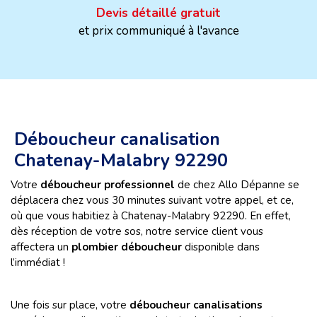
Devis détaillé gratuit
et prix communiqué à l'avance
Déboucheur canalisation
Chatenay-Malabry 92290
Votre
déboucheur professionnel
de chez Allo Dépanne se
déplacera chez vous 30 minutes suivant votre appel, et ce,
où que vous habitiez à Chatenay-Malabry 92290. En effet,
dès réception de votre sos, notre service client vous
affectera un
plombier déboucheur
disponible dans
l’immédiat !
Une fois sur place, votre
déboucheur canalisations