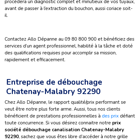
procédera un diagnostic complet et minutieux de vos tuyaux,
avant de passer à l’extraction du bouchon, aussi coriace soit-
il.
Contactez Allo Dépanne au 09 80 800 900 et bénéficiez des
services d’un agent professionnel, habilité à la tâche et doté
des qualifications requises pour accomplir sa mission,
rapidement et efficacement.
Entreprise de débouchage
Chatenay-Malabry 92290
Chez Allo Dépanne, le rapport qualité/prix performant se
veut être notre plus forte arme. Aussi, tous nos clients
bénéficient de prestations professionnelles à
des prix
défiant
toute concurrence. Si vous désirez connaitre notre
prix
société débouchage canalisation Chatenay-Malabry
92290
, sachez que vous êtes libre d’accéder à notre grille