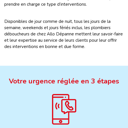
prendre en charge ce type d’interventions.
Disponibles de jour comme de nuit, tous les jours de la
semaine, weekends et jours fériés inclus, les plombiers
déboucheurs de chez Allo Dépanne mettent leur savoir-faire
et leur expertise au service de leurs clients pour leur offrir
des interventions en bonne et due forme.
Votre urgence réglée en 3 étapes