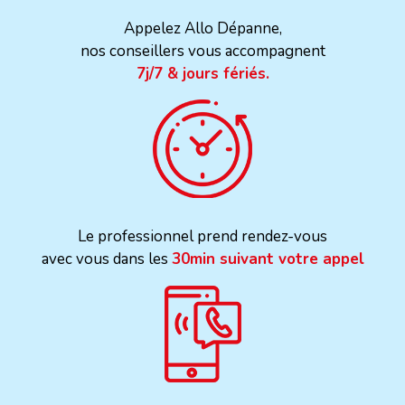
Appelez Allo Dépanne,
nos conseillers vous accompagnent
7j/7 & jours fériés.
Le professionnel prend rendez-vous
avec vous dans les
30min suivant votre appel