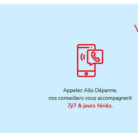
Appelez Allo Dépanne,
nos conseillers vous accompagnent
7j/7 & jours fériés.