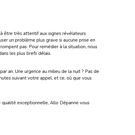
 être très attentif aux signes révélateurs
user un problème plus grave si aucune prise en
rompent pas. Pour remédier à la situation, nous
ans les plus brefs délais.
ar an. Une urgence au milieu de la nuit ? Pas de
utes suivant votre appel, et ce, où que vous
 qualité exceptionnelle, Allo Dépanne vous