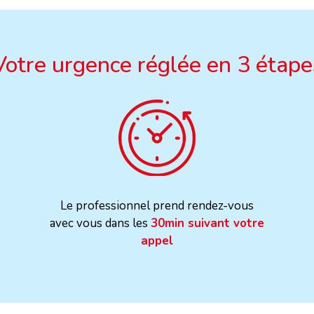
Votre urgence réglée en 3 étape
Le professionnel prend rendez-vous
avec vous dans les
30min suivant votre
appel