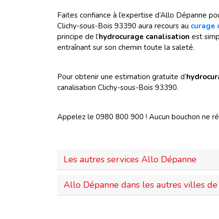
Faites confiance à l’expertise d’Allo Dépanne pou
Clichy-sous-Bois 93390 aura recours au
curage 
principe de l’
hydrocurage canalisation
est simp
entraînant sur son chemin toute la saleté.
Pour obtenir une estimation gratuite d’
hydrocur
canalisation Clichy-sous-Bois 93390.
Appelez le 0980 800 900 ! Aucun bouchon ne rés
Les autres services Allo Dépanne
Allo Dépanne dans les autres villes de 