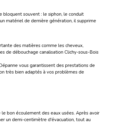
bloquent souvent : le siphon, le conduit
’un matériel de dernière génération, il supprime
portante des matières comme les cheveux,
es de débouchage canalisation Clichy-sous-Bois
 Dépanne vous garantissent des prestations de
tion très bien adaptés à vos problèmes de
ile le bon écoulement des eaux usées. Après avoir
er un demi-centimètre d'évacuation, tout au