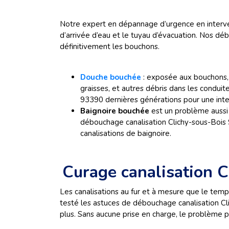
Notre expert en dépannage d’urgence en interven
d’arrivée d’eau et le tuyau d’évacuation. Nos déb
définitivement les bouchons.
Douche bouchée
: exposée aux bouchons, 
graisses, et autres débris dans les condui
93390 dernières générations pour une inte
Baignoire bouchée
est un problème aussi
débouchage canalisation Clichy-sous-Bois 
canalisations de baignoire.
Curage canalisation 
Les canalisations au fur et à mesure que le temp
testé les astuces de débouchage canalisation C
plus. Sans aucune prise en charge, le problème 