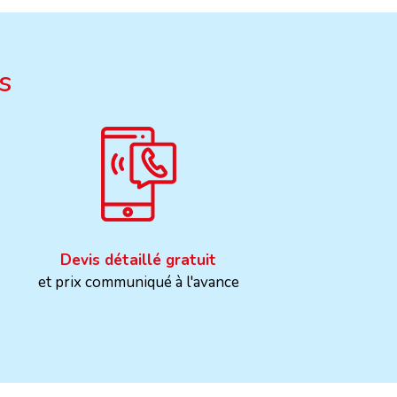
s
Devis détaillé gratuit
et prix communiqué à l'avance