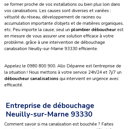
se former proche de vos installations ou bien plus loin dans
vos canalisations. Les causes sont diverses et variées :
vétusté du réseau, développement de racines ou
accumulation importante d’objets et de matières organiques,
etc. Peu importe la cause, seul un
plombier déboucheur
est
en mesure de vous assurer une solution efficace à votre
problème, grâce à une intervention de débouchage
canalisation Neuilly-sur-Marne 93330 efficiente.
Appelez le 0980 800 900. Allo Dépanne est l’entreprise de
la situation ! Nous mettons à votre service 24h/24 et 7j/7 un
déboucheur canalisations
qui intervient en urgence avec
efficacité.
Entreprise de débouchage
Neuilly-sur-Marne 93330
Comment savoir si ma canalisation est bouchée ? Faites