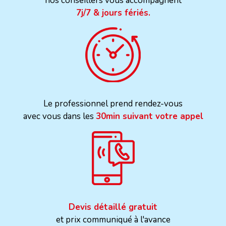
nos conseillers vous accompagnent
7j/7 & jours fériés.
Le professionnel prend rendez-vous
avec vous dans les
30min suivant votre appel
Devis détaillé gratuit
et prix communiqué à l'avance