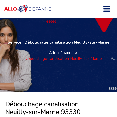
Service : Débouchage canalisation Neuilly-sur-Marne
Allo-dépanne
Débouchage canalisation Neuilly-sur-Marne
Débouchage canalisation
Neuilly-sur-Marne 93330