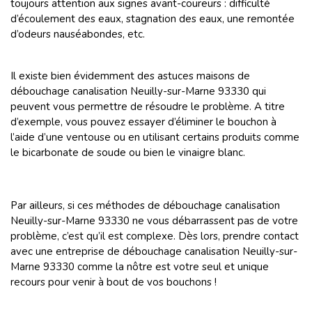
toujours attention aux signes avant-coureurs : difficulté
d’écoulement des eaux, stagnation des eaux, une remontée
d’odeurs nauséabondes, etc.
Il existe bien évidemment des astuces maisons de
débouchage canalisation Neuilly-sur-Marne 93330 qui
peuvent vous permettre de résoudre le problème. A titre
d’exemple, vous pouvez essayer d’éliminer le bouchon à
l’aide d’une ventouse ou en utilisant certains produits comme
le bicarbonate de soude ou bien le vinaigre blanc.
Par ailleurs, si ces méthodes de débouchage canalisation
Neuilly-sur-Marne 93330 ne vous débarrassent pas de votre
problème, c’est qu’il est complexe. Dès lors, prendre contact
avec une entreprise de débouchage canalisation Neuilly-sur-
Marne 93330 comme la nôtre est votre seul et unique
recours pour venir à bout de vos bouchons !