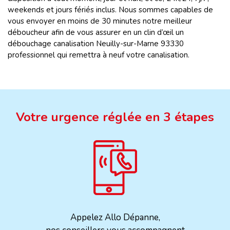
weekends et jours fériés inclus. Nous sommes capables de
vous envoyer en moins de 30 minutes notre meilleur
déboucheur afin de vous assurer en un clin d’œil un
débouchage canalisation Neuilly-sur-Marne 93330
professionnel qui remettra à neuf votre canalisation.
Votre urgence réglée en 3 étapes
Appelez Allo Dépanne,