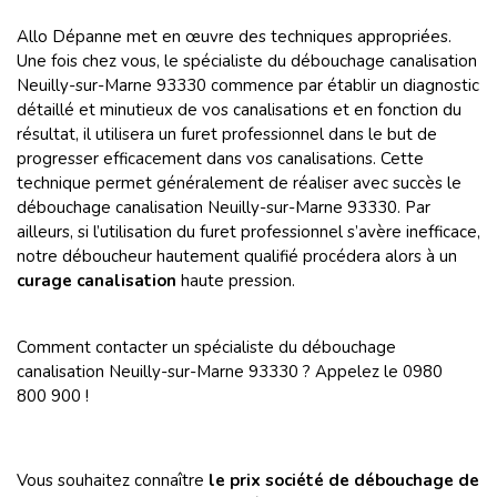
Allo Dépanne met en œuvre des techniques appropriées.
Une fois chez vous, le spécialiste du débouchage canalisation
Neuilly-sur-Marne 93330 commence par établir un diagnostic
détaillé et minutieux de vos canalisations et en fonction du
résultat, il utilisera un furet professionnel dans le but de
progresser efficacement dans vos canalisations. Cette
technique permet généralement de réaliser avec succès le
débouchage canalisation Neuilly-sur-Marne 93330. Par
ailleurs, si l’utilisation du furet professionnel s’avère inefficace,
notre déboucheur hautement qualifié procédera alors à un
curage canalisation
haute pression.
Comment contacter un spécialiste du débouchage
canalisation Neuilly-sur-Marne 93330 ? Appelez le 0980
800 900 !
Vous souhaitez connaître
le prix société de débouchage de