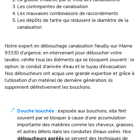
Les contrepentes de canalisation
Les mauvaises combinaisons de raccordements
Les dépôts de tartre qui réduisent le diamètre de la
canalisation
Notre expert en débouchage canalisation Neuilly-sur-Marne
93330 d’urgence, en intervenant pour déboucher votre
lavabo, vérifie tous les éléments qui se bloquent souvent : le
siphon, le conduit d’arrivée d’eau et le tuyau d’évacuation.
Nos déboucheurs ont acquis une grande expertise et grâce à
l’utilisation d’un matériel de dernière génération, ils
suppriment définitivement les bouchons.
Douche bouchée
: exposée aux bouchons, elle finit
souvent par se bloquer à cause d’une accumulation
importante des matières comme les cheveux, graisses,
et autres débris dans les conduites d’eaux usées. Nos
déboucheurs agréés
se servent des techniques de