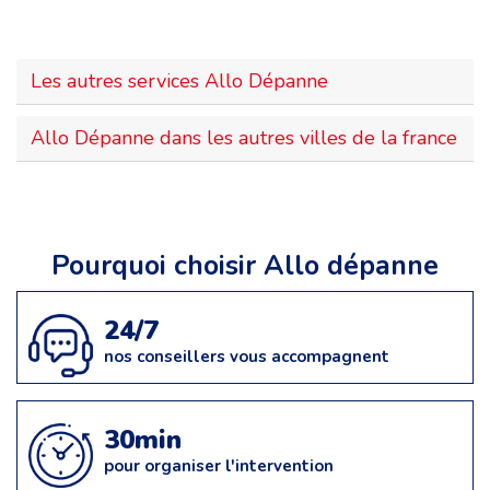
Les autres services Allo Dépanne
Allo Dépanne dans les autres villes de la france
Pourquoi choisir Allo dépanne
24/7
nos conseillers vous accompagnent
30min
pour organiser l'intervention