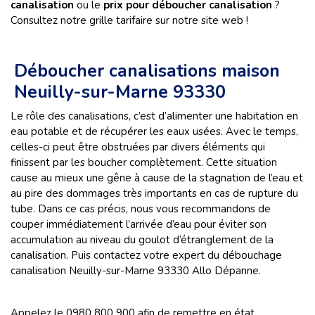
canalisation
ou le
prix pour
déboucher canalisation
?
Consultez notre grille tarifaire sur notre site web !
Déboucher canalisations maison
Neuilly-sur-Marne 93330
Le rôle des canalisations, c’est d’alimenter une habitation en
eau potable et de récupérer les eaux usées. Avec le temps,
celles-ci peut être obstruées par divers éléments qui
finissent par les boucher complètement. Cette situation
cause au mieux une gêne à cause de la stagnation de l’eau et
au pire des dommages très importants en cas de rupture du
tube. Dans ce cas précis, nous vous recommandons de
couper immédiatement l’arrivée d’eau pour éviter son
accumulation au niveau du goulot d’étranglement de la
canalisation. Puis contactez votre expert du débouchage
canalisation Neuilly-sur-Marne 93330 Allo Dépanne.
Appelez le 0980 800 900 afin de remettre en état