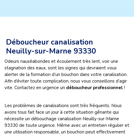
Déboucheur canalisation
Neuilly-sur-Marne 93330
Odeurs nauséabondes et écoulement très lent, voir une
stagnation des eaux, sont les signes qui devraient vous
alerter de la formation d’un bouchon dans votre canalisation.
Afin d’éviter toute complication, nous vous conseillons d’agir
vite. Contactez en urgence un
déboucheur professionnel
!
Les problèmes de canalisations sont très fréquents. Nous
avons tous fait face un jour à cette situation gênante qui
nécessite un débouchage canalisation Neuilly-sur-Marne
93330 de toute urgence. Même avec un entretien régulier et
une utilisation responsable, un bouchon peut effectivement