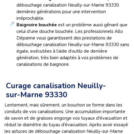
débouchage canalisation Neuilly-sur-Marne 93330
dernières générations pour une intervention
irréprochable.
Baignoire bouchée
est un problème aussi gênant que
celui d’une douche bouchée. Les professionnels Allo
Dépanne vous garantissent des prestations de
débouchage canalisation Neuilly-sur-Marne 93330 sans
égale, exécutées à l’aide d’outils de dernière
génération, très bien adaptés à vos problèmes de
canalisations de baignoire.
Curage canalisation Neuilly-
sur-Marne 93330
Lentement, mais sûrement, un bouchon se forme dans les
conduits de vos canalisations. Une accumulation importante
de savon et de graisses engorge vos tuyaux d'évacuation et
réduit le diamètre du tuyau d'évacuation. Après avoir essayé
les astuces de débouchage canalisation Neuilly-sur-Marne