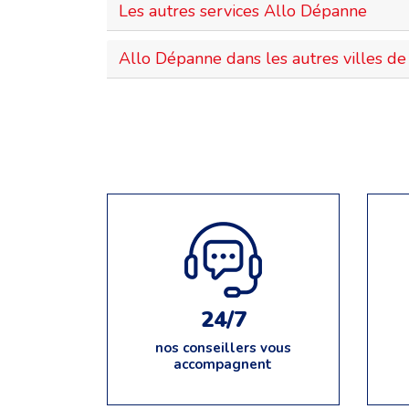
Les autres services Allo Dépanne
Allo Dépanne dans les autres villes de 
24/7
nos conseillers vous
accompagnent