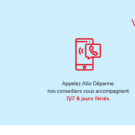
Appelez Allo Dépanne,
nos conseillers vous accompagnent
7j/7 & jours fériés.