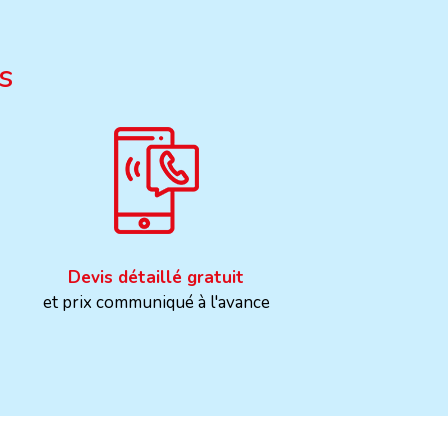
s
Devis détaillé gratuit
et prix communiqué à l'avance