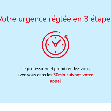
Votre urgence réglée en 3 étape
Le professionnel prend rendez-vous
avec vous dans les
30min suivant votre
appel