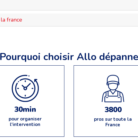
la france
Pourquoi choisir Allo dépann
30min
3800
pour organiser
pros sur toute la
l'intervention
France