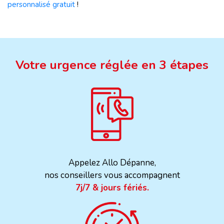
personnalisé gratuit
!
Votre urgence réglée en 3 étapes
Appelez Allo Dépanne,
nos conseillers vous accompagnent
7j/7 & jours fériés.