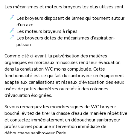
Les mécanismes et moteurs broyeurs les plus utilisés sont :
Les broyeurs disposant de lames qui tournent autour
d’un axe
Les moteurs broyeurs à râpes
Les broyeurs dotés de mécanismes d’aspiration-
pulsion
Comme cité ci-avant, la pulvérisation des matières
organiques en morceaux minuscules rend leur évacuation
dans la canalisation WC moins compliquée. Cette
fonctionnalité est ce qui fait du sanibroyeur un équipement
adapté aux canalisations et réseaux d'évacuation des eaux
usées de petits diamètres ou reliés à des colonnes
d’évacuation éloignées.
Si vous remarquez les moindres signes de WC broyeur
bouché, évitez de tirer la chasse d’eau de manière répétitive
et contactez immédiatement un déboucheur sanibroyeur
professionnel pour une intervention immédiate de
débouchage sanibroyeur Paris.