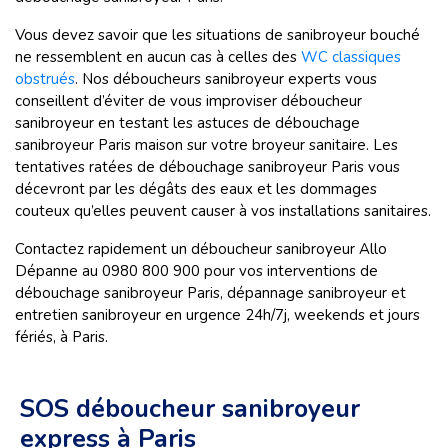
Vous devez savoir que les situations de sanibroyeur bouché
ne ressemblent en aucun cas à celles des
WC classiques
obstrués
. Nos déboucheurs sanibroyeur experts vous
conseillent d’éviter de vous improviser déboucheur
sanibroyeur en testant les astuces de débouchage
sanibroyeur Paris maison sur votre broyeur sanitaire. Les
tentatives ratées de débouchage sanibroyeur Paris vous
décevront par les dégâts des eaux et les dommages
couteux qu’elles peuvent causer à vos installations sanitaires.
Contactez rapidement un déboucheur sanibroyeur Allo
Dépanne au 0980 800 900 pour vos interventions de
débouchage sanibroyeur Paris, dépannage sanibroyeur et
entretien sanibroyeur en urgence 24h/7j, weekends et jours
fériés, à Paris.
SOS déboucheur sanibroyeur
express à Paris