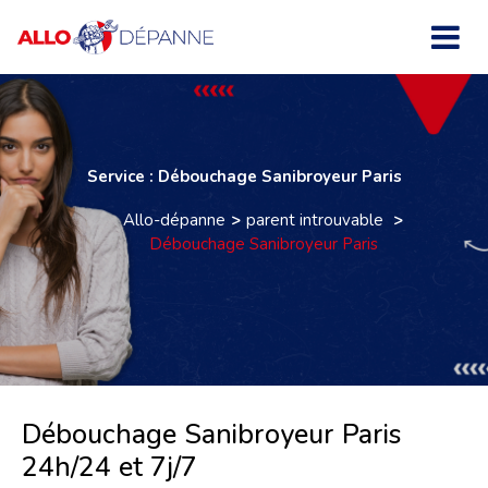
Service : Débouchage Sanibroyeur Paris
Allo-dépanne
parent introuvable
Débouchage Sanibroyeur Paris
Débouchage Sanibroyeur Paris
24h/24 et 7j/7