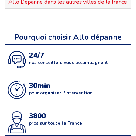
Allo Dépanne dans les autres villes de la france
Pourquoi choisir Allo dépanne
24/7
nos conseillers vous accompagnent
30min
pour organiser l'intervention
3800
pros sur toute la France