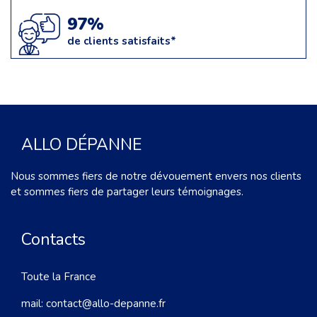
97%
de clients satisfaits*
ALLO DÉPANNE
Nous sommes fiers de notre dévouement envers nos clients
et sommes fiers de partager leurs témoignages.
Contacts
Toute la France
mail:
contact@allo-depanne.fr