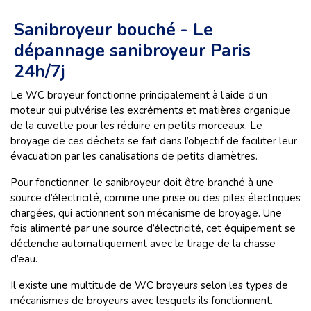
Sanibroyeur bouché - Le
dépannage sanibroyeur Paris
24h/7j
Le WC broyeur fonctionne principalement à l’aide d’un
moteur qui pulvérise les excréments et matières organique
de la cuvette pour les réduire en petits morceaux. Le
broyage de ces déchets se fait dans l’objectif de faciliter leur
évacuation par les canalisations de petits diamètres.
Pour fonctionner, le sanibroyeur doit être branché à une
source d’électricité, comme une prise ou des piles électriques
chargées, qui actionnent son mécanisme de broyage. Une
fois alimenté par une source d’électricité, cet équipement se
déclenche automatiquement avec le tirage de la chasse
d’eau.
Il existe une multitude de WC broyeurs selon les types de
mécanismes de broyeurs avec lesquels ils fonctionnent.