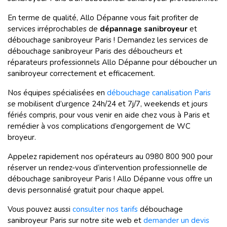
En terme de qualité, Allo Dépanne vous fait profiter de
services irréprochables de
dépannage sanibroyeur
et
débouchage sanibroyeur Paris ! Demandez les services de
débouchage sanibroyeur Paris des déboucheurs et
réparateurs professionnels Allo Dépanne pour déboucher un
sanibroyeur correctement et efficacement.
Nos équipes spécialisées en
débouchage canalisation Paris
se mobilisent d’urgence 24h/24 et 7j/7, weekends et jours
fériés compris, pour vous venir en aide chez vous à Paris et
remédier à vos complications d’engorgement de WC
broyeur.
Appelez rapidement nos opérateurs au 0980 800 900 pour
réserver un rendez-vous d’intervention professionnelle de
débouchage sanibroyeur Paris ! Allo Dépanne vous offre un
devis personnalisé gratuit pour chaque appel.
Vous pouvez aussi
consulter nos tarifs
débouchage
sanibroyeur Paris sur notre site web et
demander un devis