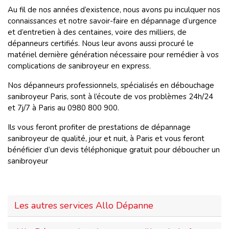
Au fil de nos années d’existence, nous avons pu inculquer nos
connaissances et notre savoir-faire en dépannage d’urgence
et d’entretien à des centaines, voire des milliers, de
dépanneurs certifiés. Nous leur avons aussi procuré le
matériel dernière génération nécessaire pour remédier à vos
complications de sanibroyeur en express.
Nos dépanneurs professionnels, spécialisés en débouchage
sanibroyeur Paris, sont à l’écoute de vos problèmes 24h/24
et 7j/7 à Paris au 0980 800 900.
Ils vous feront profiter de prestations de dépannage
sanibroyeur de qualité, jour et nuit, à Paris et vous feront
bénéficier d’un devis téléphonique gratuit pour déboucher un
sanibroyeur
Les autres services Allo Dépanne