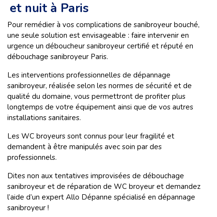
et nuit à Paris
Pour remédier à vos complications de sanibroyeur bouché,
une seule solution est envisageable : faire intervenir en
urgence un déboucheur sanibroyeur certifié et réputé en
débouchage sanibroyeur Paris.
Les interventions professionnelles de dépannage
sanibroyeur, réalisée selon les normes de sécurité et de
qualité du domaine, vous permettront de profiter plus
longtemps de votre équipement ainsi que de vos autres
installations sanitaires.
Les WC broyeurs sont connus pour leur fragilité et
demandent à être manipulés avec soin par des
professionnels.
Dites non aux tentatives improvisées de débouchage
sanibroyeur et de réparation de WC broyeur et demandez
l’aide d’un expert Allo Dépanne spécialisé en dépannage
sanibroyeur !