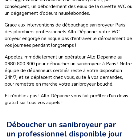
conséquent, un débordement des eaux de la cuvette WC ou
un dégagement d’odeurs nauséabondes.
Grace aux interventions de débouchage sanibroyeur Paris
des plombiers professionnels Allo Dépanne, votre WC
broyeur engorgé ne risque pas d’entraver le déroulement de
vos journées pendant longtemps !
Appelez immédiatement un opérateur Allo Dépanne au
0980 800 900 pour déboucher un sanibroyeur à Paris ! Notre
équipe de dépanneurs certifiés reste à votre disposition
24h/7j et se déplacent chez vous, suite à vos demandes,
pour remettre en marche votre sanibroyeur bouché.
Et n’oubliez pas ! Allo Dépanne vous fait profiter d’un devis
gratuit sur tous vos appels !
Déboucher un sanibroyeur par
un professionnel disponible jour