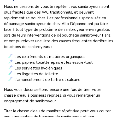
Nous ne cessons de vous le répéter : vos sanibroyeurs sont
plus fragiles que des WC traditionnels, et peuvent
rapidement se boucher. Les professionnels spécialisés en
dépannage sanibroyeur de chez Allo Dépanne ont pu faire
face à tout type de problème de sanibroyeur envisageable,
lors de leurs interventions de débouchage sanibroyeur Paris,
et ont pu relever une liste des causes fréquentes derrière les
bouchons de sanibroyeurs :
Les excréments et matières organiques
Les papiers toilette épais et les essuie-tout
Les serviettes hygiéniques
Les lingettes de toilette
L’amoncèlement de tartre et calcaire
Nous vous déconseillons, encore une fois de tirer votre
chasse d’eau à plusieurs reprises, si vous remarquer un
engorgement de sanibroyeur.
Tirer la chasse d’eau de manière répétitive peut vous couter
une aggravation du bouchon de sanibroyeur et, par