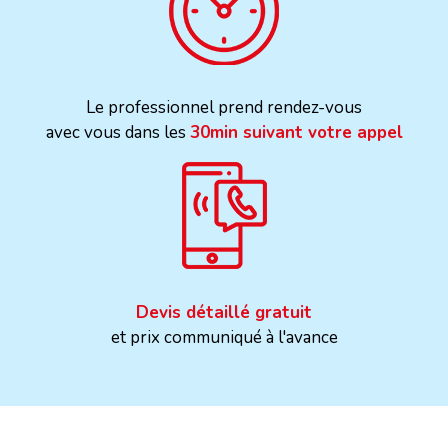
Le professionnel prend rendez-vous
avec vous dans les
30min suivant votre appel
Devis détaillé gratuit
et prix communiqué à l'avance