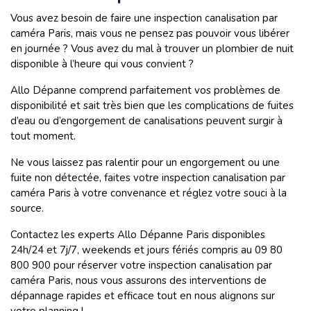
Vous avez besoin de faire une inspection canalisation par
caméra Paris, mais vous ne pensez pas pouvoir vous libérer
en journée ? Vous avez du mal à trouver un plombier de nuit
disponible à l’heure qui vous convient ?
Allo Dépanne comprend parfaitement vos problèmes de
disponibilité et sait très bien que les complications de fuites
d’eau ou d’engorgement de canalisations peuvent surgir à
tout moment.
Ne vous laissez pas ralentir pour un engorgement ou une
fuite non détectée, faites votre inspection canalisation par
caméra Paris à votre convenance et réglez votre souci à la
source.
Contactez les experts Allo Dépanne Paris disponibles
24h/24 et 7j/7, weekends et jours fériés compris au 09 80
800 900 pour réserver votre inspection canalisation par
caméra Paris, nous vous assurons des interventions de
dépannage rapides et efficace tout en nous alignons sur