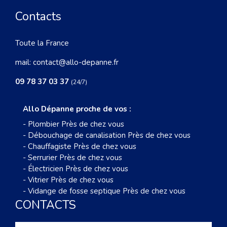
Contacts
Toute la France
mail:
contact@allo-depanne.fr
09 78 37 03 37
(24/7)
Allo Dépanne proche de vos :
-
Plombier Près de chez vous
-
Débouchage de canalisation Près de chez vous
-
Chauffagiste Près de chez vous
-
Serrurier Près de chez vous
-
Électricien Près de chez vous
-
Vitrier Près de chez vous
-
Vidange de fosse septique Près de chez vous
CONTACTS