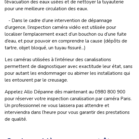
l’évacuation des eaux usées et de nettoyer la tuyauterie
pour une meilleure circulation des eaux.
- Dans le cadre d’une intervention de dépannage
d’urgence, l’inspection caméra vidéo est utilisée pour
localiser l’emplacement exact d’un bouchon ou d’une fuite
d’eau, et pour pouvoir en comprendre la cause (dépôts de
tartre, objet bloqué, un tuyau fissuré...)
Les caméras utilisées à l’intérieur des canalisations
permettent de diagnostiquer avec exactitude leur état, sans
pour autant les endommager ou abimer les installations qui
les entourent par le creusage.
Appelez Allo Dépanne dès maintenant au 0980 800 900
pour réserver votre inspection canalisation par caméra Paris.
Un professionnel ne vous laissera pas attendre et
interviendra dans l’heure pour vous garantir des prestations
de qualité.