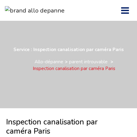
Service : Inspection canalisation par caméra Paris
Allo-dépanne
parent introuvable
Inspection canalisation par caméra Paris
Inspection canalisation par
caméra Paris