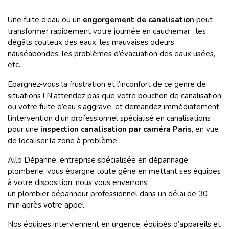
Une fuite d’eau ou un
engorgement de canalisation
peut
transformer rapidement votre journée en cauchemar : les
dégâts couteux des eaux, les mauvaises odeurs
nauséabondes, les problèmes d’évacuation des eaux usées,
etc.
Epargnez-vous la frustration et l’inconfort de ce genre de
situations ! N’attendez pas que votre bouchon de canalisation
ou votre fuite d’eau s’aggrave, et demandez immédiatement
l’intervention d’un professionnel spécialisé en canalisations
pour une
inspection canalisation par caméra Paris
, en vue
de localiser la zone à problème.
Allo Dépanne, entreprise spécialisée en dépannage
plomberie, vous épargne toute gêne en mettant ses équipes
à votre disposition, nous vous enverrons
un plombier dépanneur professionnel dans un délai de 30
min après votre appel.
Nos équipes interviennent en urgence, équipés d’appareils et