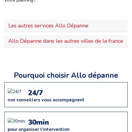
votre planning !
Les autres services Allo Dépanne
Allo Dépanne dans les autres villes de la france
Pourquoi choisir Allo dépanne
24/7
nos conseillers vous accompagnent
30min
pour organiser l'intervention