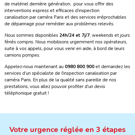
de matériel dernière génération, pour vous offrir des
interventions express et efficaces d’inspection
canalisation par caméra Paris et des services irréprochables
de dépannage pour remédier aux problèmes relevés.
Nous sommes disponibles
24h/24 et 7j/7
, weekends et jours
fériés compris. Nous mobilisons urgemment nos opérateurs,
suite à vos appels, pour vous venir en aide, à bord de leurs
camions pompes.
Appelez-nous maintenant au
0980 800 900
et demandez les
services d’un spécialiste de l'inspection canalisation par
caméra Paris. En plus de la qualité sans pareille de nos
prestations, vous allez pouvoir profiter d’un devis
téléphonique gratuit !
Votre urgence réglée en 3 étapes