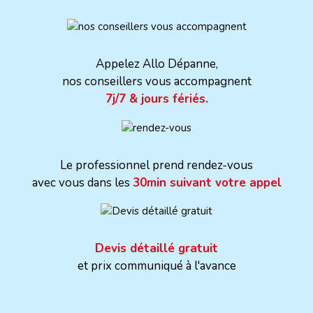
Appelez Allo Dépanne,
nos conseillers vous accompagnent
7j/7 & jours fériés.
Le professionnel prend rendez-vous
avec vous dans les
30min suivant votre appel
Devis détaillé gratuit
et prix communiqué à l'avance