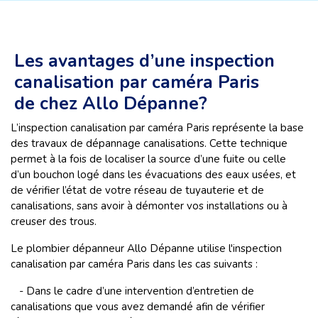
Les avantages d’une inspection
canalisation par caméra Paris
de chez Allo Dépanne?
L’inspection canalisation par caméra Paris représente la base
des travaux de dépannage canalisations. Cette technique
permet à la fois de localiser la source d’une fuite ou celle
d’un bouchon logé dans les évacuations des eaux usées, et
de vérifier l’état de votre réseau de tuyauterie et de
canalisations, sans avoir à démonter vos installations ou à
creuser des trous.
Le plombier dépanneur Allo Dépanne utilise l'inspection
canalisation par caméra Paris dans les cas suivants :
- Dans le cadre d’une intervention d’entretien de
canalisations que vous avez demandé afin de vérifier