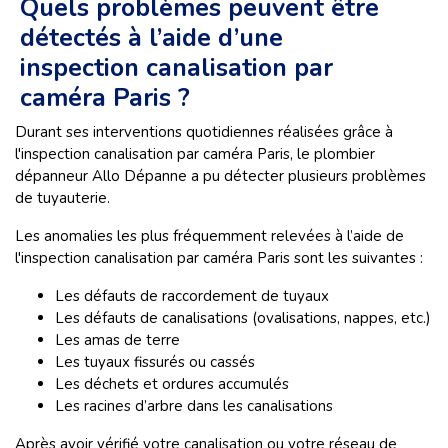
Quels problèmes peuvent être
détectés à l’aide d’une
inspection canalisation par
caméra Paris ?
Durant ses interventions quotidiennes réalisées grâce à
l'inspection canalisation par caméra Paris, le plombier
dépanneur Allo Dépanne a pu détecter plusieurs problèmes
de tuyauterie.
Les anomalies les plus fréquemment relevées à l’aide de
l'inspection canalisation par caméra Paris sont les suivantes :
Les défauts de raccordement de tuyaux
Les défauts de canalisations (ovalisations, nappes, etc.)
Les amas de terre
Les tuyaux fissurés ou cassés
Les déchets et ordures accumulés
Les racines d’arbre dans les canalisations
Après avoir vérifié votre canalisation ou votre réseau de