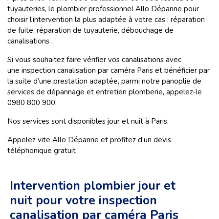
tuyauteries, le plombier professionnel Allo Dépanne pour
choisir l’intervention la plus adaptée à votre cas : réparation
de fuite, réparation de tuyauterie, débouchage de
canalisations…
Si vous souhaitez faire vérifier vos canalisations avec
une inspection canalisation par caméra Paris et bénéficier par
la suite d’une prestation adaptée, parmi notre panoplie de
services de dépannage et entretien plomberie, appelez-le
0980 800 900.
Nos services sont disponibles jour et nuit à Paris.
Appelez vite Allo Dépanne et profitez d’un devis
téléphonique gratuit
Intervention plombier jour et
nuit pour votre inspection
canalisation par caméra Paris