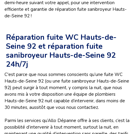
demi-heure suivant votre appel, pour une intervention
efficiente et garantie de réparation fuite sanibroyeur Hauts-
de-Seine 92 !
Réparation fuite WC Hauts-de-
Seine 92 et réparation fuite
sanibroyeur Hauts-de-Seine 92
24h/7j
C'est parce que nous sommes conscients qu’une fuite WC
Hauts-de-Seine 92 (ou une fuite sanibroyeur Hauts-de-Seine
92) peut surgir à tout moment, y compris la nuit, que nous
avons mis à votre disposition une équipe de plombiers
Hauts-de-Seine 92 nuit capable d’intervenir, dans moins de
30 minutes, aussitôt que vous nous contactiez.
Parmi les services qu’Allo Dépanne offre à ses clients, c’est la
possibilité d’intervenir à tout moment, surtout la nuit, en
maintenant une qualité d’intervention sans pareille, des tarifs