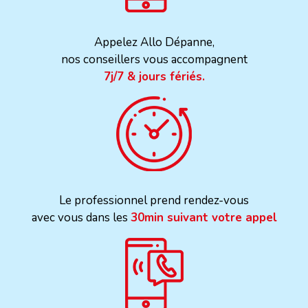
Appelez Allo Dépanne,
nos conseillers vous accompagnent
7j/7 & jours fériés.
Le professionnel prend rendez-vous
avec vous dans les
30min suivant votre appel