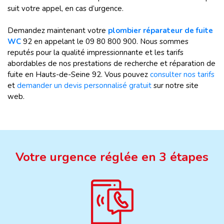
suit votre appel, en cas d’urgence.
Demandez maintenant votre
plombier réparateur de fuite
WC
92 en appelant le 09 80 800 900. Nous sommes
reputés pour la qualité impressionnante et les tarifs
abordables de nos prestations de recherche et réparation de
fuite en Hauts-de-Seine 92. Vous pouvez
consulter nos tarifs
et
demander un devis personnalisé gratuit
sur notre site
web.
Votre urgence réglée en 3 étapes