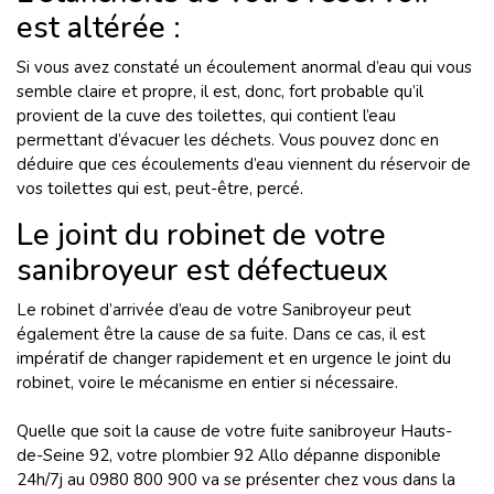
est altérée :
Si vous avez constaté un écoulement anormal d’eau qui vous
semble claire et propre, il est, donc, fort probable qu’il
provient de la cuve des toilettes, qui contient l’eau
permettant d’évacuer les déchets. Vous pouvez donc en
déduire que ces écoulements d’eau viennent du réservoir de
vos toilettes qui est, peut-être, percé.
Le joint du robinet de votre
sanibroyeur est défectueux
Le robinet d’arrivée d’eau de votre Sanibroyeur peut
également être la cause de sa fuite. Dans ce cas, il est
impératif de changer rapidement et en urgence le joint du
robinet, voire le mécanisme en entier si nécessaire.
Quelle que soit la cause de votre fuite sanibroyeur Hauts-
de-Seine 92, votre plombier 92 Allo dépanne disponible
24h/7j au 0980 800 900 va se présenter chez vous dans la