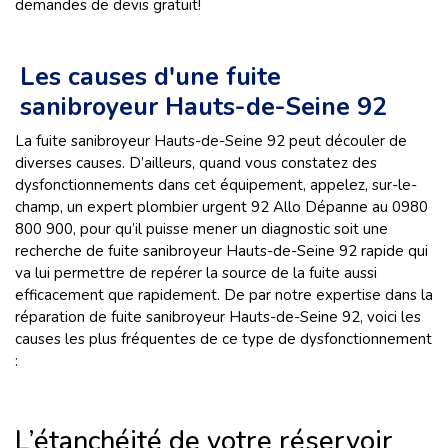
demandes de devis gratuit!
Les causes d'une fuite
sanibroyeur Hauts-de-Seine 92
La fuite sanibroyeur Hauts-de-Seine 92 peut découler de
diverses causes. D’ailleurs, quand vous constatez des
dysfonctionnements dans cet équipement, appelez, sur-le-
champ, un expert plombier urgent 92 Allo Dépanne au 0980
800 900, pour qu’il puisse mener un diagnostic soit une
recherche de fuite sanibroyeur Hauts-de-Seine 92 rapide qui
va lui permettre de repérer la source de la fuite aussi
efficacement que rapidement. De par notre expertise dans la
réparation de fuite sanibroyeur Hauts-de-Seine 92, voici les
causes les plus fréquentes de ce type de dysfonctionnement
:
L’étanchéité de votre réservoir