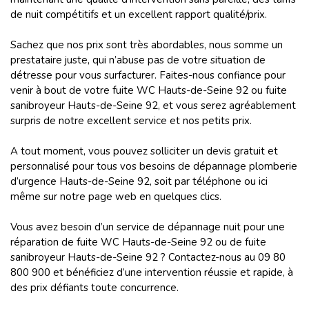
de nuit compétitifs et un excellent rapport qualité/prix.
Sachez que nos prix sont très abordables, nous somme un
prestataire juste, qui n’abuse pas de votre situation de
détresse pour vous surfacturer. Faites-nous confiance pour
venir à bout de votre fuite WC Hauts-de-Seine 92 ou fuite
sanibroyeur Hauts-de-Seine 92, et vous serez agréablement
surpris de notre excellent service et nos petits prix.
A tout moment, vous pouvez solliciter un devis gratuit et
personnalisé pour tous vos besoins de dépannage plomberie
d’urgence Hauts-de-Seine 92, soit par téléphone ou ici
même sur notre page web en quelques clics.
Vous avez besoin d’un service de dépannage nuit pour une
réparation de fuite WC Hauts-de-Seine 92 ou de fuite
sanibroyeur Hauts-de-Seine 92 ? Contactez-nous au 09 80
800 900 et bénéficiez d’une intervention réussie et rapide, à
des prix défiants toute concurrence.