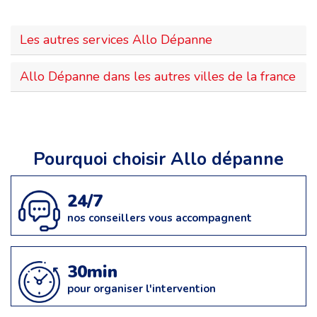
Les autres services Allo Dépanne
Allo Dépanne dans les autres villes de la france
Pourquoi choisir Allo dépanne
24/7
nos conseillers vous accompagnent
30min
pour organiser l'intervention