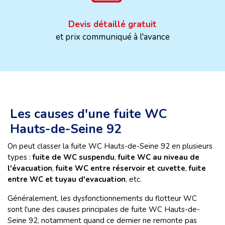
Devis détaillé gratuit
et prix communiqué à l'avance
Les causes d'une fuite WC
Hauts-de-Seine 92
On peut classer la fuite WC Hauts-de-Seine 92 en plusieurs
types :
fuite de WC suspendu
,
fuite WC au niveau de
l'évacuation
,
fuite WC entre réservoir et cuvette
,
fuite
entre WC et tuyau d'evacuation
, etc.
Généralement, les dysfonctionnements du flotteur WC
sont l'une des causes principales de fuite WC Hauts-de-
Seine 92, notamment quand ce dernier ne remonte pas