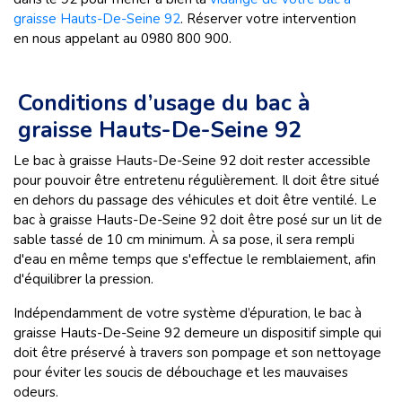
graisse Hauts-De-Seine 92
. Réserver votre intervention
en nous appelant au 0980 800 900.
Conditions d’usage du bac à
graisse Hauts-De-Seine 92
Le bac à graisse Hauts-De-Seine 92 doit rester accessible
pour pouvoir être entretenu régulièrement. Il doit être situé
en dehors du passage des véhicules et doit être ventilé. Le
bac à graisse Hauts-De-Seine 92 doit être posé sur un lit de
sable tassé de 10 cm minimum. À sa pose, il sera rempli
d'eau en même temps que s'effectue le remblaiement, afin
d'équilibrer la pression.
Indépendamment de votre système d’épuration, le bac à
graisse Hauts-De-Seine 92 demeure un dispositif simple qui
doit être préservé à travers son pompage et son nettoyage
pour éviter les soucis de débouchage et les mauvaises
odeurs.