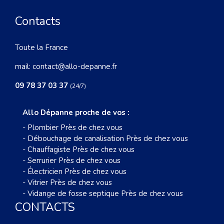
Contacts
Toute la France
mail:
contact@allo-depanne.fr
09 78 37 03 37
(24/7)
Allo Dépanne proche de vos :
-
Plombier Près de chez vous
-
Débouchage de canalisation Près de chez vous
-
Chauffagiste Près de chez vous
-
Serrurier Près de chez vous
-
Électricien Près de chez vous
-
Vitrier Près de chez vous
-
Vidange de fosse septique Près de chez vous
CONTACTS