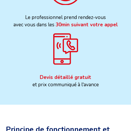
Le professionnel prend rendez-vous
avec vous dans les
30min suivant votre appel
Devis détaillé gratuit
et prix communiqué à l'avance
Principe de fonctionnement et