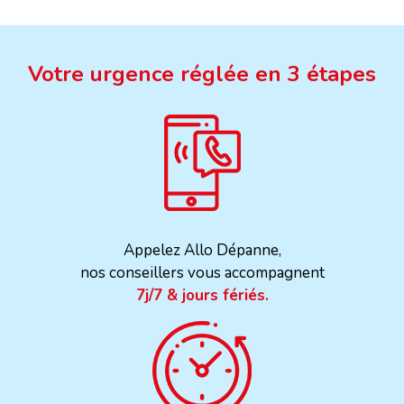
Votre urgence réglée en 3 étapes
Appelez Allo Dépanne,
nos conseillers vous accompagnent
7j/7 & jours fériés.