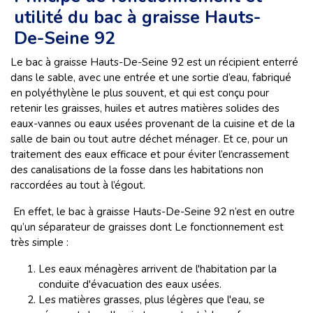
utilité du bac à graisse Hauts-
De-Seine 92
Le bac à graisse Hauts-De-Seine 92 est un récipient enterré
dans le sable, avec une entrée et une sortie d’eau, fabriqué
en polyéthylène le plus souvent, et qui est conçu pour
retenir les graisses, huiles et autres matières solides des
eaux-vannes ou eaux usées provenant de la cuisine et de la
salle de bain ou tout autre déchet ménager. Et ce, pour un
traitement des eaux efficace et pour éviter l’encrassement
des canalisations de la fosse dans les habitations non
raccordées au tout à l’égout.
En effet, le bac à graisse Hauts-De-Seine 92 n’est en outre
qu’un séparateur de graisses dont Le fonctionnement est
très simple :
Les eaux ménagères arrivent de l'habitation par la
conduite d'évacuation des eaux usées.
Les matières grasses, plus légères que l'eau, se