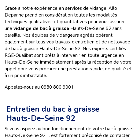
Grace à notre expérience en services de vidange, Allo
Depanne prend en considération toutes les modalités
techniques qualitatives et quantitatives pour vous assurer
une
vidange de bac à graisse
Hauts-De-Seine 92 sans
pareille. Nos équipes de vidangeurs agréés opèrent
également sur tous vos travaux d’entretien et de nettoyage
de bac à graisse Hauts-De-Seine 92. Nos experts certifiés
RGE-Qualibat sont prêts à intervenir en toute urgence en
Hauts-De-Seine immédiatement après la réception de votre
appel pour vous procurer une prestation rapide, de qualité et
à un prix imbattable.
Appelez-nous au 0980 800 900 !
Entretien du bac à graisse
Hauts-De-Seine 92
Si vous aspirez au bon fonctionnement de votre bac à graisse
Hauts-De-Seine 92, il est fortement préconisé de contacter