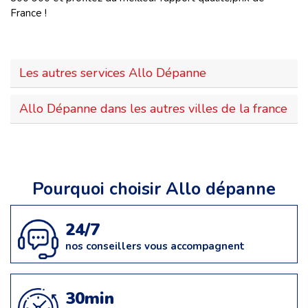
France !
Les autres services Allo Dépanne
Allo Dépanne dans les autres villes de la france
Pourquoi choisir Allo dépanne
24/7
nos conseillers vous accompagnent
30min