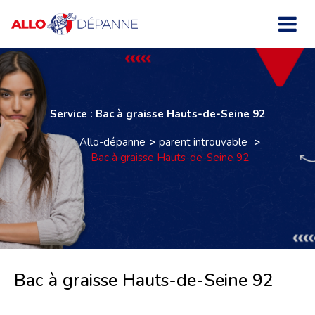
Service : Bac à graisse Hauts-de-Seine 92
Allo-dépanne
parent introuvable
Bac à graisse Hauts-de-Seine 92
Bac à graisse Hauts-de-Seine 92