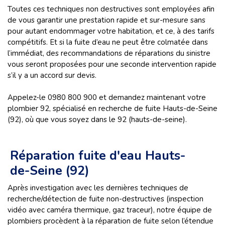
Toutes ces techniques non destructives sont employées afin
de vous garantir une prestation rapide et sur-mesure sans
pour autant endommager votre habitation, et ce, à des tarifs
compétitifs. Et si la fuite d’eau ne peut être colmatée dans
l’immédiat, des recommandations de réparations du sinistre
vous seront proposées pour une seconde intervention rapide
s’il y a un accord sur devis.
Appelez-le 0980 800 900 et demandez maintenant votre
plombier 92, spécialisé en recherche de fuite Hauts-de-Seine
(92), où que vous soyez dans le 92 (hauts-de-seine).
Réparation fuite d'eau Hauts-
de-Seine (92)
Après investigation avec les dernières techniques de
recherche/détection de fuite non-destructives (inspection
vidéo avec caméra thermique, gaz traceur), notre équipe de
plombiers procèdent à la réparation de fuite selon l’étendue