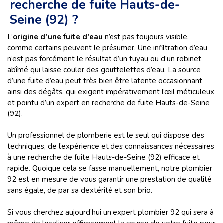
recherche de fuite Hauts-de-
Seine (92) ?
L’
origine d’une fuite d’eau
n’est pas toujours visible,
comme certains peuvent le présumer. Une infiltration d’eau
n’est pas forcément le résultat d’un tuyau ou d’un robinet
abîmé qui laisse couler des gouttelettes d’eau. La source
d’une fuite d’eau peut très bien être latente occasionnant
ainsi des dégâts, qui exigent impérativement l’œil méticuleux
et pointu d’un expert en recherche de fuite Hauts-de-Seine
(92).
Un professionnel de plomberie est le seul qui dispose des
techniques, de l’expérience et des connaissances nécessaires
à une recherche de fuite Hauts-de-Seine (92) efficace et
rapide. Quoique cela se fasse manuellement, notre plombier
92 est en mesure de vous garantir une prestation de qualité
sans égale, de par sa dextérité et son brio.
Si vous cherchez aujourd’hui un expert plombier 92 qui sera à