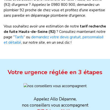
(92) d'urgence ? Appelez le 0980 800 900, demandez un
plombier 92 proche de chez vous et profitez d'une expertise
sans pareille en dépannage plomberie d'urgence.
Vous souhaitez avoir une estimation de notre
tarif recherche
de fuite Hauts-de-Seine (92)
? Consultez maintenant notre
page “
Tarifs
” ou
demandez votre devis gratuit, personnalisé
et détaillé
, sur notre site, en un seul clic !
Votre urgence réglée en 3 étapes
Appelez Allo Dépanne,
nos conseillers vous accompagnent