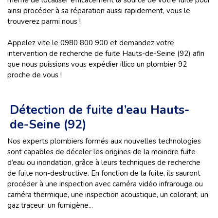
même de localiser efficacement la source de votre fuite pour
ainsi procéder à sa réparation aussi rapidement, vous le
trouverez parmi nous !
Appelez vite le 0980 800 900 et demandez votre
intervention de recherche de fuite Hauts-de-Seine (92) afin
que nous puissions vous expédier illico un plombier 92
proche de vous !
Détection de fuite d’eau Hauts-
de-Seine (92)
Nos experts plombiers formés aux nouvelles technologies
sont capables de déceler les origines de la moindre fuite
d’eau ou inondation, grâce à leurs techniques de recherche
de fuite non-destructive. En fonction de la fuite, ils sauront
procéder à une inspection avec caméra vidéo infrarouge ou
caméra thermique, une inspection acoustique, un colorant, un
gaz traceur, un fumigène...