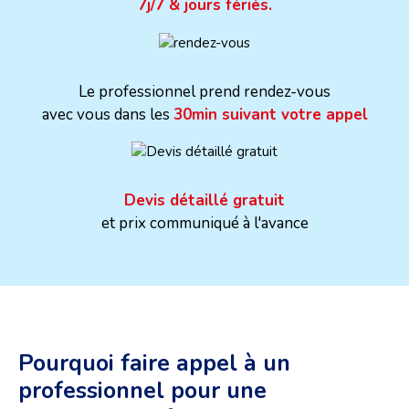
7j/7 & jours fériés.
Le professionnel prend rendez-vous
avec vous dans les
30min suivant votre appel
Devis détaillé gratuit
et prix communiqué à l'avance
Pourquoi faire appel à un
professionnel pour une