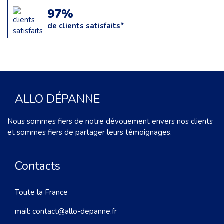
97%
de clients satisfaits*
ALLO DÉPANNE
Nous sommes fiers de notre dévouement envers nos clients
et sommes fiers de partager leurs témoignages.
Contacts
Toute la France
mail:
contact@allo-depanne.fr