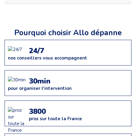
Pourquoi choisir Allo dépanne
24/7
nos conseillers vous accompagnent
30min
pour organiser l'intervention
3800
pros sur toute la France