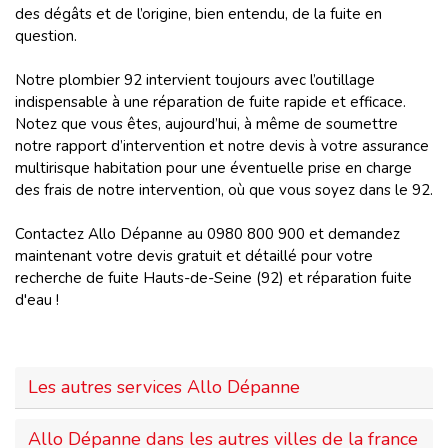
des dégâts et de l’origine, bien entendu, de la fuite en
question.
Notre plombier 92 intervient toujours avec l’outillage
indispensable à une réparation de fuite rapide et efficace.
Notez que vous êtes, aujourd’hui, à même de soumettre
notre rapport d’intervention et notre devis à votre assurance
multirisque habitation pour une éventuelle prise en charge
des frais de notre intervention, où que vous soyez dans le 92.
Contactez Allo Dépanne au 0980 800 900 et demandez
maintenant votre devis gratuit et détaillé pour votre
recherche de fuite Hauts-de-Seine (92) et réparation fuite
d'eau !
Les autres services Allo Dépanne
Allo Dépanne dans les autres villes de la france