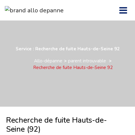
Service : Recherche de fuite Hauts-de-Seine 92
Allo-dépanne
parent introuvable
Recherche de fuite Hauts-de-Seine 92
Recherche de fuite Hauts-de-
Seine (92)