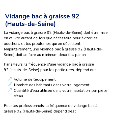
Vidange bac à graisse 92
(Hauts-de-Seine)
La vidange bac à graisse 92 (Hauts-de-Seine) doit être mise
en œuvre autant de fois que nécessaire pour éviter les
bouchons et les problèmes qui en découlent.
Majoritairement, une vidange bac à graisse 92 (Hauts-de-
Seine) doit se faire au minimum deux fois par an.
Par ailleurs, la fréquence d'une vidange bac à graisse
92 (Hauts-de-Seine) pour les particuliers, dépend du :
Volume de l’équipement
Nombre des habitants dans votre logement
Quantité d’eau utilisée dans votre habitation, par pièce
d’eau
Pour les professionnels, la fréquence de vidange bac à
graisse 92 (Hauts-de-Seine) dépend des :