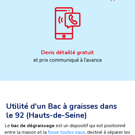
Devis détaillé gratuit
et prix communiqué à l'avance
Utilité d'un Bac à graisses dans
le 92 (Hauts-de-Seine)
Le
bac de dégraissage
est un dispositif qui est positionné
entre la maison et la
fosse toutes eaux
, destiné à séparer les