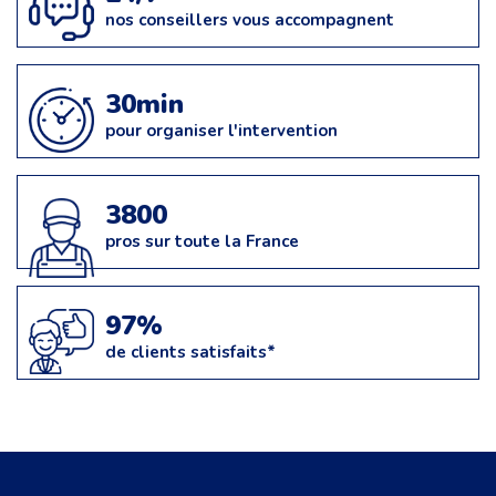
nos conseillers vous accompagnent
30min
pour organiser l'intervention
3800
pros sur toute la France
97%
de clients satisfaits*