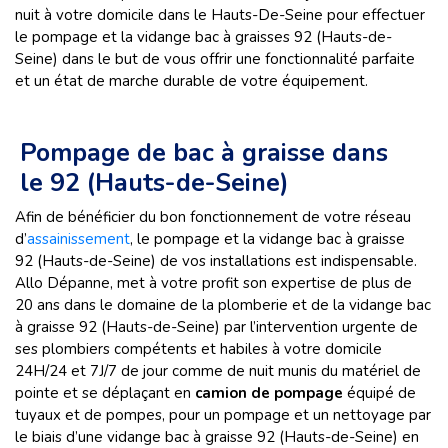
nuit à votre domicile dans le Hauts-De-Seine pour effectuer
le pompage et la vidange bac à graisses 92 (Hauts-de-
Seine) dans le but de vous offrir une fonctionnalité parfaite
et un état de marche durable de votre équipement.
Pompage de bac à graisse dans
le 92 (Hauts-de-Seine)
Afin de bénéficier du bon fonctionnement de votre réseau
d’
assainissement
, le pompage et la vidange bac à graisse
92 (Hauts-de-Seine) de vos installations est indispensable.
Allo Dépanne, met à votre profit son expertise de plus de
20 ans dans le domaine de la plomberie et de la vidange bac
à graisse 92 (Hauts-de-Seine) par l’intervention urgente de
ses plombiers compétents et habiles à votre domicile
24H/24 et 7J/7 de jour comme de nuit munis du matériel de
pointe et se déplaçant en
camion de pompage
équipé de
tuyaux et de pompes, pour un pompage et un nettoyage par
le biais d’une vidange bac à graisse 92 (Hauts-de-Seine) en