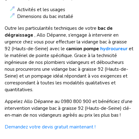
Activités et les usages
Dimensions du bac installé
Outre les particularités techniques de votre
bac de
dégraissage
, Allo Dépanne, s’engage à intervenir en
urgence chez vous pour effectuer la vidange bac à graisse
92 (Hauts-de-Seine) avec le
camion pompe
hydrocureur
et
le matériel de pointe spécifique. Grace à la technicité
ingénieuse de nos plombiers vidangeurs et déboucheurs
nous procurerons une vidange bac à graisse 92 (Hauts-de-
Seine) et un pompage idéal répondant à vos exigences et
correspondant à toutes les modalités qualitatives et
quantitatives.
Appelez Allo Dépanne au 0980 800 900 et bénéficiez d’une
intervention vidange bac à graisse 92 (Hauts-de-Seine) clé-
en-main de nos vidangeurs agrèés au prix les plus bas !
Demandez votre devis gratuit maintenant !