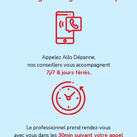
Appelez Allo Dépanne,
nos conseillers vous accompagnent
7j/7 & jours fériés.
Le professionnel prend rendez-vous
avec vous dans les
30min suivant votre appel