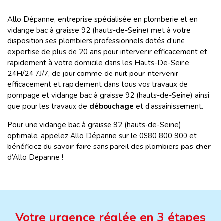
Allo Dépanne, entreprise spécialisée en plomberie et en
vidange bac à graisse 92 (hauts-de-Seine) met à votre
disposition ses plombiers professionnels dotés d’une
expertise de plus de 20 ans pour intervenir efficacement et
rapidement à votre domicile dans les Hauts-De-Seine
24H/24 7J/7, de jour comme de nuit pour intervenir
efficacement et rapidement dans tous vos travaux de
pompage et vidange bac à graisse 92 (hauts-de-Seine) ainsi
que pour les travaux de
débouchage
et d’assainissement.
Pour une vidange bac à graisse 92 (hauts-de-Seine)
optimale, appelez Allo Dépanne sur le 0980 800 900 et
bénéficiez du savoir-faire sans pareil des plombiers
pas cher
d’Allo Dépanne !
Votre urgence réglée en 3 étapes