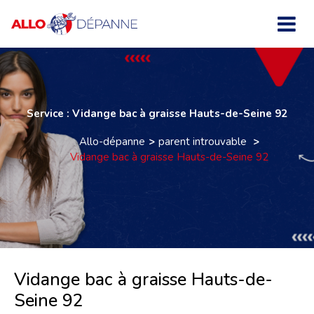
Service : Vidange bac à graisse Hauts-de-Seine 92
Allo-dépanne
parent introuvable
Vidange bac à graisse Hauts-de-Seine 92
Vidange bac à graisse Hauts-de-
Seine 92