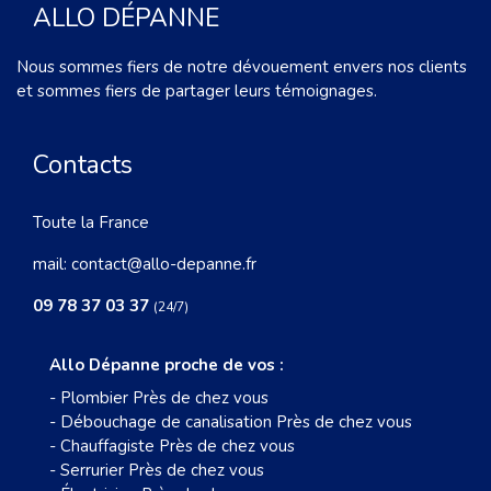
ALLO DÉPANNE
Nous sommes fiers de notre dévouement envers nos clients
et sommes fiers de partager leurs témoignages.
Contacts
Toute la France
mail:
contact@allo-depanne.fr
09 78 37 03 37
(24/7)
Allo Dépanne proche de vos :
-
Plombier Près de chez vous
-
Débouchage de canalisation Près de chez vous
-
Chauffagiste Près de chez vous
-
Serrurier Près de chez vous