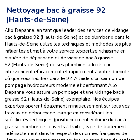
Nettoyage bac à graisse 92
(Hauts-de-Seine)
Allo Dépanne, en tant que leader des services de vidange
bac à graisse 92 (Hauts-de-Seine) et de plomberie dans le
Hauts-de-Seine utilise les techniques et méthodes les plus
influentes et met à votre service l’expertise richissime en
matière de dépannage et de vidange bac à graisse
92 (Hauts-de-Seine) de ses plombiers adroits qui
interviennent efficacement et rapidement à votre domicile
où que vous habitiez dans le 92. A l’aide d'un
camion de
pompage
hydrocureurs moderne et performant Allo
Dépanne vous assure un pompage et une vidange bac à
graisse 92 (Hauts-de-Seine) exemplaire. Nos équipes
expertes opèrent également minutieusement sur tous vos
travaux de débouchage, curage en considérant les
spécificités techniques (positionnement, volume du bac à
graisse, nombre de couverts à traiter, type de traitement)
indéniablement dans le respect des normes françaises de