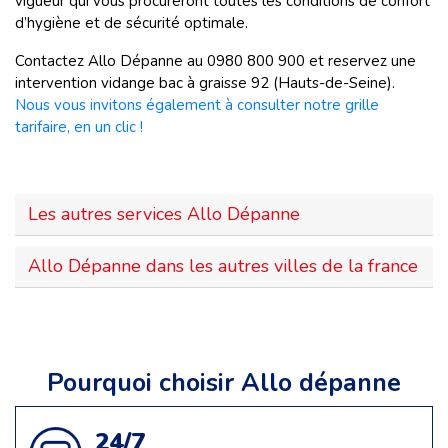
vigueur qui vous procureront toutes les conditions de confort
d’hygiène et de sécurité optimale.
Contactez Allo Dépanne au 0980 800 900 et reservez une
intervention vidange bac à graisse 92 (Hauts-de-Seine).
Nous vous invitons également à consulter notre grille
tarifaire, en un clic !
Les autres services Allo Dépanne
Allo Dépanne dans les autres villes de la france
Pourquoi choisir Allo dépanne
24/7