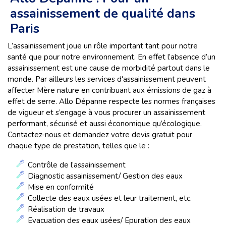
assainissement de qualité dans
Paris
L’assainissement joue un rôle important tant pour notre
santé que pour notre environnement. En effet l’absence d’un
assainissement est une cause de morbidité partout dans le
monde. Par ailleurs les services d'assainissement peuvent
affecter Mère nature en contribuant aux émissions de gaz à
effet de serre. Allo Dépanne respecte les normes françaises
de vigueur et s’engage à vous procurer un assainissement
performant, sécurisé et aussi économique qu’écologique.
Contactez-nous et demandez votre devis gratuit pour
chaque type de prestation, telles que le :
Contrôle de l’assainissement
Diagnostic assainissement/ Gestion des eaux
Mise en conformité
Collecte des eaux usées et leur traitement, etc.
Réalisation de travaux
Evacuation des eaux usées/ Epuration des eaux