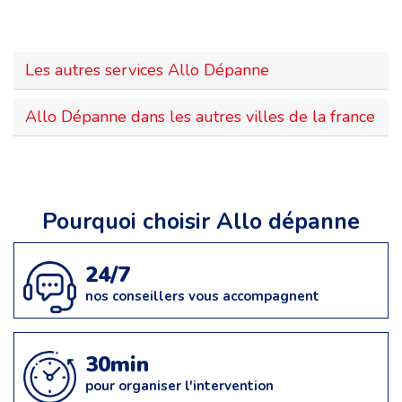
Les autres services Allo Dépanne
Allo Dépanne dans les autres villes de la france
Pourquoi choisir Allo dépanne
24/7
nos conseillers vous accompagnent
30min
pour organiser l'intervention