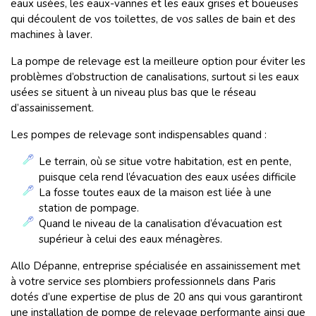
eaux usées, les eaux-vannes et les eaux grises et boueuses
qui découlent de vos toilettes, de vos salles de bain et des
machines à laver.
La pompe de relevage est la meilleure option pour éviter les
problèmes d’obstruction de canalisations, surtout si les eaux
usées se situent à un niveau plus bas que le réseau
d’assainissement.
Les pompes de relevage sont indispensables quand :
Le terrain, où se situe votre habitation, est en pente,
puisque cela rend l’évacuation des eaux usées difficile
La fosse toutes eaux de la maison est liée à une
station de pompage.
Quand le niveau de la canalisation d’évacuation est
supérieur à celui des eaux ménagères.
Allo Dépanne, entreprise spécialisée en assainissement met
à votre service ses plombiers professionnels dans Paris
dotés d’une expertise de plus de 20 ans qui vous garantiront
une installation de pompe de relevage performante ainsi que