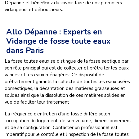
Dépanne et bénéficiez du savoir-faire de nos plombiers
vidangeurs et déboucheurs.
Allo Dépanne : Experts en
Vidange de fosse toute eaux
dans Paris
La fosse toutes eaux se distingue de la fosse septique par
son rôle principal qui est de collecter et prétraiter les eaux
vannes et les eaux ménagères. Ce dispositif de
prétraitement garantit la collecte de toutes les eaux usées
domestiques, la décantation des matières graisseuses et
solides ainsi que la dissolution de ces matières solides en
vue de faciliter leur traitement
La fréquence d’entretien d’une fosse diffère selon
l’occupation du logement, de son volume, dimensionnement
et de sa configuration. Contacter un professionnel est
impératif pour le contrôle et l’inspection de la fosse toutes