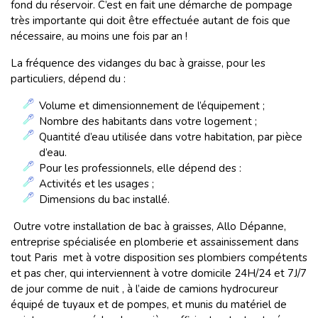
fond du réservoir. C’est en fait une démarche de pompage
très importante qui doit être effectuée autant de fois que
nécessaire, au moins une fois par an !
La fréquence des vidanges du bac à graisse, pour les
particuliers, dépend du :
Volume et dimensionnement de l’équipement ;
Nombre des habitants dans votre logement ;
Quantité d’eau utilisée dans votre habitation, par pièce
d’eau.
Pour les professionnels, elle dépend des :
Activités et les usages ;
Dimensions du bac installé.
Outre votre installation de bac à graisses, Allo Dépanne,
entreprise spécialisée en plomberie et assainissement dans
tout Paris met à votre disposition ses plombiers compétents
et pas cher, qui interviennent à votre domicile 24H/24 et 7J/7
de jour comme de nuit , à l’aide de camions hydrocureur
équipé de tuyaux et de pompes, et munis du matériel de