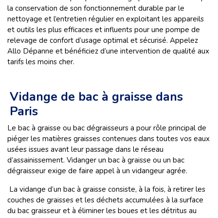
la conservation de son fonctionnement durable par le
nettoyage et l’entretien régulier en exploitant les appareils
et outils les plus efficaces et influents pour une pompe de
relevage de confort d’usage optimal et sécurisé. Appelez
Allo Dépanne et bénéficiez d’une intervention de qualité aux
tarifs les moins cher.
Vidange de bac à graisse dans
Paris
Le bac à graisse ou bac dégraisseurs a pour rôle principal de
piéger les matières graisses contenues dans toutes vos eaux
usées issues avant leur passage dans le réseau
d’assainissement. Vidanger un bac à graisse ou un bac
dégraisseur exige de faire appel à un vidangeur agrée.
La vidange d’un bac à graisse consiste, à la fois, à retirer les
couches de graisses et les déchets accumulées à la surface
du bac graisseur et à éliminer les boues et les détritus au