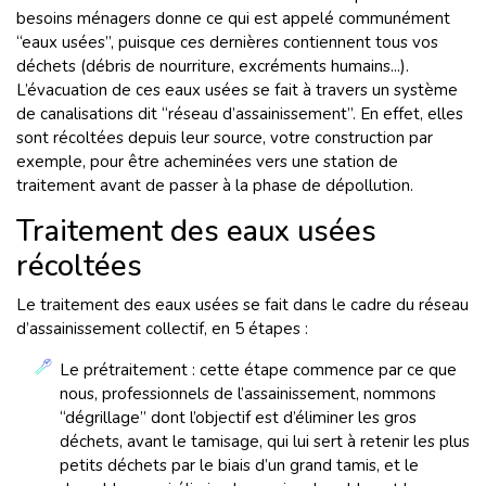
besoins ménagers donne ce qui est appelé communément
“eaux usées”, puisque ces dernières contiennent tous vos
déchets (débris de nourriture, excréments humains...).
L’évacuation de ces eaux usées se fait à travers un système
de canalisations dit “réseau d’assainissement”. En effet, elles
sont récoltées depuis leur source, votre construction par
exemple, pour être acheminées vers une station de
traitement avant de passer à la phase de dépollution.
Traitement des eaux usées
récoltées
Le traitement des eaux usées se fait dans le cadre du réseau
d’assainissement collectif, en 5 étapes :
Le prétraitement : cette étape commence par ce que
nous, professionnels de l’assainissement, nommons
“dégrillage” dont l’objectif est d’éliminer les gros
déchets, avant le tamisage, qui lui sert à retenir les plus
petits déchets par le biais d’un grand tamis, et le