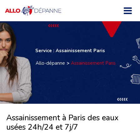
Service : Assainissement Paris
Allo-dépanne
Assainissement Paris
Assainissement à Paris des eaux
usées 24h/24 et 7j/7