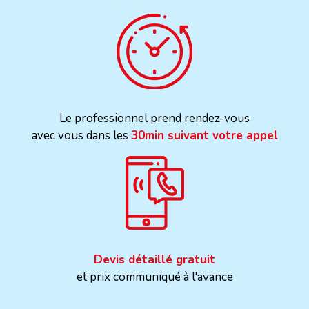
Le professionnel prend rendez-vous
avec vous dans les
30min suivant votre appel
Devis détaillé gratuit
et prix communiqué à l'avance