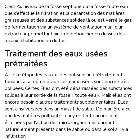
C’est Au niveau de la fosse septique ou la fosse toute eau
que s’effectue la filtration et la décantation des matières
graisseuses et des substances solides là où est versé le gaz
de fermentation via un système de ventilation muni d’un
extracteur permettant ainsi de déboucher en dessus des
locaux d’habitation ou du toit.
Traitement des eaux usées
prétraitées
À cette étape les eaux usées ont subi un prétraitement,
toujours à la même étape ces eaux usées sont encore très
polluées. Certes Elles ont, été débarrassées des substances
solides à leur sortie de la fosse « toute eau ». Mais elles ont
encore besoin d’autres traitements supplémentaires. Elles
sont ainsi versées dans un massif de sable. De manière a ce
que les matières polluantes qui y restent encore sont
éliminées par l’action des micro-organismes qui sont
naturellement présents dans le sable ou dans le sol s’il y a
infiltration.