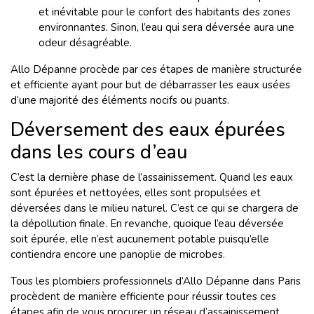
et inévitable pour le confort des habitants des zones
environnantes. Sinon, l’eau qui sera déversée aura une
odeur désagréable.
Allo Dépanne procède par ces étapes de manière structurée
et efficiente ayant pour but de débarrasser les eaux usées
d’une majorité des éléments nocifs ou puants.
Déversement des eaux épurées
dans les cours d’eau
C’est la dernière phase de l’assainissement. Quand les eaux
sont épurées et nettoyées, elles sont propulsées et
déversées dans le milieu naturel. C’est ce qui se chargera de
la dépollution finale. En revanche, quoique l’eau déversée
soit épurée, elle n’est aucunement potable puisqu’elle
contiendra encore une panoplie de microbes.
Tous les plombiers professionnels d’Allo Dépanne dans Paris
procèdent de manière efficiente pour réussir toutes ces
étapes afin de vous procurer un réseau d’assainissement