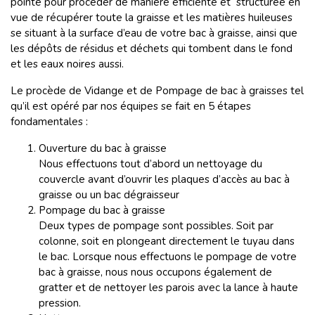
pointe pour procéder de manière efficiente et structurée en
vue de récupérer toute la graisse et les matières huileuses
se situant à la surface d’eau de votre bac à graisse, ainsi que
les dépôts de résidus et déchets qui tombent dans le fond
et les eaux noires aussi.
Le procède de Vidange et de Pompage de bac à graisses tel
qu’il est opéré par nos équipes se fait en 5 étapes
fondamentales :
Ouverture du bac à graisse
Nous effectuons tout d’abord un nettoyage du
couvercle avant d’ouvrir les plaques d’accès au bac à
graisse ou un bac dégraisseur
Pompage du bac à graisse
Deux types de pompage sont possibles. Soit par
colonne, soit en plongeant directement le tuyau dans
le bac. Lorsque nous effectuons le pompage de votre
bac à graisse, nous nous occupons également de
gratter et de nettoyer les parois avec la lance à haute
pression.