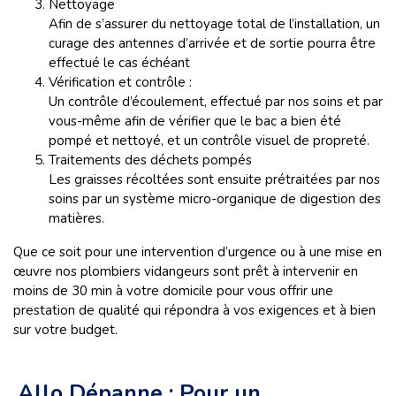
Nettoyage
Afin de s’assurer du nettoyage total de l’installation, un
curage des antennes d’arrivée et de sortie pourra être
effectué le cas échéant
Vérification et contrôle :
Un contrôle d’écoulement, effectué par nos soins et par
vous-même afin de vérifier que le bac a bien été
pompé et nettoyé, et un contrôle visuel de propreté.
Traitements des déchets pompés
Les graisses récoltées sont ensuite prétraitées par nos
soins par un système micro-organique de digestion des
matières.
Que ce soit pour une intervention d’urgence ou à une mise en
œuvre nos plombiers vidangeurs sont prêt à intervenir en
moins de 30 min à votre domicile pour vous offrir une
prestation de qualité qui répondra à vos exigences et à bien
sur votre budget.
Allo Dépanne : Pour un