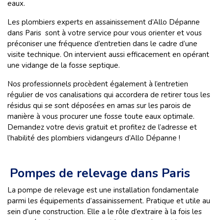
eaux.
Les plombiers experts en assainissement d’Allo Dépanne
dans Paris sont à votre service pour vous orienter et vous
préconiser une fréquence d’entretien dans le cadre d’une
visite technique. On intervient aussi efficacement en opérant
une vidange de la fosse septique.
Nos professionnels procèdent également à l’entretien
régulier de vos canalisations qui accordera de retirer tous les
résidus qui se sont déposées en amas sur les parois de
manière à vous procurer une fosse toute eaux optimale.
Demandez votre devis gratuit et profitez de l’adresse et
l’habilité des plombiers vidangeurs d’Allo Dépanne !
Pompes de relevage dans Paris
La pompe de relevage est une installation fondamentale
parmi les équipements d’assainissement. Pratique et utile au
sein d’une construction. Elle a le rôle d’extraire à la fois les