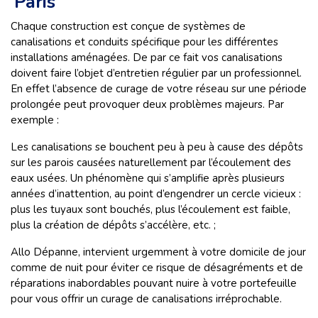
Paris
Chaque construction est conçue de systèmes de
canalisations et conduits spécifique pour les différentes
installations aménagées. De par ce fait vos canalisations
doivent faire l’objet d’entretien régulier par un professionnel.
En effet l’absence de curage de votre réseau sur une période
prolongée peut provoquer deux problèmes majeurs. Par
exemple :
Les canalisations se bouchent peu à peu à cause des dépôts
sur les parois causées naturellement par l’écoulement des
eaux usées. Un phénomène qui s’amplifie après plusieurs
années d’inattention, au point d’engendrer un cercle vicieux :
plus les tuyaux sont bouchés, plus l’écoulement est faible,
plus la création de dépôts s’accélère, etc. ;
Allo Dépanne, intervient urgemment à votre domicile de jour
comme de nuit pour éviter ce risque de désagréments et de
réparations inabordables pouvant nuire à votre portefeuille
pour vous offrir un curage de canalisations irréprochable.