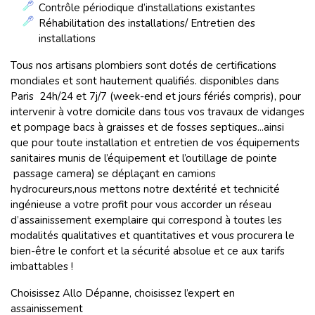
Contrôle périodique d’installations existantes
Réhabilitation des installations/ Entretien des
installations
Tous nos artisans plombiers sont dotés de certifications
mondiales et sont hautement qualifiés. disponibles dans
Paris 24h/24 et 7j/7 (week-end et jours fériés compris), pour
intervenir à votre domicile dans tous vos travaux de vidanges
et pompage bacs à graisses et de fosses septiques...ainsi
que pour toute installation et entretien de vos équipements
sanitaires munis de l’équipement et l’outillage de pointe
passage camera) se déplaçant en camions
hydrocureurs,nous mettons notre dextérité et technicité
ingénieuse a votre profit pour vous accorder un réseau
d’assainissement exemplaire qui correspond à toutes les
modalités qualitatives et quantitatives et vous procurera le
bien-être le confort et la sécurité absolue et ce aux tarifs
imbattables !
Choisissez Allo Dépanne, choisissez l’expert en
assainissement