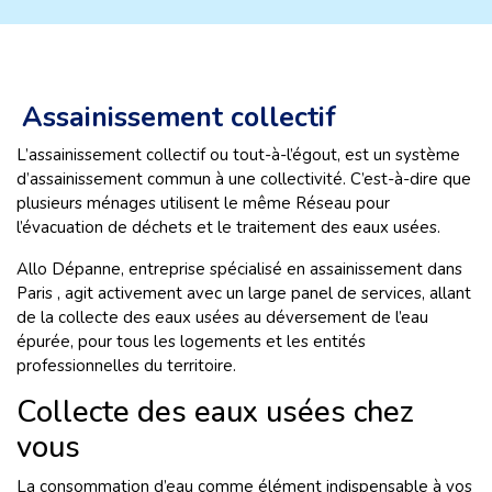
Assainissement collectif
L’assainissement collectif ou tout-à-l’égout, est un système
d’assainissement commun à une collectivité. C’est-à-dire que
plusieurs ménages utilisent le même Réseau pour
l’évacuation de déchets et le traitement des eaux usées.
Allo Dépanne, entreprise spécialisé en assainissement dans
Paris , agit activement avec un large panel de services, allant
de la collecte des eaux usées au déversement de l’eau
épurée, pour tous les logements et les entités
professionnelles du territoire.
Collecte des eaux usées chez
vous
La consommation d’eau comme élément indispensable à vos