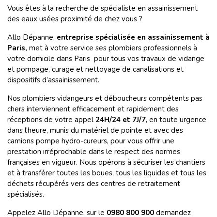
Vous êtes à la recherche de spécialiste en assainissement
des eaux usées proximité de chez vous ?
Allo Dépanne,
entreprise spécialisée en assainissement à
Paris,
met à votre service ses plombiers professionnels à
votre domicile dans Paris pour tous vos travaux de vidange
et pompage, curage et nettoyage de canalisations et
dispositifs d’assainissement.
Nos plombiers vidangeurs et déboucheurs compétents pas
chers interviennent efficacement et rapidement des
réceptions de votre appel
24H/24 et 7J/7
, en toute urgence
dans l’heure, munis du matériel de pointe et avec des
camions pompe hydro-cureurs, pour vous offrir une
prestation irréprochable dans le respect des normes
françaises en vigueur. Nous opérons à sécuriser les chantiers
et à transférer toutes les boues, tous les liquides et tous les
déchets récupérés vers des centres de retraitement
spécialisés.
Appelez Allo Dépanne, sur le
0980 800 900
demandez