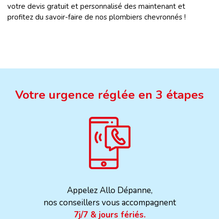
votre devis gratuit et personnalisé des maintenant et
profitez du savoir-faire de nos plombiers chevronnés !
Votre urgence réglée en 3 étapes
Appelez Allo Dépanne,
nos conseillers vous accompagnent
7j/7 & jours fériés.