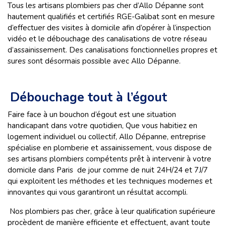
Tous les artisans plombiers pas cher d’Allo Dépanne sont
hautement qualifiés et certifiés RGE-Galibat sont en mesure
d’effectuer des visites à domicile afin d’opérer à l’inspection
vidéo et le débouchage des canalisations de votre réseau
d’assainissement. Des canalisations fonctionnelles propres et
sures sont désormais possible avec Allo Dépanne.
Débouchage tout à l’égout
Faire face à un bouchon d’égout est une situation
handicapant dans votre quotidien, Que vous habitiez en
logement individuel ou collectif, Allo Dépanne, entreprise
spécialise en plomberie et assainissement, vous dispose de
ses artisans plombiers compétents prêt à intervenir à votre
domicile dans Paris de jour comme de nuit 24H/24 et 7J/7
qui exploitent les méthodes et les techniques modernes et
innovantes qui vous garantiront un résultat accompli.
Nos plombiers pas cher, grâce à leur qualification supérieure
procèdent de manière efficiente et effectuent, avant toute