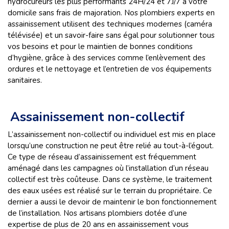
hydrocureurs les plus performants 24H/24 et 7J/7 a votre
domicile sans frais de majoration. Nos plombiers experts en
assainissement utilisent des techniques modernes (caméra
télévisée) et un savoir-faire sans égal pour solutionner tous
vos besoins et pour le maintien de bonnes conditions
d’hygiène, grâce à des services comme l’enlèvement des
ordures et le nettoyage et l’entretien de vos équipements
sanitaires.
Assainissement non-collectif
L’assainissement non-collectif ou individuel est mis en place
lorsqu’une construction ne peut être relié au tout-à-l’égout.
Ce type de réseau d’assainissement est fréquemment
aménagé dans les campagnes où l’installation d’un réseau
collectif est très coûteuse. Dans ce système, le traitement
des eaux usées est réalisé sur le terrain du propriétaire. Ce
dernier a aussi le devoir de maintenir le bon fonctionnement
de l’installation. Nos artisans plombiers dotée d’une
expertise de plus de 20 ans en assainissement vous