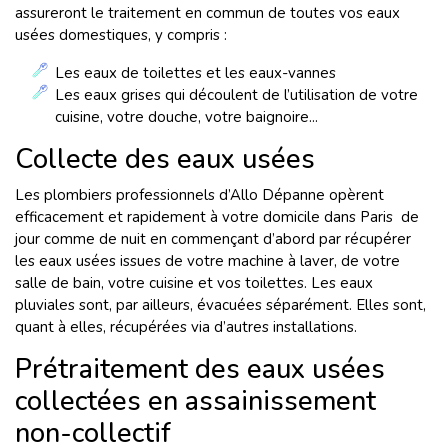
assureront le traitement en commun de toutes vos eaux
usées domestiques, y compris :
Les eaux de toilettes et les eaux-vannes
Les eaux grises qui découlent de l’utilisation de votre
cuisine, votre douche, votre baignoire...
Collecte des eaux usées
Les plombiers professionnels d’Allo Dépanne opèrent
efficacement et rapidement à votre domicile dans Paris de
jour comme de nuit en commençant d’abord par récupérer
les eaux usées issues de votre machine à laver, de votre
salle de bain, votre cuisine et vos toilettes. Les eaux
pluviales sont, par ailleurs, évacuées séparément. Elles sont,
quant à elles, récupérées via d’autres installations.
Prétraitement des eaux usées
collectées en assainissement
non-collectif