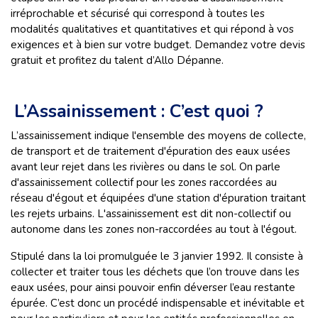
irréprochable et sécurisé qui correspond à toutes les
modalités qualitatives et quantitatives et qui répond à vos
exigences et à bien sur votre budget. Demandez votre devis
gratuit et profitez du talent d’Allo Dépanne.
L’Assainissement : C’est quoi ?
L’assainissement indique l'ensemble des moyens de collecte,
de transport et de traitement d'épuration des eaux usées
avant leur rejet dans les rivières ou dans le sol. On parle
d'assainissement collectif pour les zones raccordées au
réseau d'égout et équipées d'une station d'épuration traitant
les rejets urbains. L'assainissement est dit non-collectif ou
autonome dans les zones non-raccordées au tout à l'égout.
Stipulé dans la loi promulguée le 3 janvier 1992. Il consiste à
collecter et traiter tous les déchets que l’on trouve dans les
eaux usées, pour ainsi pouvoir enfin déverser l’eau restante
épurée. C’est donc un procédé indispensable et inévitable et