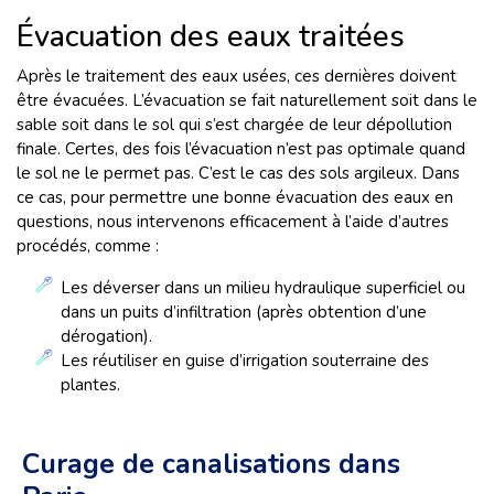
Évacuation des eaux traitées
Après le traitement des eaux usées, ces dernières doivent
être évacuées. L’évacuation se fait naturellement soit dans le
sable soit dans le sol qui s’est chargée de leur dépollution
finale. Certes, des fois l’évacuation n’est pas optimale quand
le sol ne le permet pas. C’est le cas des sols argileux. Dans
ce cas, pour permettre une bonne évacuation des eaux en
questions, nous intervenons efficacement à l’aide d’autres
procédés, comme :
Les déverser dans un milieu hydraulique superficiel ou
dans un puits d’infiltration (après obtention d’une
dérogation).
Les réutiliser en guise d’irrigation souterraine des
plantes.
Curage de canalisations dans