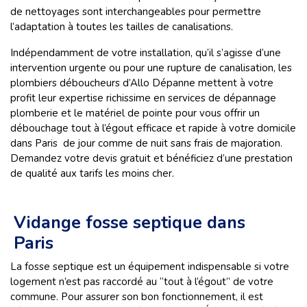
de nettoyages sont interchangeables pour permettre
l’adaptation à toutes les tailles de canalisations.
Indépendamment de votre installation, qu’il s’agisse d’une
intervention urgente ou pour une rupture de canalisation, les
plombiers déboucheurs d’Allo Dépanne mettent à votre
profit leur expertise richissime en services de dépannage
plomberie et le matériel de pointe pour vous offrir un
débouchage tout à l’égout efficace et rapide à votre domicile
dans Paris de jour comme de nuit sans frais de majoration.
Demandez votre devis gratuit et bénéficiez d’une prestation
de qualité aux tarifs les moins cher.
Vidange fosse septique dans
Paris
La fosse septique est un équipement indispensable si votre
logement n’est pas raccordé au “tout à l’égout” de votre
commune. Pour assurer son bon fonctionnement, il est