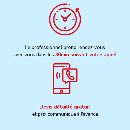
Le professionnel prend rendez-vous
avec vous dans les
30min suivant votre appel
Devis détaillé gratuit
et prix communiqué à l'avance