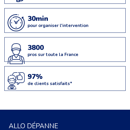
30min
pour organiser l'intervention
3800
pros sur toute la France
97%
de clients satisfaits*
ALLO DÉPANNE