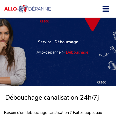
Service : Débouchage
Allo-dépanne
Débouchage
Débouchage canalisation 24h/7j
Besoin d'un débouchage canalisation ? Faites appel aux