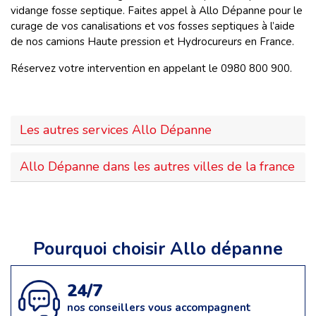
vidange fosse septique. Faites appel à Allo Dépanne pour le
curage de vos canalisations et vos fosses septiques à l’aide
de nos camions Haute pression et Hydrocureurs en France.
Réservez votre intervention en appelant le 0980 800 900.
Les autres services Allo Dépanne
Allo Dépanne dans les autres villes de la france
Pourquoi choisir Allo dépanne
24/7
nos conseillers vous accompagnent