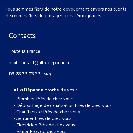
Nous sommes fiers de notre dévouement envers nos clients
et sommes fiers de partager leurs témoignages.
Contacts
Toute la France
mail:
contact@allo-depanne.fr
09 78 37 03 37
(24/7)
Allo Dépanne proche de vos :
-
Plombier Près de chez vous
-
Débouchage de canalisation Près de chez vous
-
Chauffagiste Près de chez vous
-
Serrurier Près de chez vous
-
Électricien Près de chez vous
-
Vitrier Près de chez vous