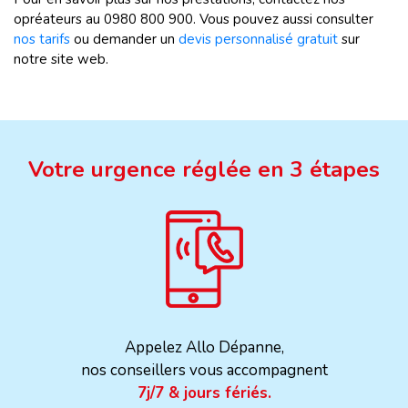
opréateurs au 0980 800 900. Vous pouvez aussi consulter
nos tarifs
ou demander un
devis personnalisé gratuit
sur
notre site web.
Votre urgence réglée en 3 étapes
Appelez Allo Dépanne,
nos conseillers vous accompagnent
7j/7 & jours fériés.