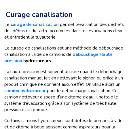
Curage canalisation
Le
curage de canalisation
permet l’évacuation des déchets,
des débris et du tartre accumulés dans les évacuations d’eau
et entretient la tuyauterie.
Le curage de canalisations est une méthode de débouchage
canalisation à l’aide de camions de
débouchage Haute
pression
hydrocureurs.
La haute pression est souvent utilisée quand le débouchage
canalisation manuel fait en nettoyant le siphon ou grâce à un
produit chimique ne donnent aucun effet. On utilise alors un
camion hydrocureur
pour le débouchage canalisation. Ce
camion nettoyeur dispose d’une citerne d’eau. Il nettoie le
système d’évacuation grâce à son système de très haute
pression et sa pompe.
Certains camions hydrocureurs sont dotés de pompes à vide
et de citerne à boue agissent comme aspirateurs pour la