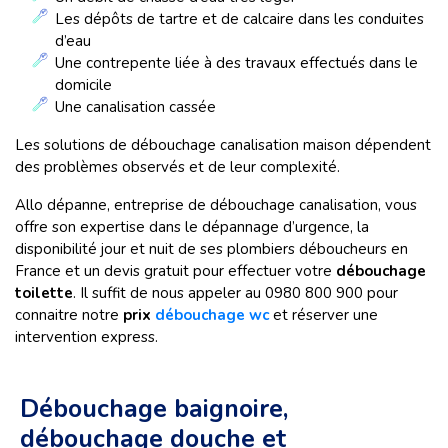
Les dépôts de tartre et de calcaire dans les conduites
d’eau
Une contrepente liée à des travaux effectués dans le
domicile
Une canalisation cassée
Les solutions de débouchage canalisation maison dépendent
des problèmes observés et de leur complexité.
Allo dépanne, entreprise de débouchage canalisation, vous
offre son expertise dans le dépannage d’urgence, la
disponibilité jour et nuit de ses plombiers déboucheurs en
France et un devis gratuit pour effectuer votre
débouchage
toilette
. Il suffit de nous appeler au 0980 800 900 pour
connaitre notre
prix
débouchage wc
et réserver une
intervention express.
Débouchage baignoire,
débouchage douche et