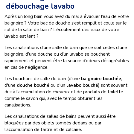
débouchage lavabo
Après un long bain vous avez du mal à évacuer l’eau de votre
baignoire ? Votre bac de douche s’est remplit et coule sur le
sol de la salle de bain ? L’écoulement des eaux de votre
lavabo est lent ?
Les canalisations d’une salle de bain que ce soit celles d’une
baignoire, d’une douche ou d’un lavabo se bouchent
rapidement et peuvent être la source d’odeurs désagréables
en cas de négligence.
Les bouchons de salle de bain (d'une
baignoire bouchée
,
d'une
douche bouché
ou d'un
lavabo bouché
) sont souvent
dus à l’accumulation de cheveux et de produits de toilette
comme le savon qui, avec le temps obturent les
canalisations.
Les canalisations de salles de bains peuvent aussi être
bloquées par des objets tombés dedans ou par
l’accumulation de tartre et de calcaire.