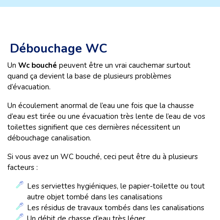
Débouchage WC
Un
Wc bouché
peuvent être un vrai cauchemar surtout
quand ça devient la base de plusieurs problèmes
d’évacuation.
Un écoulement anormal de l’eau une fois que la chausse
d’eau est tirée ou une évacuation très lente de l’eau de vos
toilettes signifient que ces dernières nécessitent un
débouchage canalisation.
Si vous avez un WC bouché, ceci peut être du à plusieurs
facteurs :
Les serviettes hygiéniques, le papier-toilette ou tout
autre objet tombé dans les canalisations
Les résidus de travaux tombés dans les canalisations
Un débit de chasse d’eau très léger