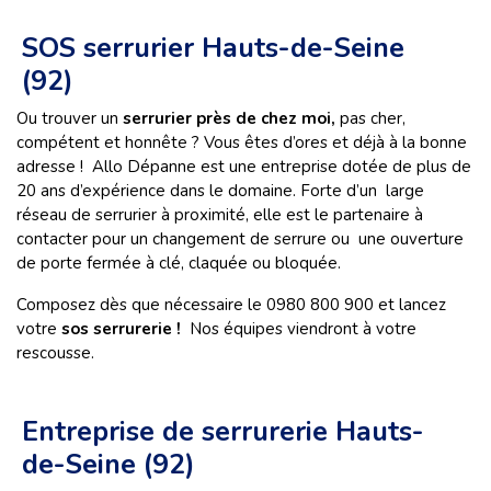
SOS serrurier Hauts-de-Seine
(92)
Ou trouver un
serrurier près de chez moi,
pas cher,
compétent et honnête ? Vous êtes d’ores et déjà à la bonne
adresse ! Allo Dépanne est une entreprise dotée de plus de
20 ans d’expérience dans le domaine. Forte d’un large
réseau de
serrurier à proximité,
elle est le partenaire à
contacter pour un changement de serrure ou une ouverture
de porte fermée à clé, claquée ou bloquée.
Composez dès que nécessaire le 0980 800 900 et lancez
votre
sos serrurerie !
Nos équipes viendront à votre
rescousse.
Entreprise de serrurerie Hauts-
de-Seine (92)