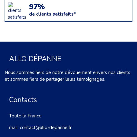
97%
de clients satisfaits*
ALLO DÉPANNE
Nous sommes fiers de notre dévouement envers nos clients
et sommes fiers de partager leurs témoignages.
Contacts
Toute la France
mail:
contact@allo-depanne.fr