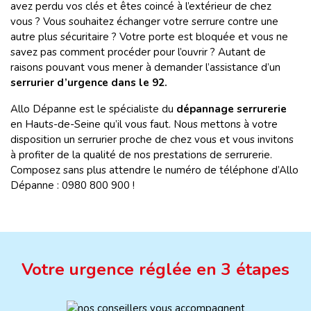
avez perdu vos clés et êtes coincé à l’extérieur de chez
vous ? Vous souhaitez échanger votre serrure contre une
autre plus sécuritaire ? Votre porte est bloquée et vous ne
savez pas comment procéder pour l’ouvrir ? Autant de
raisons pouvant vous mener à demander l’assistance d’un
serrurier d’urgence dans le 92.
Allo Dépanne est le spécialiste du
dépannage
serrurerie
en Hauts-de-Seine qu’il vous faut. Nous mettons à votre
disposition un serrurier proche de chez vous
et vous invitons
à profiter de la qualité de nos prestations de serrurerie.
Composez sans plus attendre le numéro de téléphone d’Allo
Dépanne : 0980 800 900 !
Votre urgence réglée en 3 étapes