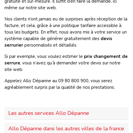
gratuite et sur-mesure. Il suffit d’en faire la demande, ici
même sur notre site web.
Nos clients n’ont jamais eu de surprises après réception de la
facture, et cela, grâce à une politique tarifaire accessible à
tous les budgets. En effet, nous avons mis à votre service un
système capable de générer gratuitement des
devis
serrurier
personnalisés et détaillés.
Si par exemple, vous voulez estimer le
prix changement de
serrure
, vous n’avez qu’à demander votre devis sur notre
site web.
Appelez Allo Dépanne au 09 80 800 900, vous serez
agréablement surpris par la qualité de nos prestations.
Les autres services Allo Dépanne
Allo Dépanne dans les autres villes de la france