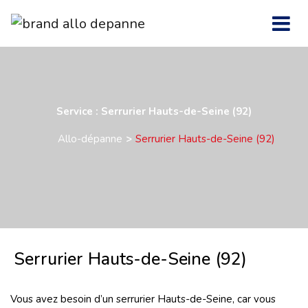
Service : Serrurier Hauts-de-Seine (92)
Allo-dépanne
Serrurier Hauts-de-Seine (92)
Serrurier Hauts-de-Seine (92)
Vous avez besoin d’un
serrurier Hauts-de-Seine, car vous