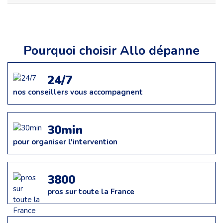
Pourquoi choisir Allo dépanne
24/7
nos conseillers vous accompagnent
30min
pour organiser l'intervention
3800
pros sur toute la France