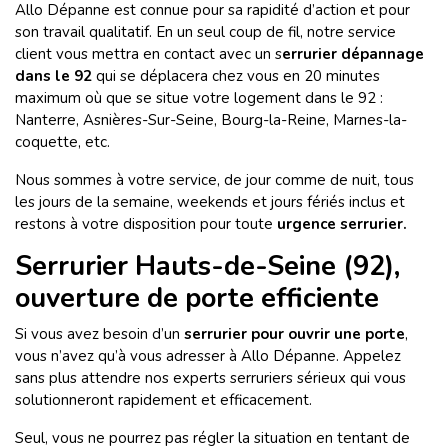
Allo Dépanne est connue pour sa rapidité d’action et pour
son travail qualitatif. En un seul coup de fil, notre service
client vous mettra en contact avec un s
errurier dépannage
dans le 92
qui se déplacera chez vous en 20 minutes
maximum où que se situe votre logement dans le 92 :
Nanterre, Asnières-Sur-Seine, Bourg-la-Reine, Marnes-la-
coquette, etc.
Nous sommes à votre service, de jour comme de nuit, tous
les jours de la semaine, weekends et jours fériés inclus et
restons à votre disposition pour toute
urgence serrurier.
Serrurier Hauts-de-Seine (92),
ouverture de porte efficiente
Si vous avez besoin d’un
serrurier pour ouvrir une porte
,
vous n’avez qu’à vous adresser à Allo Dépanne. Appelez
sans plus attendre nos experts serruriers sérieux qui vous
solutionneront rapidement et efficacement.
Seul, vous ne pourrez pas régler la situation en tentant de