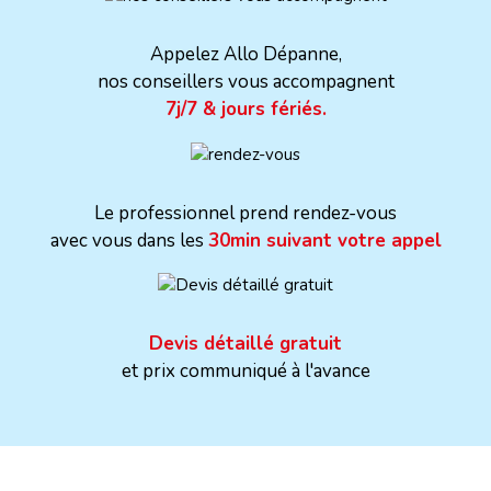
Appelez Allo Dépanne,
nos conseillers vous accompagnent
7j/7 & jours fériés.
Le professionnel prend rendez-vous
avec vous dans les
30min suivant votre appel
Devis détaillé gratuit
et prix communiqué à l'avance