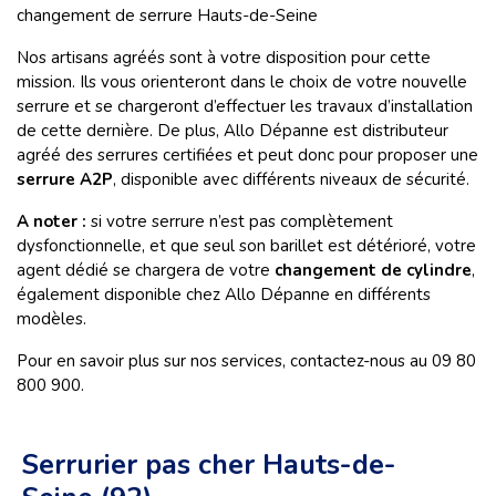
changement de serrure Hauts-de-Seine
Nos artisans agréés sont à votre disposition pour cette
mission. Ils vous orienteront dans le choix de votre nouvelle
serrure et se chargeront d’effectuer les travaux d’installation
de cette dernière. De plus, Allo Dépanne est distributeur
agréé des serrures certifiées et peut donc pour proposer une
serrure A2P
, disponible avec différents niveaux de sécurité.
A noter :
si votre serrure n’est pas complètement
dysfonctionnelle, et que seul son barillet est détérioré, votre
agent dédié se chargera de votre
changement de cylindre
,
également disponible chez Allo Dépanne en différents
modèles.
Pour en savoir plus sur nos services, contactez-nous au 09 80
800 900.
Serrurier pas cher Hauts-de-